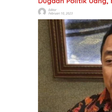
Dugaan Politik Uang, 
Editor
Februari 10, 2023