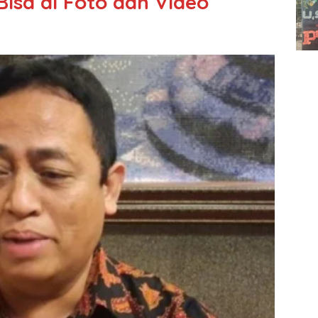
Bisa di Foto dan Video