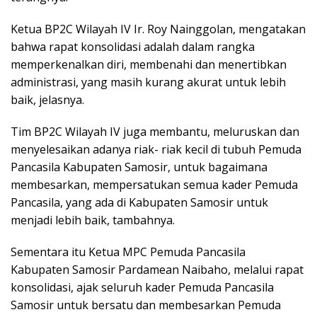
Ketua BP2C Wilayah IV Ir. Roy Nainggolan, mengatakan
bahwa rapat konsolidasi adalah dalam rangka
memperkenalkan diri, membenahi dan menertibkan
administrasi, yang masih kurang akurat untuk lebih
baik, jelasnya.
Tim BP2C Wilayah IV juga membantu, meluruskan dan
menyelesaikan adanya riak- riak kecil di tubuh Pemuda
Pancasila Kabupaten Samosir, untuk bagaimana
membesarkan, mempersatukan semua kader Pemuda
Pancasila, yang ada di Kabupaten Samosir untuk
menjadi lebih baik, tambahnya.
Sementara itu Ketua MPC Pemuda Pancasila
Kabupaten Samosir Pardamean Naibaho, melalui rapat
konsolidasi, ajak seluruh kader Pemuda Pancasila
Samosir untuk bersatu dan membesarkan Pemuda