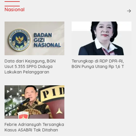
Nasional
Data dari Kejagung, BGN
Terungkap di RDP DPR-RI,
Usut 5.355 SPPG Diduga
BGN Punya Utang Rp 1,6 T
Lakukan Pelanggaran
Febrie Adriansyah Tersangka
Kasus ASABRI Tak Ditahan