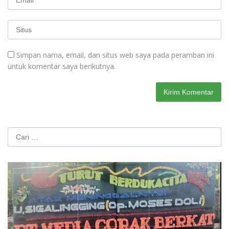
Simpan nama, email, dan situs web saya pada peramban ini
untuk komentar saya berikutnya.
Cari
untuk: