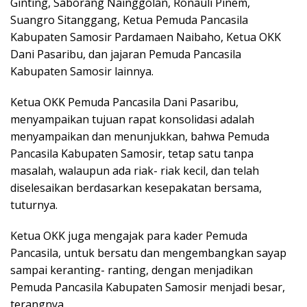
Ginting, Saborang Nainggolan, Ronauli Pinem,
Suangro Sitanggang, Ketua Pemuda Pancasila
Kabupaten Samosir Pardamaen Naibaho, Ketua OKK
Dani Pasaribu, dan jajaran Pemuda Pancasila
Kabupaten Samosir lainnya.
Ketua OKK Pemuda Pancasila Dani Pasaribu,
menyampaikan tujuan rapat konsolidasi adalah
menyampaikan dan menunjukkan, bahwa Pemuda
Pancasila Kabupaten Samosir, tetap satu tanpa
masalah, walaupun ada riak- riak kecil, dan telah
diselesaikan berdasarkan kesepakatan bersama,
tuturnya.
Ketua OKK juga mengajak para kader Pemuda
Pancasila, untuk bersatu dan mengembangkan sayap
sampai keranting- ranting, dengan menjadikan
Pemuda Pancasila Kabupaten Samosir menjadi besar,
terangnya.