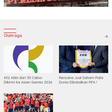
Olahraga
432 Atlet dari 35 Cabor
Rencana Jual Saham Piala
Dikirim ke Asian Games 2026
Dunia Dibatalkan FIFA !