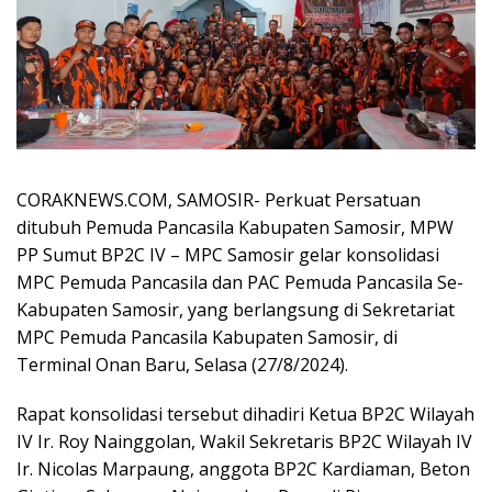
CORAKNEWS.COM, SAMOSIR- Perkuat Persatuan
ditubuh Pemuda Pancasila Kabupaten Samosir, MPW
PP Sumut BP2C IV – MPC Samosir gelar konsolidasi
MPC Pemuda Pancasila dan PAC Pemuda Pancasila Se-
Kabupaten Samosir, yang berlangsung di Sekretariat
MPC Pemuda Pancasila Kabupaten Samosir, di
Terminal Onan Baru, Selasa (27/8/2024).
Rapat konsolidasi tersebut dihadiri Ketua BP2C Wilayah
IV Ir. Roy Nainggolan, Wakil Sekretaris BP2C Wilayah IV
Ir. Nicolas Marpaung, anggota BP2C Kardiaman, Beton