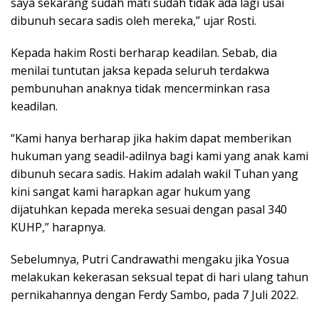
saya sekarang sudah mati sudah tidak ada lagi usai
dibunuh secara sadis oleh mereka,” ujar Rosti.
Kepada hakim Rosti berharap keadilan. Sebab, dia
menilai tuntutan jaksa kepada seluruh terdakwa
pembunuhan anaknya tidak mencerminkan rasa
keadilan.
“Kami hanya berharap jika hakim dapat memberikan
hukuman yang seadil-adilnya bagi kami yang anak kami
dibunuh secara sadis. Hakim adalah wakil Tuhan yang
kini sangat kami harapkan agar hukum yang
dijatuhkan kepada mereka sesuai dengan pasal 340
KUHP,” harapnya.
Sebelumnya, Putri Candrawathi mengaku jika Yosua
melakukan kekerasan seksual tepat di hari ulang tahun
pernikahannya dengan Ferdy Sambo, pada 7 Juli 2022.