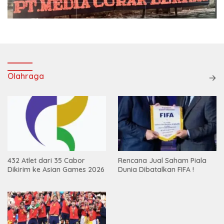
Olahraga
432 Atlet dari 35 Cabor
Rencana Jual Saham Piala
Dikirim ke Asian Games 2026
Dunia Dibatalkan FIFA !