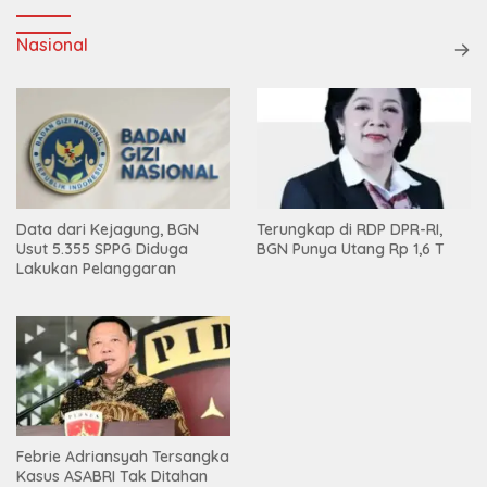
Nasional
Terungkap di RDP DPR-RI,
Data dari Kejagung, BGN
BGN Punya Utang Rp 1,6 T
Usut 5.355 SPPG Diduga
Lakukan Pelanggaran
Febrie Adriansyah Tersangka
Kasus ASABRI Tak Ditahan