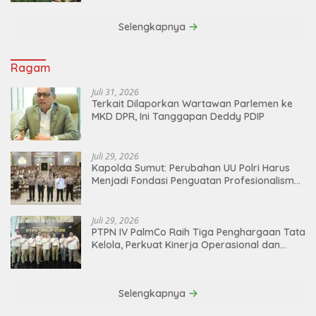
Selengkapnya
Ragam
Juli 31, 2026
Terkait Dilaporkan Wartawan Parlemen ke
MKD DPR, Ini Tanggapan Deddy PDIP
Juli 29, 2026
Kapolda Sumut: Perubahan UU Polri Harus
Menjadi Fondasi Penguatan Profesionalisme
dan Akuntabilitas Personel
Juli 29, 2026
PTPN IV PalmCo Raih Tiga Penghargaan Tata
Kelola, Perkuat Kinerja Operasional dan
Efisiensi
Selengkapnya