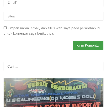
Simpan nama, email, dan situs web saya pada peramban ini
untuk komentar saya berikutnya.
Cari
untuk: