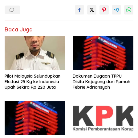
Baca Juga
Pilot Malaysia Selundupkan
Dokumen Dugaan TPPU
Ekstasi 25 Kg ke Indonesia
Disita Kejagung dari Rumah
Upah Sekira Rp 220 Juta
Febrie Adriansyah