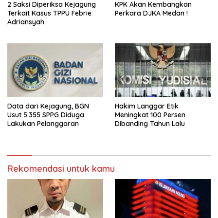
2 Saksi Diperiksa Kejagung
KPK Akan Kembangkan
Terkait Kasus TPPU Febrie
Perkara DJKA Medan !
Adriansyah
Data dari Kejagung, BGN
Hakim Langgar Etik
Usut 5.355 SPPG Diduga
Meningkat 100 Persen
Lakukan Pelanggaran
Dibanding Tahun Lalu
Rekomendasi untuk kamu