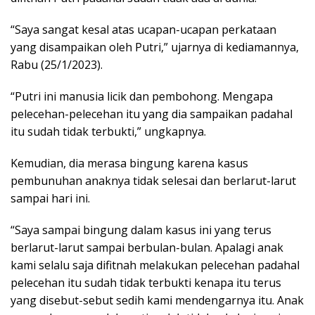
“Saya sangat kesal atas ucapan-ucapan perkataan
yang disampaikan oleh Putri,” ujarnya di kediamannya,
Rabu (25/1/2023).
“Putri ini manusia licik dan pembohong. Mengapa
pelecehan-pelecehan itu yang dia sampaikan padahal
itu sudah tidak terbukti,” ungkapnya.
Kemudian, dia merasa bingung karena kasus
pembunuhan anaknya tidak selesai dan berlarut-larut
sampai hari ini.
“Saya sampai bingung dalam kasus ini yang terus
berlarut-larut sampai berbulan-bulan. Apalagi anak
kami selalu saja difitnah melakukan pelecehan padahal
pelecehan itu sudah tidak terbukti kenapa itu terus
yang disebut-sebut sedih kami mendengarnya itu. Anak