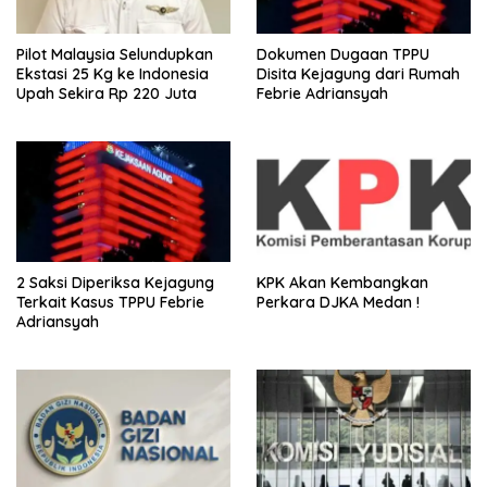
Pilot Malaysia Selundupkan
Dokumen Dugaan TPPU
Ekstasi 25 Kg ke Indonesia
Disita Kejagung dari Rumah
Upah Sekira Rp 220 Juta
Febrie Adriansyah
2 Saksi Diperiksa Kejagung
KPK Akan Kembangkan
Terkait Kasus TPPU Febrie
Perkara DJKA Medan !
Adriansyah