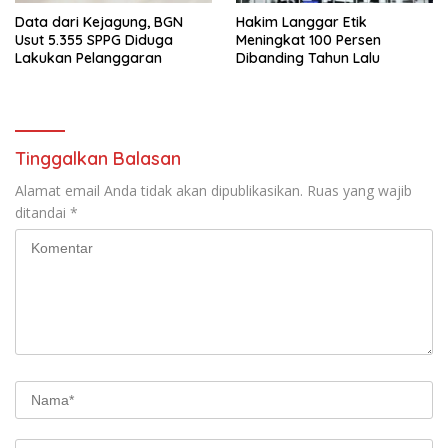
Data dari Kejagung, BGN
Hakim Langgar Etik
Usut 5.355 SPPG Diduga
Meningkat 100 Persen
Lakukan Pelanggaran
Dibanding Tahun Lalu
Tinggalkan Balasan
Alamat email Anda tidak akan dipublikasikan.
Ruas yang wajib
ditandai
*