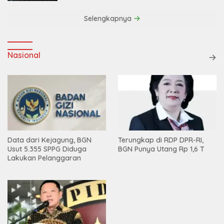
Selengkapnya
Nasional
Data dari Kejagung, BGN
Terungkap di RDP DPR-RI,
Usut 5.355 SPPG Diduga
BGN Punya Utang Rp 1,6 T
Lakukan Pelanggaran