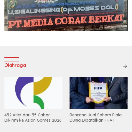
Olahraga
432 Atlet dari 35 Cabor
Rencana Jual Saham Piala
Dikirim ke Asian Games 2026
Dunia Dibatalkan FIFA !