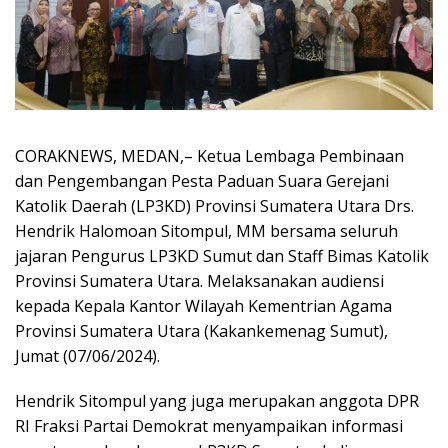
CORAKNEWS, MEDAN,– Ketua Lembaga Pembinaan
dan Pengembangan Pesta Paduan Suara Gerejani
Katolik Daerah (LP3KD) Provinsi Sumatera Utara Drs.
Hendrik Halomoan Sitompul, MM bersama seluruh
jajaran Pengurus LP3KD Sumut dan Staff Bimas Katolik
Provinsi Sumatera Utara. Melaksanakan audiensi
kepada Kepala Kantor Wilayah Kementrian Agama
Provinsi Sumatera Utara (Kakankemenag Sumut),
Jumat (07/06/2024).
Hendrik Sitompul yang juga merupakan anggota DPR
RI Fraksi Partai Demokrat menyampaikan informasi