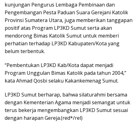
kunjungan Pengurus Lembaga Pembinaan dan
Pengembangan Pesta Paduan Suara Gerejani Katolik
Provinsi Sumatera Utara, juga memberikan tanggapan
positif atas Program LP3KD Sumut serta akan
mendorong Bimas Katolik Sumut untuk memberi
perhatian terhadap LP3KD Kabupaten/Kota yang
belum terbentuk.
“Pembentukan LP3KD Kab/Kota dapat menjadi
Program Unggulan Bimas Katolik pada tahun 2004,”
kata Ahmad Qosbi selaku Kakankemenag Sumut.
LP3KD Sumut berharap, bahwa silaturahmi bersama
dengan Kementerian Agama menjadi semangat untuk
terus bekerja mengembangkan LP3KD Sumut sesuai
dengan harapan Gereja.(red*/rel)