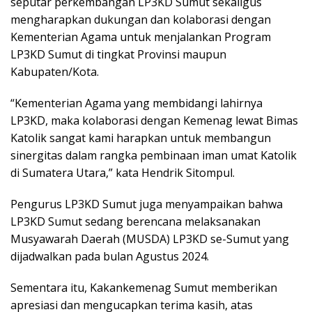
seputar perkembangan LP3KD Sumut sekaligus
mengharapkan dukungan dan kolaborasi dengan
Kementerian Agama untuk menjalankan Program
LP3KD Sumut di tingkat Provinsi maupun
Kabupaten/Kota.
“Kementerian Agama yang membidangi lahirnya
LP3KD, maka kolaborasi dengan Kemenag lewat Bimas
Katolik sangat kami harapkan untuk membangun
sinergitas dalam rangka pembinaan iman umat Katolik
di Sumatera Utara,” kata Hendrik Sitompul.
Pengurus LP3KD Sumut juga menyampaikan bahwa
LP3KD Sumut sedang berencana melaksanakan
Musyawarah Daerah (MUSDA) LP3KD se-Sumut yang
dijadwalkan pada bulan Agustus 2024.
Sementara itu, Kakankemenag Sumut memberikan
apresiasi dan mengucapkan terima kasih, atas