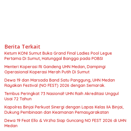
Berita Terkait
Ketum KONI Sumut Buka Grand Final Ladies Pool Legue
Pertama Di Sumut, Hatunggal Bangga pada POBSI
Menteri Koperasi RI Gandeng UHN Medan, Dampingi
Operasional Koperasi Merah Putih Di Sumut
Dewa 19 dan Marsada Band Satu Panggung, UHN Medan
Rayakan Festival (NO FEST) 2026 dengan Semarak.
Tembus Peringkat 73 Nasional! UHN Raih Akreditasi Unggul
Usai 72 Tahun
Kapolres Binjai Perkuat Sinergi dengan Lapas Kelas IIA Binjai,
Dukung Pembinaan dan Keamanan Pemasyarakatan
Dewa 19 Feat Ello & Virzha Siap Guncang NO FEST 2026 di UHN
Medan