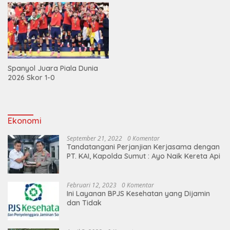
Spanyol Juara Piala Dunia
2026 Skor 1-0
Ekonomi
September 21, 2022
0 Komentar
Tandatangani Perjanjian Kerjasama dengan
PT. KAI, Kapolda Sumut : Ayo Naik Kereta Api
Februari 12, 2023
0 Komentar
Ini Layanan BPJS Kesehatan yang Dijamin
dan Tidak