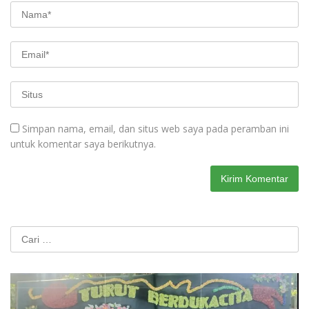
Simpan nama, email, dan situs web saya pada peramban ini
untuk komentar saya berikutnya.
Cari
untuk: