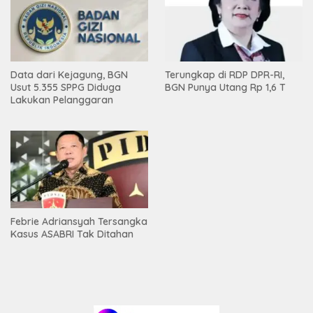
Data dari Kejagung, BGN
Terungkap di RDP DPR-RI,
Usut 5.355 SPPG Diduga
BGN Punya Utang Rp 1,6 T
Lakukan Pelanggaran
Febrie Adriansyah Tersangka
Kasus ASABRI Tak Ditahan