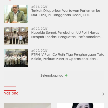
Juli 31, 2026
Terkait Dilaporkan Wartawan Parlemen ke
MKD DPR, Ini Tanggapan Deddy PDIP
Juli 29, 2026
Kapolda Sumut: Perubahan UU Polri Harus
Menjadi Fondasi Penguatan Profesionalisme
dan Akuntabilitas Personel
Juli 29, 2026
PTPN IV PalmCo Raih Tiga Penghargaan Tata
Kelola, Perkuat Kinerja Operasional dan
Efisiensi
Selengkapnya
Nasional