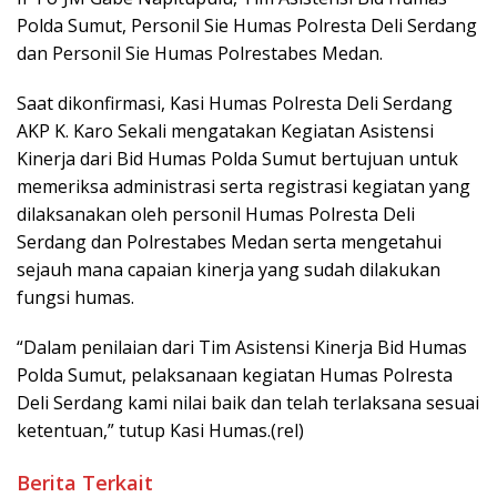
Polda Sumut, Personil Sie Humas Polresta Deli Serdang
dan Personil Sie Humas Polrestabes Medan.
Saat dikonfirmasi, Kasi Humas Polresta Deli Serdang
AKP K. Karo Sekali mengatakan Kegiatan Asistensi
Kinerja dari Bid Humas Polda Sumut bertujuan untuk
memeriksa administrasi serta registrasi kegiatan yang
dilaksanakan oleh personil Humas Polresta Deli
Serdang dan Polrestabes Medan serta mengetahui
sejauh mana capaian kinerja yang sudah dilakukan
fungsi humas.
“Dalam penilaian dari Tim Asistensi Kinerja Bid Humas
Polda Sumut, pelaksanaan kegiatan Humas Polresta
Deli Serdang kami nilai baik dan telah terlaksana sesuai
ketentuan,” tutup Kasi Humas.(rel)
Berita Terkait