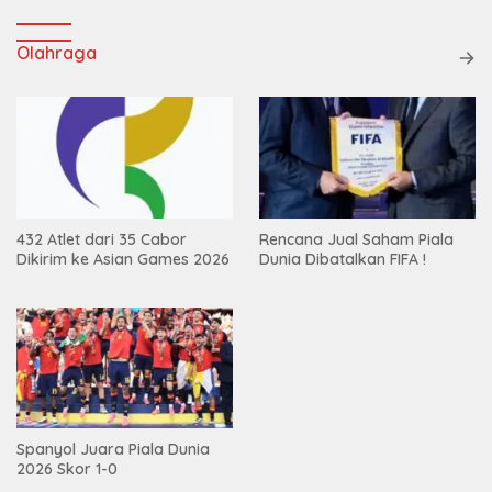
Olahraga
432 Atlet dari 35 Cabor
Rencana Jual Saham Piala
Dikirim ke Asian Games 2026
Dunia Dibatalkan FIFA !
Spanyol Juara Piala Dunia
2026 Skor 1-0