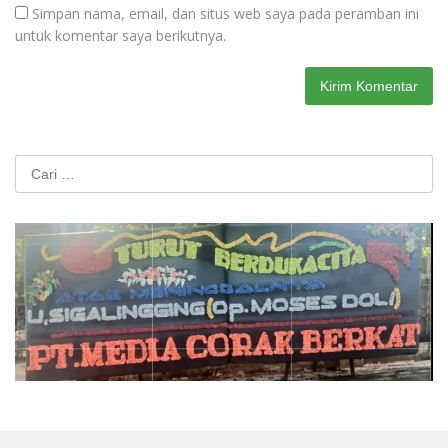
Simpan nama, email, dan situs web saya pada peramban ini
untuk komentar saya berikutnya.
Cari
untuk: