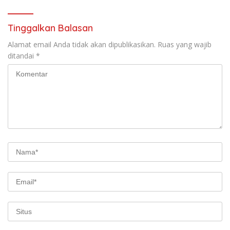
Tinggalkan Balasan
Alamat email Anda tidak akan dipublikasikan.
Ruas yang wajib
ditandai
*