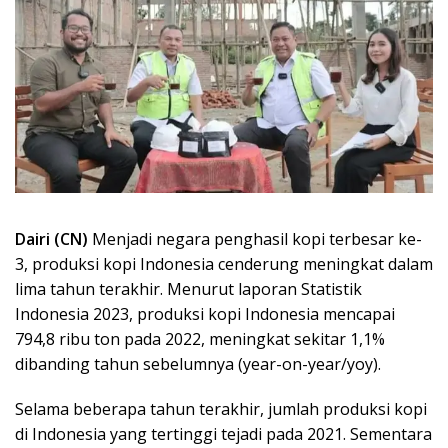
Dairi (CN)
Menjadi negara penghasil kopi terbesar ke-
3, produksi kopi Indonesia cenderung meningkat dalam
lima tahun terakhir. Menurut laporan Statistik
Indonesia 2023, produksi kopi Indonesia mencapai
794,8 ribu ton pada 2022, meningkat sekitar 1,1%
dibanding tahun sebelumnya (year-on-year/yoy).
Selama beberapa tahun terakhir, jumlah produksi kopi
di Indonesia yang tertinggi tejadi pada 2021. Sementara