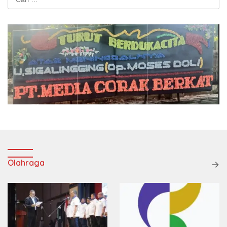
untuk:
Olahraga