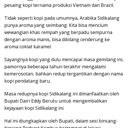
pesaing kopi ternama produksi Vietnam dan Brazil.
Tidak seperti kopi pada umumnya, Arabika Sidikalang
punya aroma yang seimbang. Kita bisa mencium
wewangian khas rempah yang berpadu sempurna
dengan aroma manis, bisa dibilang cenderung ke
aroma coklat karamel.
Sayangnya kopi yang dulu mencapai masa gemilang ini,
pamornya beberapa tahun terakhir mengalami
kemerosotan, bahkan redup tergantikan dengan nama
kopi pendatang baru.
Masa redupnya kopi Sidikalang ini dimanfaatkan oleh
Bupati Dairi Eddy Berutu untuk mengembalikan
kejayaan kopi Sidikalang ini.
Hal ini diungkapkan oleh Bupati, dalam sesi bincang-
bincang Podcast Kombur bertempat di lokasi