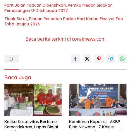
Parit Jalan Taduan Dibersihkan, Pemko Medan Siapkan
Pemasangan U-Ditch pada 2027
Tidak Surut, Ribuan Penonton Padati Hari Kedua Festival Tao
Toba Joujou 2026
Baca berita terkini di coraknews.com
Baca Juga
Ketika Kreativitas Bertemu
Komitmen Kapolres AKBP
Kemerdekaan, Lapas Binjai
Rina Nirwana : 7 Kasus