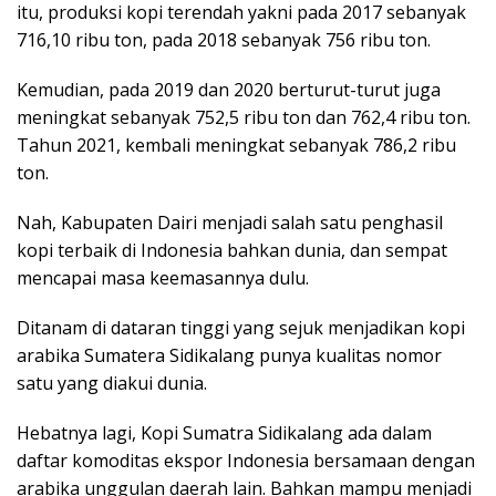
itu, produksi kopi terendah yakni pada 2017 sebanyak
716,10 ribu ton, pada 2018 sebanyak 756 ribu ton.
Kemudian, pada 2019 dan 2020 berturut-turut juga
meningkat sebanyak 752,5 ribu ton dan 762,4 ribu ton.
Tahun 2021, kembali meningkat sebanyak 786,2 ribu
ton.
Nah, Kabupaten Dairi menjadi salah satu penghasil
kopi terbaik di Indonesia bahkan dunia, dan sempat
mencapai masa keemasannya dulu.
Ditanam di dataran tinggi yang sejuk menjadikan kopi
arabika Sumatera Sidikalang punya kualitas nomor
satu yang diakui dunia.
Hebatnya lagi, Kopi Sumatra Sidikalang ada dalam
daftar komoditas ekspor Indonesia bersamaan dengan
arabika unggulan daerah lain. Bahkan mampu menjadi