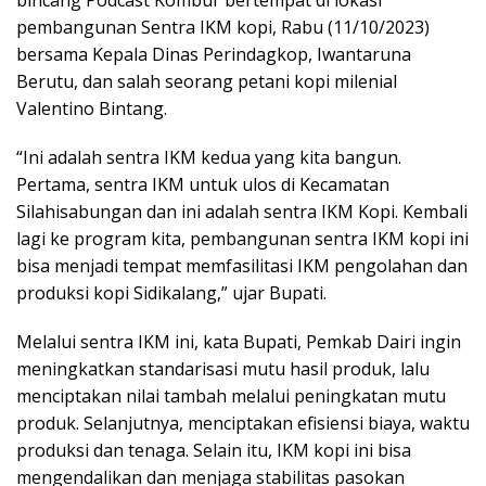
pembangunan Sentra IKM kopi, Rabu (11/10/2023)
bersama Kepala Dinas Perindagkop, Iwantaruna
Berutu, dan salah seorang petani kopi milenial
Valentino Bintang.
“Ini adalah sentra IKM kedua yang kita bangun.
Pertama, sentra IKM untuk ulos di Kecamatan
Silahisabungan dan ini adalah sentra IKM Kopi. Kembali
lagi ke program kita, pembangunan sentra IKM kopi ini
bisa menjadi tempat memfasilitasi IKM pengolahan dan
produksi kopi Sidikalang,” ujar Bupati.
Melalui sentra IKM ini, kata Bupati, Pemkab Dairi ingin
meningkatkan standarisasi mutu hasil produk, lalu
menciptakan nilai tambah melalui peningkatan mutu
produk. Selanjutnya, menciptakan efisiensi biaya, waktu
produksi dan tenaga. Selain itu, IKM kopi ini bisa
mengendalikan dan menjaga stabilitas pasokan