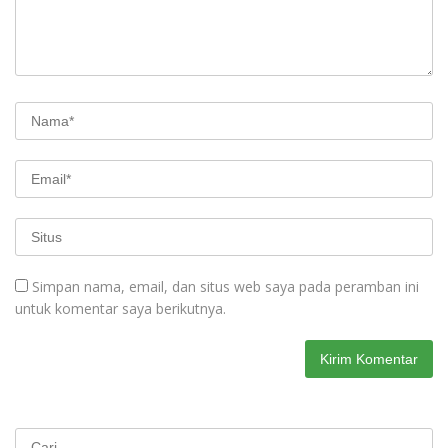
Simpan nama, email, dan situs web saya pada peramban ini
untuk komentar saya berikutnya.
Cari