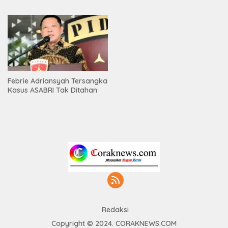
Febrie Adriansyah Tersangka
Kasus ASABRI Tak Ditahan
Redaksi
Copyright © 2024. CORAKNEWS.COM