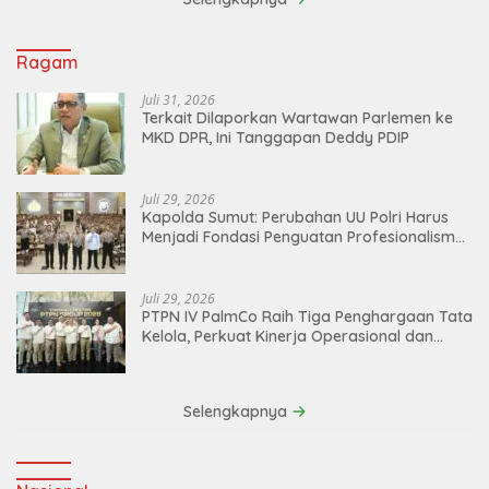
Ragam
Juli 31, 2026
Terkait Dilaporkan Wartawan Parlemen ke
MKD DPR, Ini Tanggapan Deddy PDIP
Juli 29, 2026
Kapolda Sumut: Perubahan UU Polri Harus
Menjadi Fondasi Penguatan Profesionalisme
dan Akuntabilitas Personel
Juli 29, 2026
PTPN IV PalmCo Raih Tiga Penghargaan Tata
Kelola, Perkuat Kinerja Operasional dan
Efisiensi
Selengkapnya