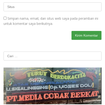
Simpan nama, email, dan situs web saya pada peramban ini
untuk komentar saya berikutnya.
Cari
untuk: