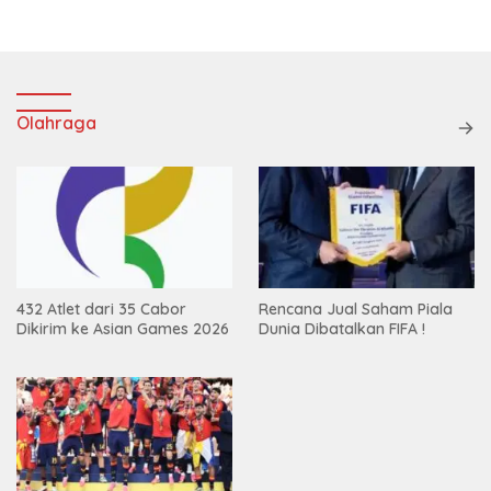
Olahraga
432 Atlet dari 35 Cabor
Rencana Jual Saham Piala
Dikirim ke Asian Games 2026
Dunia Dibatalkan FIFA !