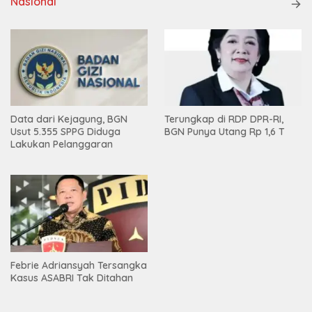
Nasional
Data dari Kejagung, BGN
Terungkap di RDP DPR-RI,
Usut 5.355 SPPG Diduga
BGN Punya Utang Rp 1,6 T
Lakukan Pelanggaran
Febrie Adriansyah Tersangka
Kasus ASABRI Tak Ditahan