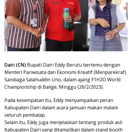
Dairi (CN)
Bupati Dairi Eddy Berutu bertemu dengan
Menteri Pariwisata dan Ekonomi Kreatif (Menparekraf)
Sandiaga Salahuddin Uno, dalam ajang F1H2O World
Championship di Balige, Minggu (26/2/2023).
Pada kesempatan itu, Eddy menyampaikan peran
Kabupaten Dairi dalam acara jamuan makan malam
seluruh pembalap.
Selain itu, Eddy juga menjelaskan tentang produk asli
Kabupaten Dairi yang ditampilkan dalam stand booth