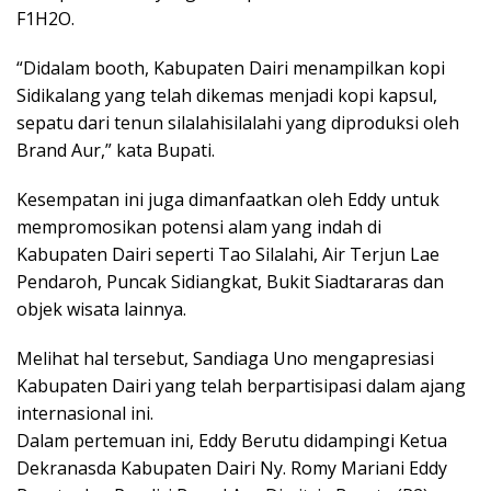
F1H2O.
“Didalam booth, Kabupaten Dairi menampilkan kopi
Sidikalang yang telah dikemas menjadi kopi kapsul,
sepatu dari tenun silalahisilalahi yang diproduksi oleh
Brand Aur,” kata Bupati.
Kesempatan ini juga dimanfaatkan oleh Eddy untuk
mempromosikan potensi alam yang indah di
Kabupaten Dairi seperti Tao Silalahi, Air Terjun Lae
Pendaroh, Puncak Sidiangkat, Bukit Siadtararas dan
objek wisata lainnya.
Melihat hal tersebut, Sandiaga Uno mengapresiasi
Kabupaten Dairi yang telah berpartisipasi dalam ajang
internasional ini.
Dalam pertemuan ini, Eddy Berutu didampingi Ketua
Dekranasda Kabupaten Dairi Ny. Romy Mariani Eddy