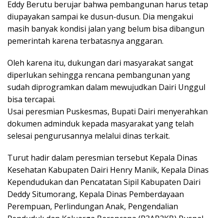
Eddy Berutu berujar bahwa pembangunan harus tetap
diupayakan sampai ke dusun-dusun. Dia mengakui
masih banyak kondisi jalan yang belum bisa dibangun
pemerintah karena terbatasnya anggaran.
Oleh karena itu, dukungan dari masyarakat sangat
diperlukan sehingga rencana pembangunan yang
sudah diprogramkan dalam mewujudkan Dairi Unggul
bisa tercapai.
Usai peresmian Puskesmas, Bupati Dairi menyerahkan
dokumen adminduk kepada masyarakat yang telah
selesai pengurusannya melalui dinas terkait.
Turut hadir dalam peresmian tersebut Kepala Dinas
Kesehatan Kabupaten Dairi Henry Manik, Kepala Dinas
Kependudukan dan Pencatatan Sipil Kabupaten Dairi
Deddy Situmorang, Kepala Dinas Pemberdayaan
Perempuan, Perlindungan Anak, Pengendalian