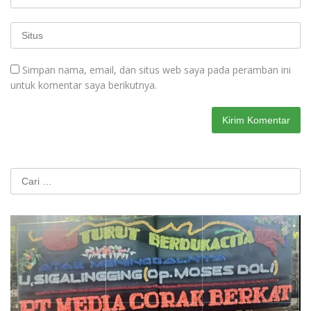
Simpan nama, email, dan situs web saya pada peramban ini
untuk komentar saya berikutnya.
Cari
untuk: