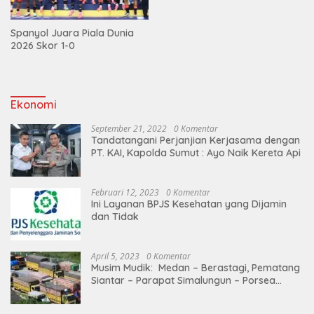
Spanyol Juara Piala Dunia
2026 Skor 1-0
Ekonomi
September 21, 2022
0 Komentar
Tandatangani Perjanjian Kerjasama dengan
PT. KAI, Kapolda Sumut : Ayo Naik Kereta Api
Februari 12, 2023
0 Komentar
Ini Layanan BPJS Kesehatan yang Dijamin
dan Tidak
April 5, 2023
0 Komentar
Musim Mudik: Medan – Berastagi, Pematang
Siantar – Parapat Simalungun – Porsea
Angkutan Barang Dibatasi