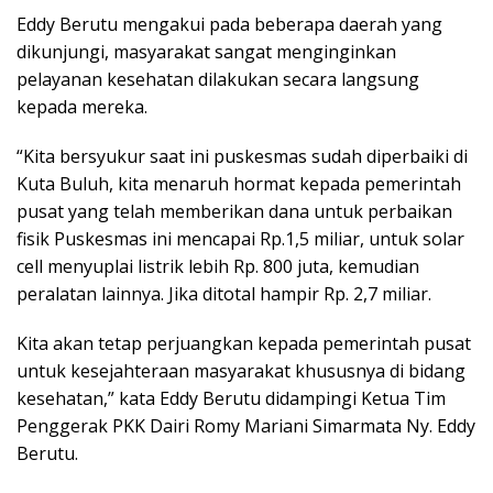
Eddy Berutu mengakui pada beberapa daerah yang
dikunjungi, masyarakat sangat menginginkan
pelayanan kesehatan dilakukan secara langsung
kepada mereka.
“Kita bersyukur saat ini puskesmas sudah diperbaiki di
Kuta Buluh, kita menaruh hormat kepada pemerintah
pusat yang telah memberikan dana untuk perbaikan
fisik Puskesmas ini mencapai Rp.1,5 miliar, untuk solar
cell menyuplai listrik lebih Rp. 800 juta, kemudian
peralatan lainnya. Jika ditotal hampir Rp. 2,7 miliar.
Kita akan tetap perjuangkan kepada pemerintah pusat
untuk kesejahteraan masyarakat khususnya di bidang
kesehatan,” kata Eddy Berutu didampingi Ketua Tim
Penggerak PKK Dairi Romy Mariani Simarmata Ny. Eddy
Berutu.