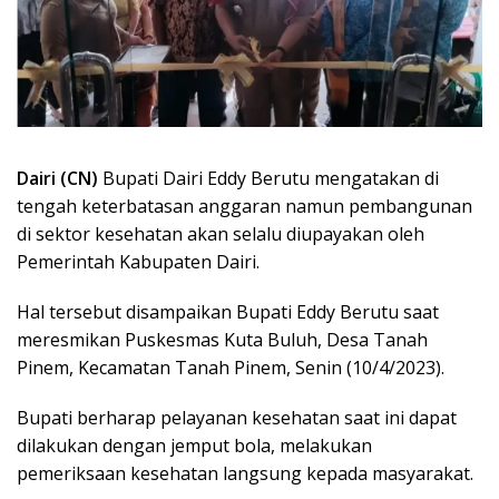
Dairi (CN)
Bupati Dairi Eddy Berutu mengatakan di
tengah keterbatasan anggaran namun pembangunan
di sektor kesehatan akan selalu diupayakan oleh
Pemerintah Kabupaten Dairi.
Hal tersebut disampaikan Bupati Eddy Berutu saat
meresmikan Puskesmas Kuta Buluh, Desa Tanah
Pinem, Kecamatan Tanah Pinem, Senin (10/4/2023).
Bupati berharap pelayanan kesehatan saat ini dapat
dilakukan dengan jemput bola, melakukan
pemeriksaan kesehatan langsung kepada masyarakat.