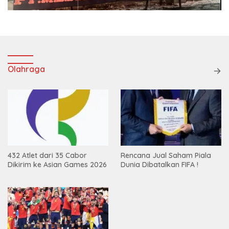
Olahraga
432 Atlet dari 35 Cabor
Rencana Jual Saham Piala
Dikirim ke Asian Games 2026
Dunia Dibatalkan FIFA !