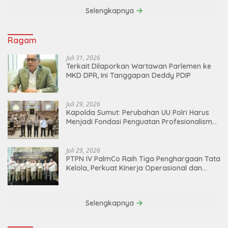
Selengkapnya
Ragam
Juli 31, 2026
Terkait Dilaporkan Wartawan Parlemen ke
MKD DPR, Ini Tanggapan Deddy PDIP
Juli 29, 2026
Kapolda Sumut: Perubahan UU Polri Harus
Menjadi Fondasi Penguatan Profesionalisme
dan Akuntabilitas Personel
Juli 29, 2026
PTPN IV PalmCo Raih Tiga Penghargaan Tata
Kelola, Perkuat Kinerja Operasional dan
Efisiensi
Selengkapnya