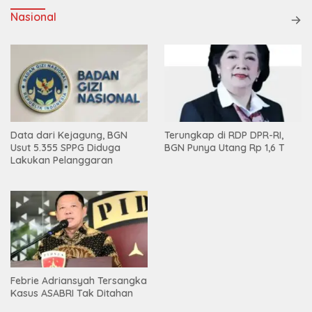
Nasional
Data dari Kejagung, BGN
Terungkap di RDP DPR-RI,
Usut 5.355 SPPG Diduga
BGN Punya Utang Rp 1,6 T
Lakukan Pelanggaran
Febrie Adriansyah Tersangka
Kasus ASABRI Tak Ditahan