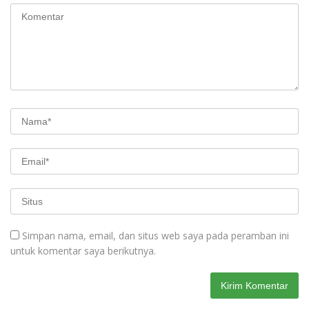
Simpan nama, email, dan situs web saya pada peramban ini
untuk komentar saya berikutnya.