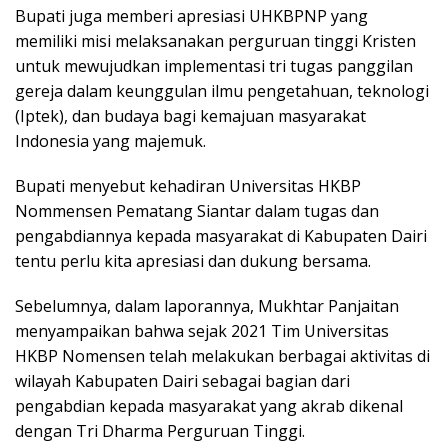
Bupati juga memberi apresiasi UHKBPNP yang
memiliki misi melaksanakan perguruan tinggi Kristen
untuk mewujudkan implementasi tri tugas panggilan
gereja dalam keunggulan ilmu pengetahuan, teknologi
(Iptek), dan budaya bagi kemajuan masyarakat
Indonesia yang majemuk.
Bupati menyebut kehadiran Universitas HKBP
Nommensen Pematang Siantar dalam tugas dan
pengabdiannya kepada masyarakat di Kabupaten Dairi
tentu perlu kita apresiasi dan dukung bersama.
Sebelumnya, dalam laporannya, Mukhtar Panjaitan
menyampaikan bahwa sejak 2021 Tim Universitas
HKBP Nomensen telah melakukan berbagai aktivitas di
wilayah Kabupaten Dairi sebagai bagian dari
pengabdian kepada masyarakat yang akrab dikenal
dengan Tri Dharma Perguruan Tinggi.