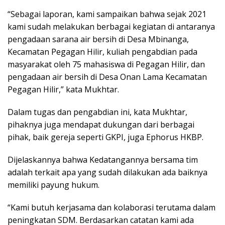
“Sebagai laporan, kami sampaikan bahwa sejak 2021
kami sudah melakukan berbagai kegiatan di antaranya
pengadaan sarana air bersih di Desa Mbinanga,
Kecamatan Pegagan Hilir, kuliah pengabdian pada
masyarakat oleh 75 mahasiswa di Pegagan Hilir, dan
pengadaan air bersih di Desa Onan Lama Kecamatan
Pegagan Hilir,” kata Mukhtar.
Dalam tugas dan pengabdian ini, kata Mukhtar,
pihaknya juga mendapat dukungan dari berbagai
pihak, baik gereja seperti GKPI, juga Ephorus HKBP.
Dijelaskannya bahwa Kedatangannya bersama tim
adalah terkait apa yang sudah dilakukan ada baiknya
memiliki payung hukum.
“Kami butuh kerjasama dan kolaborasi terutama dalam
peningkatan SDM. Berdasarkan catatan kami ada