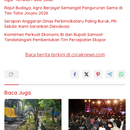
Rajut Budaya, Agro Berjaya! Semangat Pangururan Gema di
Tao Toba Joujou 2026
Serapan Anggaran Dinas Perkimcikataru Paling Buruk, Plh
Sekda: Kami Sarankan Dievaluasi
Komitmen Perkuat Ekonomi, BI dan Bupati Samosir
Tandatangani Pembentukan Tim Percepatan Ekspor
Baca berita terkini di coraknews.com
Baca Juga