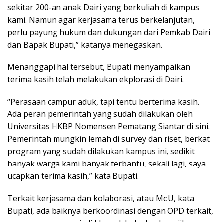
sekitar 200-an anak Dairi yang berkuliah di kampus
kami. Namun agar kerjasama terus berkelanjutan,
perlu payung hukum dan dukungan dari Pemkab Dairi
dan Bapak Bupati,” katanya menegaskan.
Menanggapi hal tersebut, Bupati menyampaikan
terima kasih telah melakukan ekplorasi di Dairi.
“Perasaan campur aduk, tapi tentu berterima kasih.
Ada peran pemerintah yang sudah dilakukan oleh
Universitas HKBP Nomensen Pematang Siantar di sini.
Pemerintah mungkin lemah di survey dan riset, berkat
program yang sudah dilakukan kampus ini, sedikit
banyak warga kami banyak terbantu, sekali lagi, saya
ucapkan terima kasih,” kata Bupati.
Terkait kerjasama dan kolaborasi, atau MoU, kata
Bupati, ada baiknya berkoordinasi dengan OPD terkait,