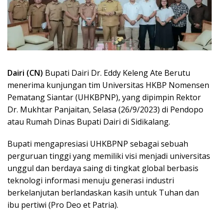
Dairi (CN)
Bupati Dairi Dr. Eddy Keleng Ate Berutu
menerima kunjungan tim Universitas HKBP Nomensen
Pematang Siantar (UHKBPNP), yang dipimpin Rektor
Dr. Mukhtar Panjaitan, Selasa (26/9/2023) di Pendopo
atau Rumah Dinas Bupati Dairi di Sidikalang.
Bupati mengapresiasi UHKBPNP sebagai sebuah
perguruan tinggi yang memiliki visi menjadi universitas
unggul dan berdaya saing di tingkat global berbasis
teknologi informasi menuju generasi industri
berkelanjutan berlandaskan kasih untuk Tuhan dan
ibu pertiwi (Pro Deo et Patria).