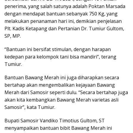
penerima, yang salah satunya adalah Poktan Marsada
dengan mendapat bantuan sebanyak 750 Kg, yang
melakukan penanaman hari ini, demikian penjelasan
Plt. Kadis Ketapang dan Pertanian Dr. Tumiur Gultom,
SP, MP.
“Bantuan ini bersifat stimulan, dengan harapan
kedepan para kelompok tani bisa mandiri”, terang
Tumiur.
Bantuan Bawang Merah ini juga diharapkan secara
bertahap akan mengembalikan kejayaan Bawang
Merah dari Samosir seperti dulu. “Secara bertahap juga
akan kita kembangkan Bawang Merah varietas asli
Samosir”, kata Tumiur.
Bupati Samosir Vandiko Timotius Gultom, ST
menyampaikan bantuan bibit Bawang Merah ini