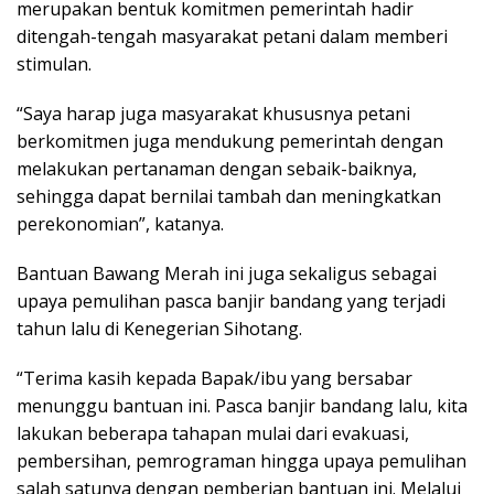
merupakan bentuk komitmen pemerintah hadir
ditengah-tengah masyarakat petani dalam memberi
stimulan.
“Saya harap juga masyarakat khususnya petani
berkomitmen juga mendukung pemerintah dengan
melakukan pertanaman dengan sebaik-baiknya,
sehingga dapat bernilai tambah dan meningkatkan
perekonomian”, katanya.
Bantuan Bawang Merah ini juga sekaligus sebagai
upaya pemulihan pasca banjir bandang yang terjadi
tahun lalu di Kenegerian Sihotang.
“Terima kasih kepada Bapak/ibu yang bersabar
menunggu bantuan ini. Pasca banjir bandang lalu, kita
lakukan beberapa tahapan mulai dari evakuasi,
pembersihan, pemrograman hingga upaya pemulihan
salah satunya dengan pemberian bantuan ini. Melalui