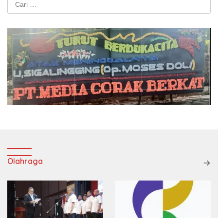
untuk:
Olahraga