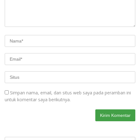
Simpan nama, email, dan situs web saya pada peramban ini
untuk komentar saya berikutnya.
Cari