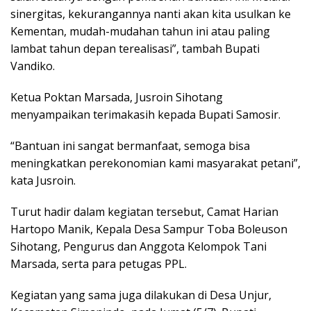
sinergitas, kekurangannya nanti akan kita usulkan ke
Kementan, mudah-mudahan tahun ini atau paling
lambat tahun depan terealisasi”, tambah Bupati
Vandiko.
Ketua Poktan Marsada, Jusroin Sihotang
menyampaikan terimakasih kepada Bupati Samosir.
“Bantuan ini sangat bermanfaat, semoga bisa
meningkatkan perekonomian kami masyarakat petani”,
kata Jusroin.
Turut hadir dalam kegiatan tersebut, Camat Harian
Hartopo Manik, Kepala Desa Sampur Toba Boleuson
Sihotang, Pengurus dan Anggota Kelompok Tani
Marsada, serta para petugas PPL.
Kegiatan yang sama juga dilakukan di Desa Unjur,