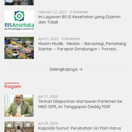
Februari 12, 2023
0 Komentar
Ini Layanan BPJS Kesehatan yang Dijamin
dan Tidak
April 5, 2023
0 Komentar
Musim Mudik: Medan – Berastagi, Pematang
Siantar – Parapat Simalungun – Porsea
Angkutan Barang Dibatasi
Selengkapnya
Ragam
Juli 31, 2026
Terkait Dilaporkan Wartawan Parlemen ke
MKD DPR, Ini Tanggapan Deddy PDIP
Juli 29, 2026
Kapolda Sumut: Perubahan UU Polri Harus