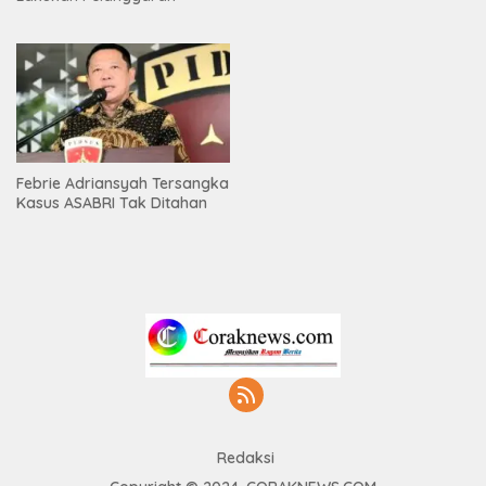
Febrie Adriansyah Tersangka
Kasus ASABRI Tak Ditahan
Redaksi