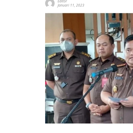
Editor
Januari 11, 2023