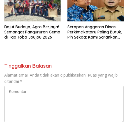
Rajut Budaya, Agro Berjaya!
Serapan Anggaran Dinas
Semangat Pangururan Gema
Perkimcikataru Paling Buruk,
di Tao Toba Joujou 2026
Plh Sekda: Kami Sarankan
Dievaluasi
Tinggalkan Balasan
Alamat email Anda tidak akan dipublikasikan.
Ruas yang wajib
ditandai
*