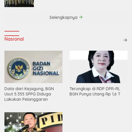
Efisiensi
Selengkapnya
Nasional
Data dari Kejagung, BGN
Terungkap di RDP DPR-RI,
Usut 5.355 SPPG Diduga
BGN Punya Utang Rp 1,6 T
Lakukan Pelanggaran