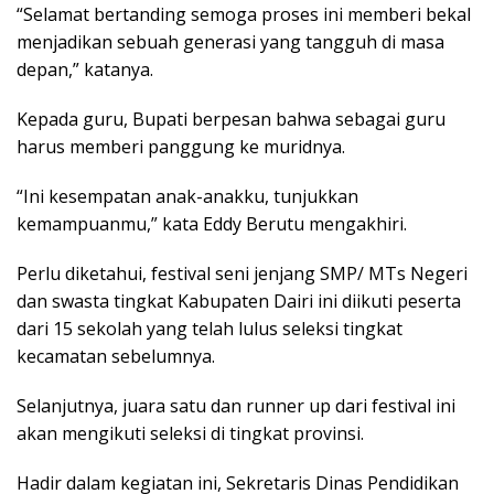
“Selamat bertanding semoga proses ini memberi bekal
menjadikan sebuah generasi yang tangguh di masa
depan,” katanya.
Kepada guru, Bupati berpesan bahwa sebagai guru
harus memberi panggung ke muridnya.
“Ini kesempatan anak-anakku, tunjukkan
kemampuanmu,” kata Eddy Berutu mengakhiri.
Perlu diketahui, festival seni jenjang SMP/ MTs Negeri
dan swasta tingkat Kabupaten Dairi ini diikuti peserta
dari 15 sekolah yang telah lulus seleksi tingkat
kecamatan sebelumnya.
Selanjutnya, juara satu dan runner up dari festival ini
akan mengikuti seleksi di tingkat provinsi.
Hadir dalam kegiatan ini, Sekretaris Dinas Pendidikan