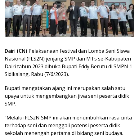
Dairi (CN)
Pelaksanaan Festival dan Lomba Seni Siswa
Nasional (FLS2N) jenjang SMP dan MTs se-Kabupaten
Dairi tahun 2023 dibuka Bupati Eddy Berutu di SMPN 1
Sidikalang, Rabu (7/6/2023).
Bupati mengatakan ajang ini merupakan salah satu
upaya untuk mengembangkan jiwa seni peserta didik
SMP.
“Melalui FLS2N SMP ini akan menumbuhkan rasa cinta
terhadap seni dan menggali potensi peserta didik
sekolah menengah pertama di bidang seni budaya.