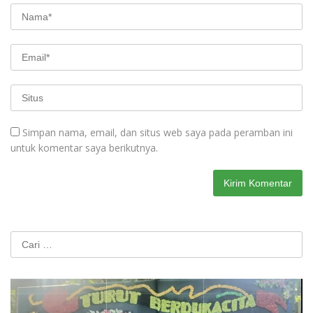
Simpan nama, email, dan situs web saya pada peramban ini
untuk komentar saya berikutnya.
Cari
untuk: