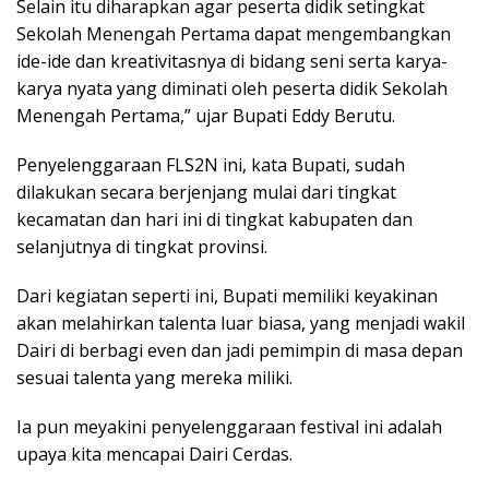
Selain itu diharapkan agar peserta didik setingkat
Sekolah Menengah Pertama dapat mengembangkan
ide-ide dan kreativitasnya di bidang seni serta karya-
karya nyata yang diminati oleh peserta didik Sekolah
Menengah Pertama,” ujar Bupati Eddy Berutu.
Penyelenggaraan FLS2N ini, kata Bupati, sudah
dilakukan secara berjenjang mulai dari tingkat
kecamatan dan hari ini di tingkat kabupaten dan
selanjutnya di tingkat provinsi.
Dari kegiatan seperti ini, Bupati memiliki keyakinan
akan melahirkan talenta luar biasa, yang menjadi wakil
Dairi di berbagi even dan jadi pemimpin di masa depan
sesuai talenta yang mereka miliki.
Ia pun meyakini penyelenggaraan festival ini adalah
upaya kita mencapai Dairi Cerdas.