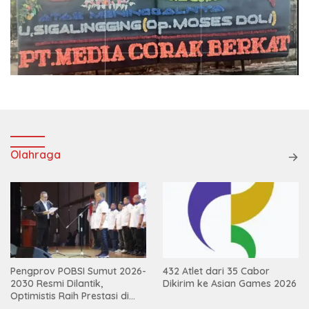
Olahraga
Pengprov POBSI Sumut 2026-
432 Atlet dari 35 Cabor
2030 Resmi Dilantik,
Dikirim ke Asian Games 2026
Optimistis Raih Prestasi di
Kejurnas