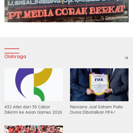
Olahraga
432 Atlet dari 35 Cabor
Rencana Jual Saham Piala
Dikirim ke Asian Games 2026
Dunia Dibatalkan FIFA !