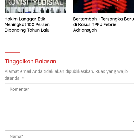
Hakim Langgar Etik
Bertambah 1 Tersangka Baru
Meningkat 100 Persen
di Kasus TPPU Febrie
Dibanding Tahun Lalu
Adriansyah
Tinggalkan Balasan
Alamat email Anda tidak akan dipublikasikan.
Ruas yang wajib
ditandai
*