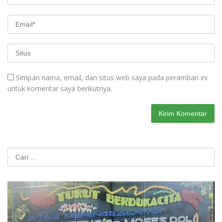
Simpan nama, email, dan situs web saya pada peramban ini
untuk komentar saya berikutnya.
Cari
untuk: