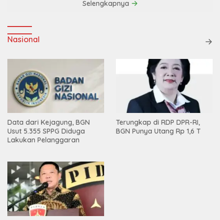
Selengkapnya
Nasional
Data dari Kejagung, BGN
Terungkap di RDP DPR-RI,
Usut 5.355 SPPG Diduga
BGN Punya Utang Rp 1,6 T
Lakukan Pelanggaran