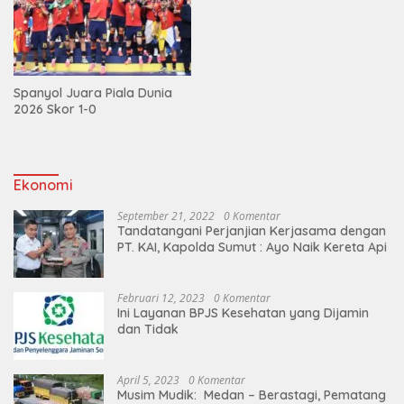
Spanyol Juara Piala Dunia
2026 Skor 1-0
Ekonomi
September 21, 2022
0 Komentar
Tandatangani Perjanjian Kerjasama dengan
PT. KAI, Kapolda Sumut : Ayo Naik Kereta Api
Februari 12, 2023
0 Komentar
Ini Layanan BPJS Kesehatan yang Dijamin
dan Tidak
April 5, 2023
0 Komentar
Musim Mudik: Medan – Berastagi, Pematang