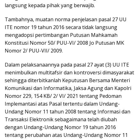
langsung kepada pihak yang berwajib.
Tambahnya, muatan norma penjelasan pasal 27 UU
ITE nomor 19 tahun 2016 secara tidak langsung
mengadopsi pertimbangan Putusan Mahkamah
Konstitusi Nomor 50/ PUU-VI/ 2008 Jo Putusan MK
Nomor 2/ PUU-VII/ 2009.
Dalam pelaksanaannya pada pasal 27 ayat (3) UU ITE
menimbulkan multitafsir dan kontroversi dimasyarakat
sehingga diterbitkanlah Keputusan Bersama Menteri
Komunikasi dan Informatika, Jaksa Agung dan Kapolri
Nomor 229, 154 KB/ 2/ VI/ 2021 tentang Pedoman
Implemantasi atas Pasal tertentu dalam Undang-
Undang Nomor 11 tahun 2008 tentang Informasi dan
Transaksi Elektronik sebagaimana telah diubah
dengan Undang-Undang Nomor 19 tahun 2016
tentang perubahan atas Undang-Undang Nomor 11