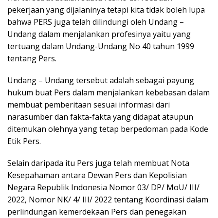
pekerjaan yang dijalaninya tetapi kita tidak boleh lupa
bahwa PERS juga telah dilindungi oleh Undang –
Undang dalam menjalankan profesinya yaitu yang
tertuang dalam Undang-Undang No 40 tahun 1999
tentang Pers.
Undang – Undang tersebut adalah sebagai payung
hukum buat Pers dalam menjalankan kebebasan dalam
membuat pemberitaan sesuai informasi dari
narasumber dan fakta-fakta yang didapat ataupun
ditemukan olehnya yang tetap berpedoman pada Kode
Etik Pers.
Selain daripada itu Pers juga telah membuat Nota
Kesepahaman antara Dewan Pers dan Kepolisian
Negara Republik Indonesia Nomor 03/ DP/ MoU/ III/
2022, Nomor NK/ 4/ III/ 2022 tentang Koordinasi dalam
perlindungan kemerdekaan Pers dan penegakan