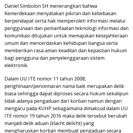
Daniel Simbolon SH menerangkan bahwa
Kemerdekaan menyatakan pikiran dan kebebasan
berpendapat serta hak memperoleh informasi melalui
penggunaan dan pemanfaatan teknologi informasi dan
komunikasi ditujukan untuk memajukan kesejahteraan
umum dan mencerdaskan kehidupan bangsa serta
memberikan rasa aman keadilan dan kepastian hukum
bagi pengguna dan penyelenggaraan sistem
elektronik.
Dalam UU ITE nomor 11 tahun 2008,
penghinaan/pencemaran nama baik merupakan delik
biasa sehingga dapat diproses secara hukum sekalipun
tidak adanya pengaduan dari korban namun dengan
mengacu pada KUHP sebagaimana dimaksud dalam UU
ITE nomor 19 tahun 2016 maka delik tersebut berubah
manjadi delik aduan (klacht delicht) yang
mengharuskan korban membuat pengaduan secara