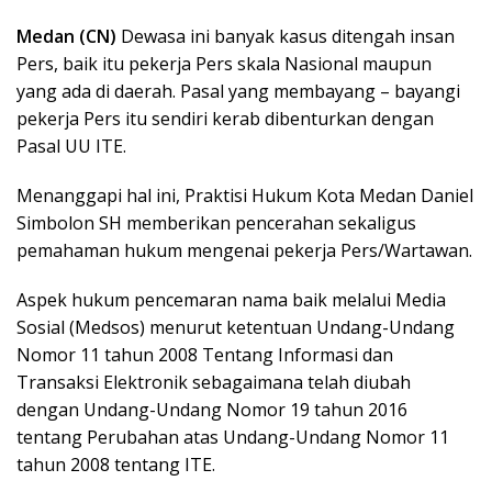
Medan (CN)
Dewasa ini banyak kasus ditengah insan
Pers, baik itu pekerja Pers skala Nasional maupun
yang ada di daerah. Pasal yang membayang – bayangi
pekerja Pers itu sendiri kerab dibenturkan dengan
Pasal UU ITE.
Menanggapi hal ini, Praktisi Hukum Kota Medan Daniel
Simbolon SH memberikan pencerahan sekaligus
pemahaman hukum mengenai pekerja Pers/Wartawan.
Aspek hukum pencemaran nama baik melalui Media
Sosial (Medsos) menurut ketentuan Undang-Undang
Nomor 11 tahun 2008 Tentang Informasi dan
Transaksi Elektronik sebagaimana telah diubah
dengan Undang-Undang Nomor 19 tahun 2016
tentang Perubahan atas Undang-Undang Nomor 11
tahun 2008 tentang ITE.