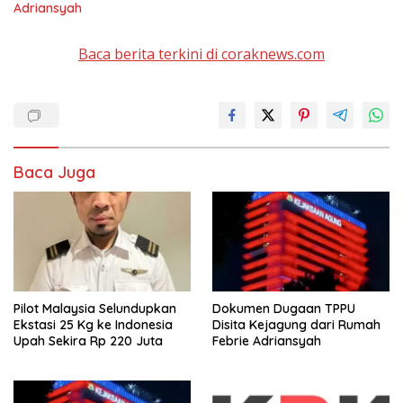
Adriansyah
Baca berita terkini di coraknews.com
Baca Juga
Pilot Malaysia Selundupkan
Dokumen Dugaan TPPU
Ekstasi 25 Kg ke Indonesia
Disita Kejagung dari Rumah
Upah Sekira Rp 220 Juta
Febrie Adriansyah