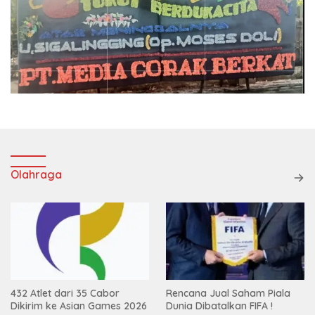
Olahraga
432 Atlet dari 35 Cabor
Rencana Jual Saham Piala
Dikirim ke Asian Games 2026
Dunia Dibatalkan FIFA !