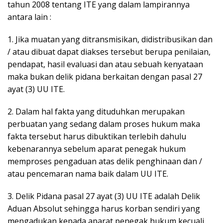
tahun 2008 tentang ITE yang dalam lampirannya
antara lain :
1. Jika muatan yang ditransmisikan, didistribusikan dan
/ atau dibuat dapat diakses tersebut berupa penilaian,
pendapat, hasil evaluasi dan atau sebuah kenyataan
maka bukan delik pidana berkaitan dengan pasal 27
ayat (3) UU ITE.
2. Dalam hal fakta yang dituduhkan merupakan
perbuatan yang sedang dalam proses hukum maka
fakta tersebut harus dibuktikan terlebih dahulu
kebenarannya sebelum aparat penegak hukum
memproses pengaduan atas delik penghinaan dan /
atau pencemaran nama baik dalam UU ITE.
3. Delik Pidana pasal 27 ayat (3) UU ITE adalah Delik
Aduan Absolut sehingga harus korban sendiri yang
mengadukan kepada aparat penegak hukum kecuali