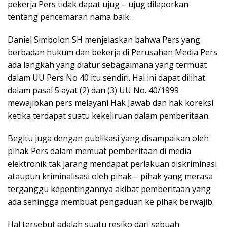
pekerja Pers tidak dapat ujug – ujug dilaporkan
tentang pencemaran nama baik.
Daniel Simbolon SH menjelaskan bahwa Pers yang
berbadan hukum dan bekerja di Perusahan Media Pers
ada langkah yang diatur sebagaimana yang termuat
dalam UU Pers No 40 itu sendiri. Hal ini dapat dilihat
dalam pasal 5 ayat (2) dan (3) UU No. 40/1999
mewajibkan pers melayani Hak Jawab dan hak koreksi
ketika terdapat suatu kekeliruan dalam pemberitaan.
Begitu juga dengan publikasi yang disampaikan oleh
pihak Pers dalam memuat pemberitaan di media
elektronik tak jarang mendapat perlakuan diskriminasi
ataupun kriminalisasi oleh pihak – pihak yang merasa
terganggu kepentingannya akibat pemberitaan yang
ada sehingga membuat pengaduan ke pihak berwajib.
Hal tersebut adalah suatu resiko dari sebuah