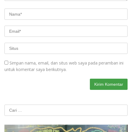
Simpan nama, email, dan situs web saya pada peramban ini
untuk komentar saya berikutnya.
Cari
untuk: