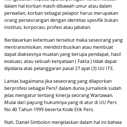
dalam hal korban masih dibawah umur atau dalam
perwalian, korban sebagai pelapor harus merupakan
orang perseorangan dengan identitas spesifik bukan
institusi, korporasi, profesi atau jabatan.
Berdasarkan ketentuan tersebut maka seseorang yang
mentransmisikan, mendistribusikan atau membuat
dapat diaksesnya muatan yang berupa pendapat, hasil
evaluasi, atau sebuah kenyataan ( Fakta ) tidak dapat
dipidana atas pelanggaran pasal 27 ayat (3) UU ITE.
Lantas bagaimana jika seseorang yang dilaporkan
berprofesi sebagai Pers? dalam dunia Jurnalistik sudah
jelas mengatur tentang kinerja seorang Wartawan.
Mulai dari payung hukumnya yang di atur di UU Pers
No 40 Tahun 1999 beserta Kode Etik Pers.
Nah, Daniel Simbolon menjelaskan dalam hal ini bahwa