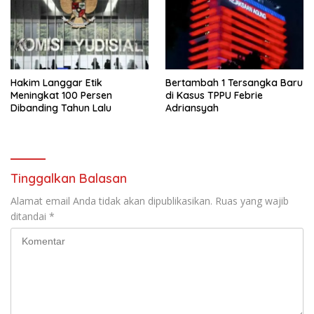
Hakim Langgar Etik
Bertambah 1 Tersangka Baru
Meningkat 100 Persen
di Kasus TPPU Febrie
Dibanding Tahun Lalu
Adriansyah
Tinggalkan Balasan
Alamat email Anda tidak akan dipublikasikan.
Ruas yang wajib
ditandai
*