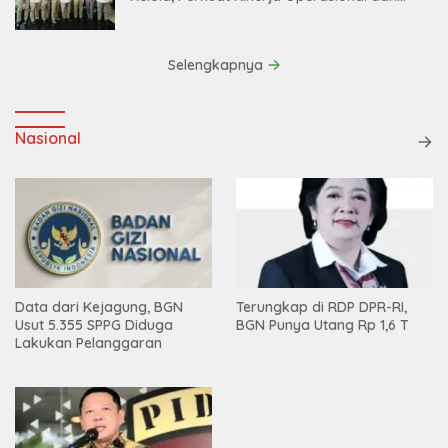
Efisiensi
Selengkapnya
Nasional
Data dari Kejagung, BGN
Terungkap di RDP DPR-RI,
Usut 5.355 SPPG Diduga
BGN Punya Utang Rp 1,6 T
Lakukan Pelanggaran