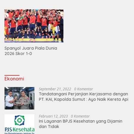
Spanyol Juara Piala Dunia
2026 Skor 1-0
Ekonomi
September 21, 2022
0 Komentar
Tandatangani Perjanjian Kerjasama dengan
PT. KAI, Kapolda Sumut : Ayo Naik Kereta Api
Februari 12, 2023
0 Komentar
Ini Layanan BPJS Kesehatan yang Dijamin
dan Tidak