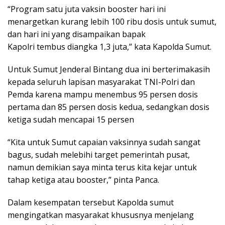
“Program satu juta vaksin booster hari ini
menargetkan kurang lebih 100 ribu dosis untuk sumut,
dan hari ini yang disampaikan bapak
Kapolri tembus diangka 1,3 juta,” kata Kapolda Sumut.
Untuk Sumut Jenderal Bintang dua ini berterimakasih
kepada seluruh lapisan masyarakat TNI-Polri dan
Pemda karena mampu menembus 95 persen dosis
pertama dan 85 persen dosis kedua, sedangkan dosis
ketiga sudah mencapai 15 persen
“Kita untuk Sumut capaian vaksinnya sudah sangat
bagus, sudah melebihi target pemerintah pusat,
namun demikian saya minta terus kita kejar untuk
tahap ketiga atau booster,” pinta Panca.
Dalam kesempatan tersebut Kapolda sumut
mengingatkan masyarakat khususnya menjelang