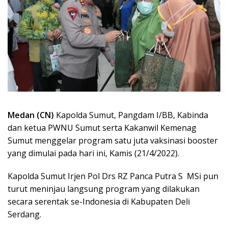
Medan (CN)
Kapolda Sumut, Pangdam I/BB, Kabinda
dan ketua PWNU Sumut serta Kakanwil Kemenag
Sumut menggelar program satu juta vaksinasi booster
yang dimulai pada hari ini, Kamis (21/4/2022).
Kapolda Sumut Irjen Pol Drs RZ Panca Putra S MSi pun
turut meninjau langsung program yang dilakukan
secara serentak se-Indonesia di Kabupaten Deli
Serdang.