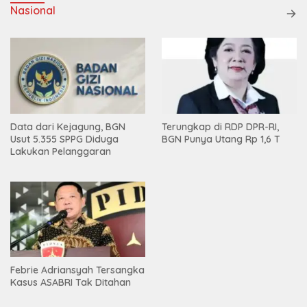
Nasional
Data dari Kejagung, BGN
Terungkap di RDP DPR-RI,
Usut 5.355 SPPG Diduga
BGN Punya Utang Rp 1,6 T
Lakukan Pelanggaran
Febrie Adriansyah Tersangka
Kasus ASABRI Tak Ditahan