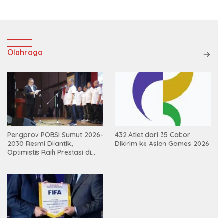
Olahraga
432 Atlet dari 35 Cabor
Pengprov POBSI Sumut 2026-
Dikirim ke Asian Games 2026
2030 Resmi Dilantik,
Optimistis Raih Prestasi di
Kejurnas