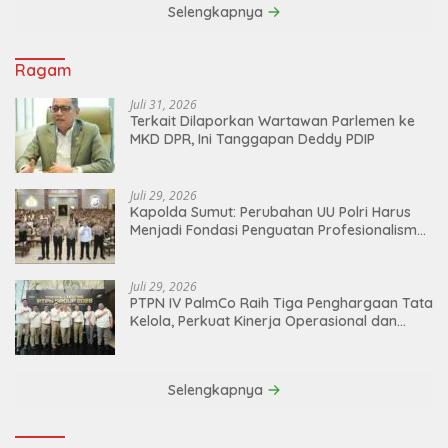
Selengkapnya
Ragam
Juli 31, 2026
Terkait Dilaporkan Wartawan Parlemen ke
MKD DPR, Ini Tanggapan Deddy PDIP
Juli 29, 2026
Kapolda Sumut: Perubahan UU Polri Harus
Menjadi Fondasi Penguatan Profesionalisme
dan Akuntabilitas Personel
Juli 29, 2026
PTPN IV PalmCo Raih Tiga Penghargaan Tata
Kelola, Perkuat Kinerja Operasional dan
Efisiensi
Selengkapnya