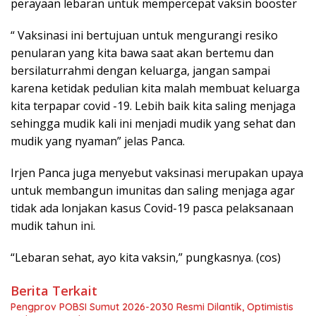
perayaan lebaran untuk mempercepat vaksin booster
“ Vaksinasi ini bertujuan untuk mengurangi resiko
penularan yang kita bawa saat akan bertemu dan
bersilaturrahmi dengan keluarga, jangan sampai
karena ketidak pedulian kita malah membuat keluarga
kita terpapar covid -19. Lebih baik kita saling menjaga
sehingga mudik kali ini menjadi mudik yang sehat dan
mudik yang nyaman” jelas Panca.
Irjen Panca juga menyebut vaksinasi merupakan upaya
untuk membangun imunitas dan saling menjaga agar
tidak ada lonjakan kasus Covid-19 pasca pelaksanaan
mudik tahun ini.
“Lebaran sehat, ayo kita vaksin,” pungkasnya. (cos)
Berita Terkait
Pengprov POBSI Sumut 2026-2030 Resmi Dilantik, Optimistis