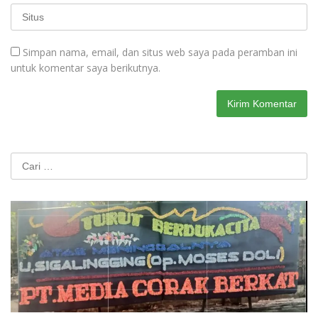
Simpan nama, email, dan situs web saya pada peramban ini
untuk komentar saya berikutnya.
Cari
untuk: