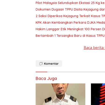
Pilot Malaysia Selundupkan Ekstasi 25 Kg k
Dokumen Dugaan TPPU Disita Kejagung dar
2 Saksi Diperiksa Kejagung Terkait Kasus T
KPK Akan Kembangkan Perkara DJKA Meda
Hakim Langgar Etik Meningkat 100 Persen D
Bertambah 1 Tersangka Baru di Kasus TPPU
Baca berita 
Komentar
Baca Juga