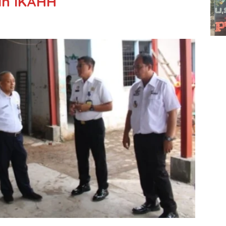
an IKAHH