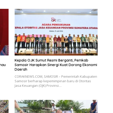
Kepala OJK Sumut Resmi Berganti, Pemkab
anau
Samosir Harapkan Sinergi Kuat Dorong Ekonomi
Daerah
CORAKNEWS.COM, SAMOSIR – Pemerintah Kabupaten
Samosir berharap kepemimpinan baru di Otoritas
Jasa Keuangan (OJK) Provinsi…