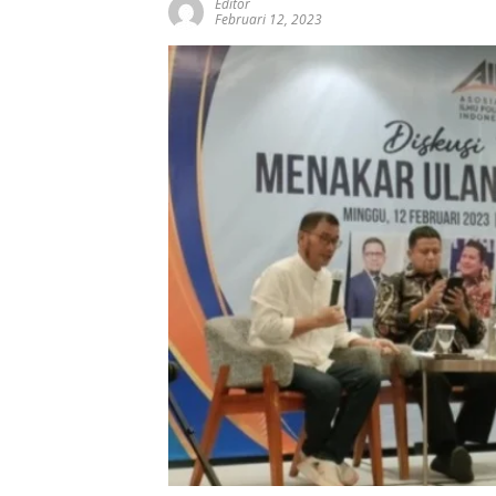
Editor
Februari 12, 2023