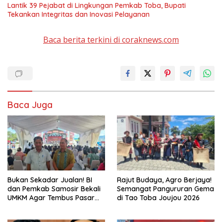
Lantik 39 Pejabat di Lingkungan Pemkab Toba, Bupati
Tekankan Integritas dan Inovasi Pelayanan
Baca berita terkini di coraknews.com
Baca Juga
Bukan Sekadar Jualan! BI
Rajut Budaya, Agro Berjaya!
dan Pemkab Samosir Bekali
Semangat Pangururan Gema
UMKM Agar Tembus Pasar
di Tao Toba Joujou 2026
Luas