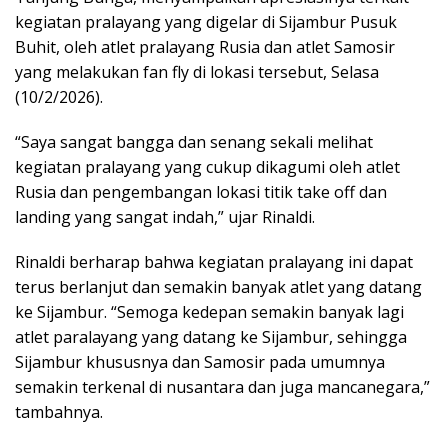
kegiatan pralayang yang digelar di Sijambur Pusuk
Buhit, oleh atlet pralayang Rusia dan atlet Samosir
yang melakukan fan fly di lokasi tersebut, Selasa
(10/2/2026).
“Saya sangat bangga dan senang sekali melihat
kegiatan pralayang yang cukup dikagumi oleh atlet
Rusia dan pengembangan lokasi titik take off dan
landing yang sangat indah,” ujar Rinaldi.
Rinaldi berharap bahwa kegiatan pralayang ini dapat
terus berlanjut dan semakin banyak atlet yang datang
ke Sijambur. “Semoga kedepan semakin banyak lagi
atlet paralayang yang datang ke Sijambur, sehingga
Sijambur khususnya dan Samosir pada umumnya
semakin terkenal di nusantara dan juga mancanegara,”
tambahnya.