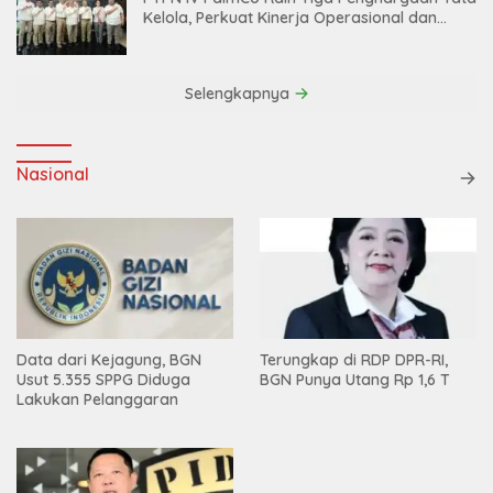
Kelola, Perkuat Kinerja Operasional dan
Efisiensi
Selengkapnya
Nasional
Data dari Kejagung, BGN
Terungkap di RDP DPR-RI,
Usut 5.355 SPPG Diduga
BGN Punya Utang Rp 1,6 T
Lakukan Pelanggaran