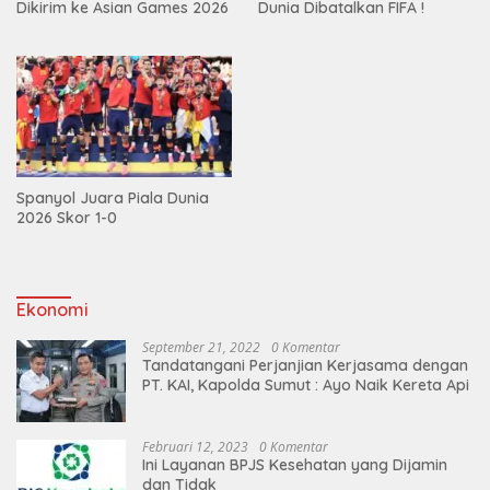
Dikirim ke Asian Games 2026
Dunia Dibatalkan FIFA !
Spanyol Juara Piala Dunia
2026 Skor 1-0
Ekonomi
September 21, 2022
0 Komentar
Tandatangani Perjanjian Kerjasama dengan
PT. KAI, Kapolda Sumut : Ayo Naik Kereta Api
Februari 12, 2023
0 Komentar
Ini Layanan BPJS Kesehatan yang Dijamin
dan Tidak