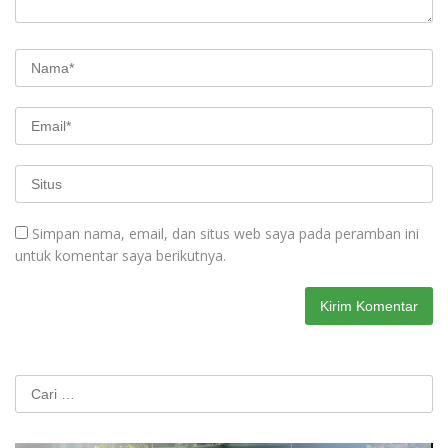
Simpan nama, email, dan situs web saya pada peramban ini
untuk komentar saya berikutnya.
Cari
untuk: