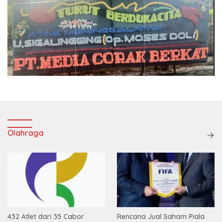
Olahraga
432 Atlet dari 35 Cabor
Rencana Jual Saham Piala