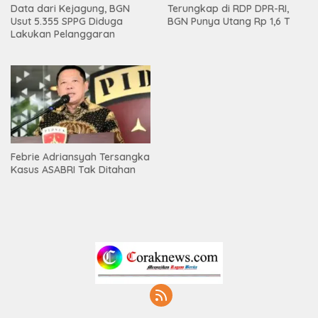
Data dari Kejagung, BGN
Terungkap di RDP DPR-RI,
Usut 5.355 SPPG Diduga
BGN Punya Utang Rp 1,6 T
Lakukan Pelanggaran
Febrie Adriansyah Tersangka
Kasus ASABRI Tak Ditahan