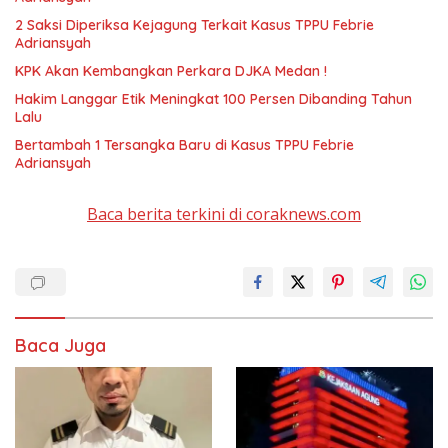
2 Saksi Diperiksa Kejagung Terkait Kasus TPPU Febrie
Adriansyah
KPK Akan Kembangkan Perkara DJKA Medan !
Hakim Langgar Etik Meningkat 100 Persen Dibanding Tahun
Lalu
Bertambah 1 Tersangka Baru di Kasus TPPU Febrie
Adriansyah
Baca berita terkini di coraknews.com
Baca Juga