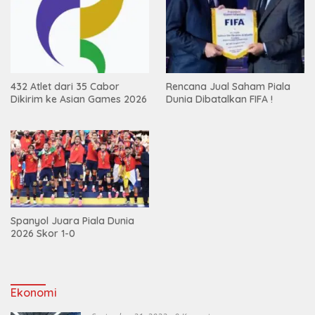
432 Atlet dari 35 Cabor
Rencana Jual Saham Piala
Dikirim ke Asian Games 2026
Dunia Dibatalkan FIFA !
Spanyol Juara Piala Dunia
2026 Skor 1-0
Ekonomi