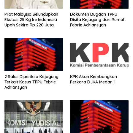
Pilot Malaysia Selundupkan
Dokumen Dugaan TPPU
Ekstasi 25 Kg ke Indonesia
Disita Kejagung dari Rumah
Upah Sekira Rp 220 Juta
Febrie Adriansyah
2 Saksi Diperiksa Kejagung
KPK Akan Kembangkan
Terkait Kasus TPPU Febrie
Perkara DJKA Medan !
Adriansyah