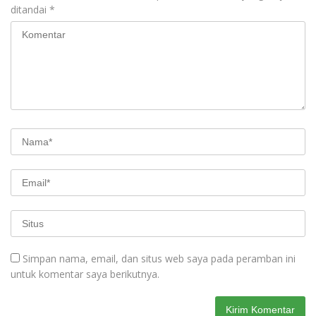
ditandai
*
Simpan nama, email, dan situs web saya pada peramban ini
untuk komentar saya berikutnya.