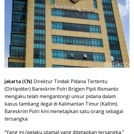
Jakarta (CN)
Direktur Tindak Pidana Tertentu
(Dirtipidter) Bareskrim Polri Brigjen Pipit Rismanto
mengaku telah mengantongi unsur pidana dalam
kasus tambang ilegal di Kalimantan Timur (Kaltim).
Bareskrim Polri kini menetapkan satu orang sebagai
tersangka.
“Yang ini (pelaku utama) yang ditetapkan tersangka,”