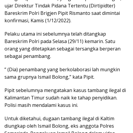
ujar Direktur Tindak Pidana Tertentu (Dirtipidter)
Bareskrim Polri Brigjen Pipit Rismanto saat dimintai
konfirmasi, Kamis (1/12/2022).
Pelaku utama ini sebelumnya telah ditangkap
Bareskrim Polri pada Selasa (29/11) kemarin. Satu
orang yang ditetapkan sebagai tersangka berperan
sebagai penambang.
” (Dia) penambang yang berkolaborasi lah mungkin
sama grupnya Ismail Bolong,” kata Pipit.
Pipit sebelumnya mengatakan kasus tambang ilegal di
Kalimantan Timur sudah naik ke tahap penyidikan.
Polisi masih mendalami kasus ini.
Untuk diketahui, dugaan tambang ilegal di Kaltim
diungkap oleh Ismail Bolong, eks anggota Polres