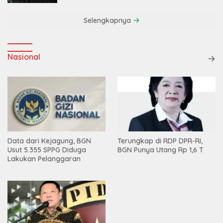
Selengkapnya
Nasional
Data dari Kejagung, BGN
Terungkap di RDP DPR-RI,
Usut 5.355 SPPG Diduga
BGN Punya Utang Rp 1,6 T
Lakukan Pelanggaran