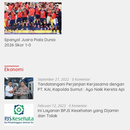
Spanyol Juara Piala Dunia
2026 Skor 1-0
Ekonomi
September 21, 2022
0 Komentar
Tandatangani Perjanjian Kerjasama dengan
PT. KAI, Kapolda Sumut : Ayo Naik Kereta Api
Februari 12, 2023
0 Komentar
Ini Layanan BPJS Kesehatan yang Dijamin
dan Tidak