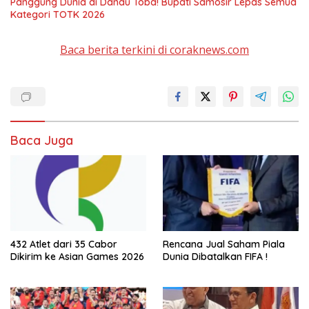
Panggung Dunia di Danau Toba! Bupati Samosir Lepas Semua
Kategori TOTK 2026
Baca berita terkini di coraknews.com
Baca Juga
432 Atlet dari 35 Cabor
Rencana Jual Saham Piala
Dikirim ke Asian Games 2026
Dunia Dibatalkan FIFA !