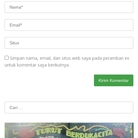
Simpan nama, email, dan situs web saya pada peramban ini
untuk komentar saya berikutnya.
Cari
untuk: