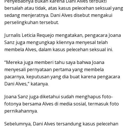
Penyebabnya bukan karena Dani Alves terbukti
bersalah atau tidak, atas kasus pelecehan seksual yang
sedang menjeratnya. Dani Alves disebut mengakui
perselingkuhan tersebut.
Jurnalis Leticia Requejo mengatakan, pengacara Joana
Sanz juga mengungkap kliennya menyesal telah
membela Alves, dalam kasus pelecehan seksual ini.
“Mereka juga memberi tahu saya bahwa Joana
menyesali pernyataan pertama yang membela
pacarnya, keputusan yang dia buat karena pengacara
Dani Alves,” katanya.
Joana Sanz juga diketahui sudah menghapus foto-
fotonya bersama Alves di media sosial, termasuk foto
pernikahannya.
Sebelumnya, Dani Alves tersandung kasus pelecehan