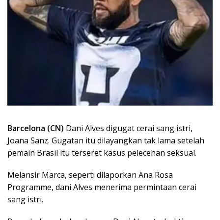
Barcelona (CN)
Dani Alves digugat cerai sang istri,
Joana Sanz. Gugatan itu dilayangkan tak lama setelah
pemain Brasil itu terseret kasus pelecehan seksual.
Melansir Marca, seperti dilaporkan Ana Rosa
Programme, dani Alves menerima permintaan cerai
sang istri.