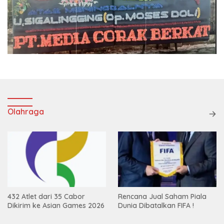
Olahraga
432 Atlet dari 35 Cabor
Rencana Jual Saham Piala
Dikirim ke Asian Games 2026
Dunia Dibatalkan FIFA !