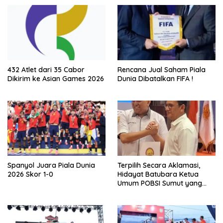
432 Atlet dari 35 Cabor
Rencana Jual Saham Piala
Dikirim ke Asian Games 2026
Dunia Dibatalkan FIFA !
Spanyol Juara Piala Dunia
Terpilih Secara Aklamasi,
2026 Skor 1-0
Hidayat Batubara Ketua
Umum POBSI Sumut yang
Baru Periode 2026 – 2030