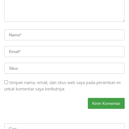
Simpan nama, email, dan situs web saya pada peramban ini
untuk komentar saya berikutnya.
Cari