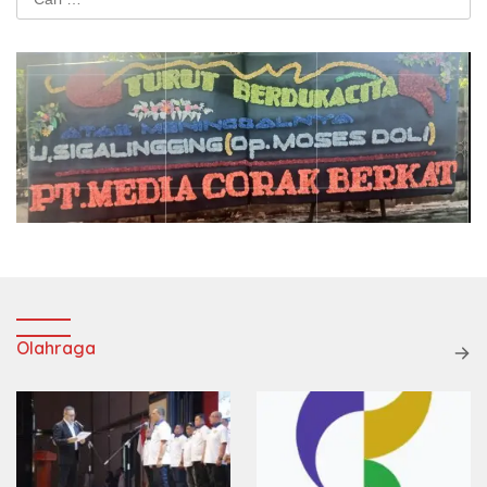
untuk:
Olahraga