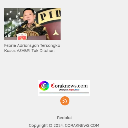
Febrie Adriansyah Tersangka
Kasus ASABRI Tak Ditahan
Redaksi
Copyright © 2024. CORAKNEWS.COM