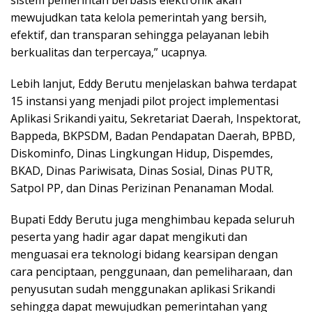
mewujudkan tata kelola pemerintah yang bersih,
efektif, dan transparan sehingga pelayanan lebih
berkualitas dan terpercaya,” ucapnya.
Lebih lanjut, Eddy Berutu menjelaskan bahwa terdapat
15 instansi yang menjadi pilot project implementasi
Aplikasi Srikandi yaitu, Sekretariat Daerah, Inspektorat,
Bappeda, BKPSDM, Badan Pendapatan Daerah, BPBD,
Diskominfo, Dinas Lingkungan Hidup, Dispemdes,
BKAD, Dinas Pariwisata, Dinas Sosial, Dinas PUTR,
Satpol PP, dan Dinas Perizinan Penanaman Modal.
Bupati Eddy Berutu juga menghimbau kepada seluruh
peserta yang hadir agar dapat mengikuti dan
menguasai era teknologi bidang kearsipan dengan
cara penciptaan, penggunaan, dan pemeliharaan, dan
penyusutan sudah menggunakan aplikasi Srikandi
sehingga dapat mewujudkan pemerintahan yang