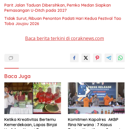
Parit Jalan Taduan Dibersihkan, Pemko Medan Siapkan
Pemasangan U-Ditch pada 2027
Tidak Surut, Ribuan Penonton Padati Hari Kedua Festival Tao
Toba Joujou 2026
Baca berita terkini di coraknews.com
Baca Juga
Ketika Kreativitas Bertemu
Komitmen Kapolres AKBP
Kemerdekaan, Lapas Binjai
Rina Nirwana : 7 Kasus