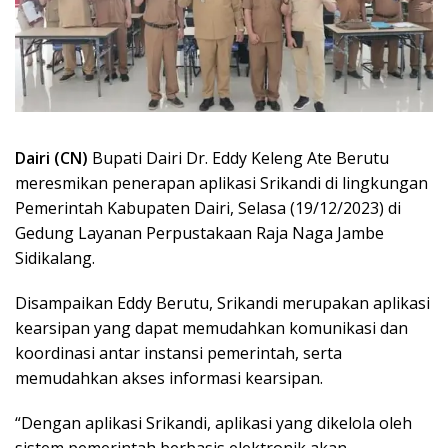
Dairi (CN)
Bupati Dairi Dr. Eddy Keleng Ate Berutu
meresmikan penerapan aplikasi Srikandi di lingkungan
Pemerintah Kabupaten Dairi, Selasa (19/12/2023) di
Gedung Layanan Perpustakaan Raja Naga Jambe
Sidikalang.
Disampaikan Eddy Berutu, Srikandi merupakan aplikasi
kearsipan yang dapat memudahkan komunikasi dan
koordinasi antar instansi pemerintah, serta
memudahkan akses informasi kearsipan.
“Dengan aplikasi Srikandi, aplikasi yang dikelola oleh
sistem pemerintah berbasis elektronik akan