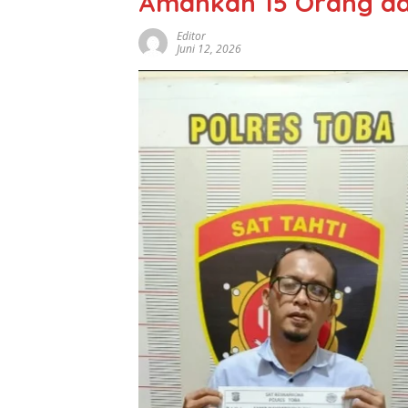
Amankan 15 Orang dan 
Editor
Juni 12, 2026