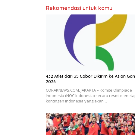
Rekomendasi untuk kamu
432 Atlet dari 35 Cabor Dikirim ke Asian Ga
2026
CORAKNEWS.COM, JAKARTA – Komite Olimpiade
Indonesia (NOC Indonesia) secara resmi menet
kontingen Indonesia yang akan…