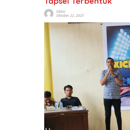
Tapsel Terbentuk
Editor
Oktober 22, 2025