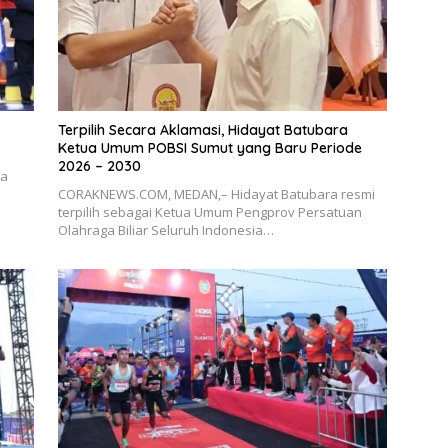
Terpilih Secara Aklamasi, Hidayat Batubara
Ketua Umum POBSI Sumut yang Baru Periode
2026 – 2030
ia
CORAKNEWS.COM, MEDAN,– Hidayat Batubara resmi
terpilih sebagai Ketua Umum Pengprov Persatuan
Olahraga Biliar Seluruh Indonesia…