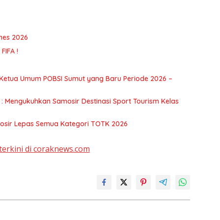
ames 2026
FIFA !
a Ketua Umum POBSI Sumut yang Baru Periode 2026 –
mosir Lepas Semua Kategori TOTK 2026
terkini di coraknews.com