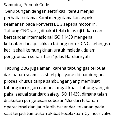
Samudra, Pondok Gede.
“Sehubungan dengan sertifikasi, tentu menjadi
perhatian utama. Kami mengutamakan aspek
keamanan pada konversi BBG sepeda motor ini.
Tabung CNG yang dipakai telah lolos uji tekan dan
berstandar internasional ISO 11439 mengenai
kekuatan dan spesifikasi tabung untuk CNG, sehingga
kecil sekali kemungkinan untuk meledak dalam
penggunaan sehari-hari,” jelas Hardiansyah.
Tabung BBG juga aman, karena tabung gas terbuat
dari bahan seamless steel pipe yang dibuat dengan
proses khusus tanpa sambungan yang membuat
tabung ini ringan namun sangat kuat. Tabung yang di
pakai sesuai standard safety ISO 11439, dimana telah
dilakukan pengetesan sebesar 1.5x dari tekanan
operasional dan jauh lebih besar dari tekanan pada
saat terjadi tumbukan akibat kecelakaan. Cylinder valve