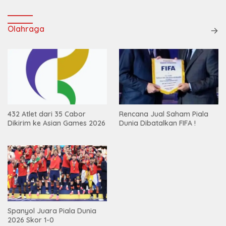
Olahraga
432 Atlet dari 35 Cabor
Rencana Jual Saham Piala
Dikirim ke Asian Games 2026
Dunia Dibatalkan FIFA !
Spanyol Juara Piala Dunia
2026 Skor 1-0