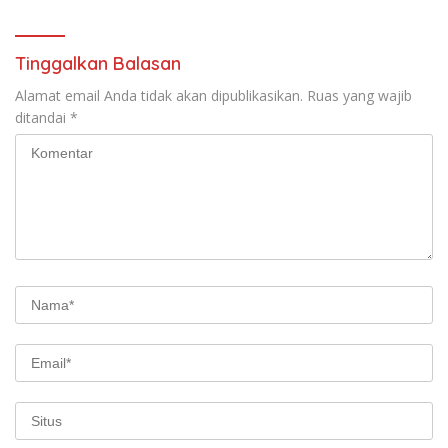
Tinggalkan Balasan
Alamat email Anda tidak akan dipublikasikan.
Ruas yang wajib
ditandai
*