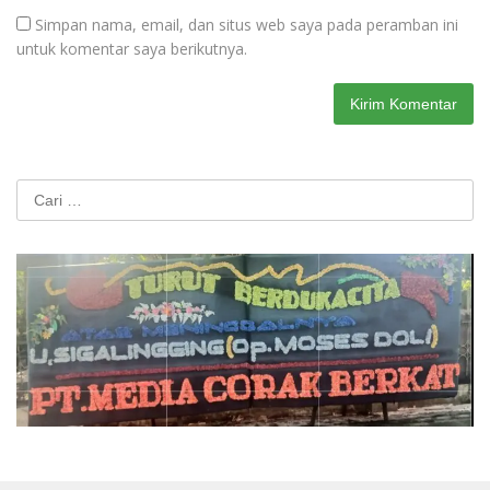
Simpan nama, email, dan situs web saya pada peramban ini
untuk komentar saya berikutnya.
Cari
untuk: