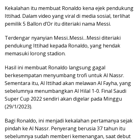
Kekalahan itu membuat Ronaldo kena ejek pendukung
Ittihad. Dalam video yang viral di media sosial, terlihat
pemilik 5 Ballon d’Or itu diteriaki nama Messi.
Terdengar nyanyian Messi..Messi…Messi diteriaki
pendukung Ittihad kepada Ronaldo, yang hendak
memasuki lorong stadion.
Hasil ini membuat Ronaldo langsung gagal
berkesempatan menyumbang trofi untuk Al Nassr.
Sementara itu, Al Ittihad akan melawan Al Fayha, yang
sebelumnya menumbangkan Al Hilal 1-0. Final Saudi
Super Cup 2022 sendiri akan digelar pada Minggu
(29/1/2023).
Bagi Ronaldo, ini menjadi kekalahan pertamanya sejak
pindah ke Al Nassr. Penyerang berusia 37 tahun itu
sebelumnya sudah memberi kemenangan, saat debut