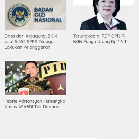
Data dari Kejagung, BGN
Terungkap di RDP DPR-RI,
Usut 5.355 SPPG Diduga
BGN Punya Utang Rp 1,6 T
Lakukan Pelanggaran
Febrie Adriansyah Tersangka
Kasus ASABRI Tak Ditahan