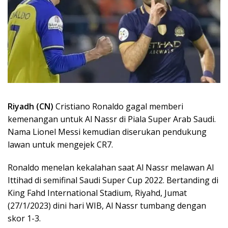
Riyadh (CN)
Cristiano Ronaldo gagal memberi
kemenangan untuk Al Nassr di Piala Super Arab Saudi.
Nama Lionel Messi kemudian diserukan pendukung
lawan untuk mengejek CR7.
Ronaldo menelan kekalahan saat Al Nassr melawan Al
Ittihad di semifinal Saudi Super Cup 2022. Bertanding di
King Fahd International Stadium, Riyahd, Jumat
(27/1/2023) dini hari WIB, Al Nassr tumbang dengan
skor 1-3.