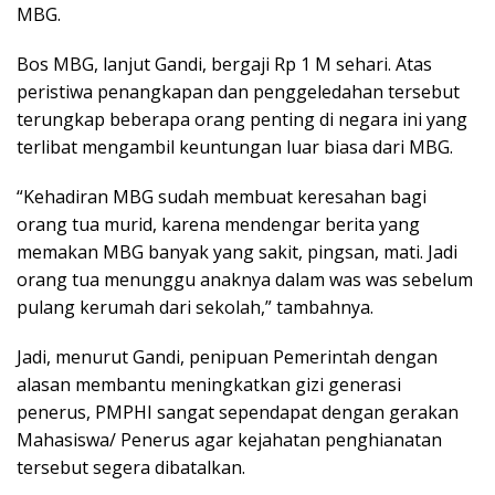
MBG.
Bos MBG, lanjut Gandi, bergaji Rp 1 M sehari. Atas
peristiwa penangkapan dan penggeledahan tersebut
terungkap beberapa orang penting di negara ini yang
terlibat mengambil keuntungan luar biasa dari MBG.
“Kehadiran MBG sudah membuat keresahan bagi
orang tua murid, karena mendengar berita yang
memakan MBG banyak yang sakit, pingsan, mati. Jadi
orang tua menunggu anaknya dalam was was sebelum
pulang kerumah dari sekolah,” tambahnya.
Jadi, menurut Gandi, penipuan Pemerintah dengan
alasan membantu meningkatkan gizi generasi
penerus, PMPHI sangat sependapat dengan gerakan
Mahasiswa/ Penerus agar kejahatan penghianatan
tersebut segera dibatalkan.