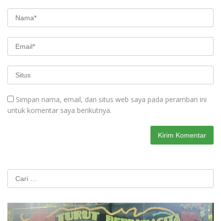
Simpan nama, email, dan situs web saya pada peramban ini
untuk komentar saya berikutnya.
Cari
untuk: