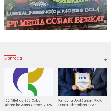
Olahraga
432 Atlet dari 35 Cabor
Rencana Jual Saham Piala
Dikirim ke Asian Games 2026
Dunia Dibatalkan FIFA !