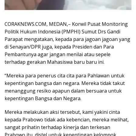
CORAKNEWS.COM, MEDAN,– Korwil Pusat Monitoring
Politik Hukum Indonesia (PMPHI) Sumut Drs Gandi
Parapat mengatakan, kepada para jagoan jagoan yang
di Senayan/DPR juga, kepada Presiden dan Para
Pembantunya agar jangan menilai atau sepele
terhadap gerakan Mahasiswa baru baru ini.
“Mereka para penerus cita cita para Pahlawan untuk
kepentingan bangsa dan negara. Mereka tidak takut
menanggung resiko apapun dalam bersuara untuk
kepentingan Bangsa dan Negara.
Mereka melakukan aksi tersebut, kami yakini cinta
kepada Prabowo tidak ada kebencian, mereka melihat,
sangat prihatin terhadap kinerja dan terkesan
Prabowo itu, distel untuk kepentingan kelompok