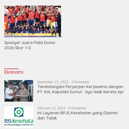
Spanyol Juara Piala Dunia
2026 Skor 1-0
Ekonomi
September 21, 2022
0 Komentar
Tandatangani Perjanjian Kerjasama dengan
PT. KAI, Kapolda Sumut : Ayo Naik Kereta Api
Februari 12, 2023
0 Komentar
Ini Layanan BPJS Kesehatan yang Dijamin
dan Tidak