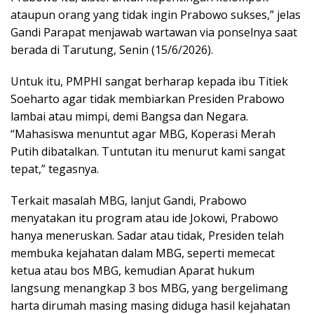
ataupun orang yang tidak ingin Prabowo sukses,” jelas
Gandi Parapat menjawab wartawan via ponselnya saat
berada di Tarutung, Senin (15/6/2026).
Untuk itu, PMPHI sangat berharap kepada ibu Titiek
Soeharto agar tidak membiarkan Presiden Prabowo
lambai atau mimpi, demi Bangsa dan Negara.
“Mahasiswa menuntut agar MBG, Koperasi Merah
Putih dibatalkan. Tuntutan itu menurut kami sangat
tepat,” tegasnya.
Terkait masalah MBG, lanjut Gandi, Prabowo
menyatakan itu program atau ide Jokowi, Prabowo
hanya meneruskan. Sadar atau tidak, Presiden telah
membuka kejahatan dalam MBG, seperti memecat
ketua atau bos MBG, kemudian Aparat hukum
langsung menangkap 3 bos MBG, yang bergelimang
harta dirumah masing masing diduga hasil kejahatan