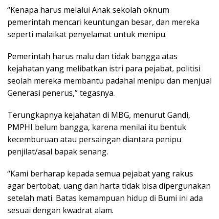
“Kenapa harus melalui Anak sekolah oknum
pemerintah mencari keuntungan besar, dan mereka
seperti malaikat penyelamat untuk menipu.
Pemerintah harus malu dan tidak bangga atas
kejahatan yang melibatkan istri para pejabat, politisi
seolah mereka membantu padahal menipu dan menjual
Generasi penerus,” tegasnya.
Terungkapnya kejahatan di MBG, menurut Gandi,
PMPHI belum bangga, karena menilai itu bentuk
kecemburuan atau persaingan diantara penipu
penjilat/asal bapak senang.
“Kami berharap kepada semua pejabat yang rakus
agar bertobat, uang dan harta tidak bisa dipergunakan
setelah mati. Batas kemampuan hidup di Bumi ini ada
sesuai dengan kwadrat alam.