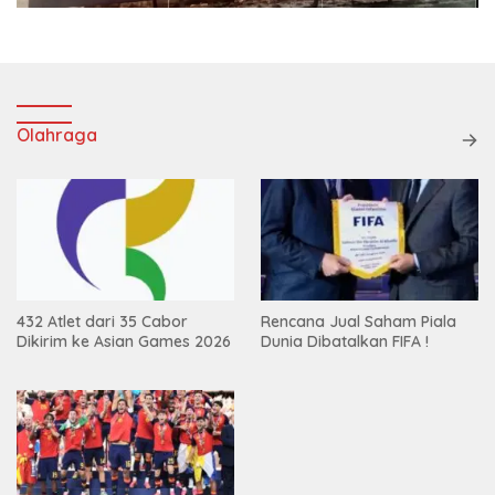
Olahraga
432 Atlet dari 35 Cabor
Rencana Jual Saham Piala
Dikirim ke Asian Games 2026
Dunia Dibatalkan FIFA !