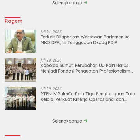
Selengkapnya
Ragam
Juli 31, 2026
Terkait Dilaporkan Wartawan Parlemen ke
MKD DPR, Ini Tanggapan Deddy PDIP
Juli 29, 2026
Kapolda Sumut: Perubahan UU Polri Harus
Menjadi Fondasi Penguatan Profesionalisme
dan Akuntabilitas Personel
Juli 29, 2026
PTPN IV PalmCo Raih Tiga Penghargaan Tata
Kelola, Perkuat Kinerja Operasional dan
Efisiensi
Selengkapnya