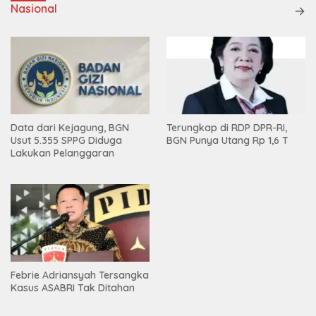
Nasional
Data dari Kejagung, BGN
Terungkap di RDP DPR-RI,
Usut 5.355 SPPG Diduga
BGN Punya Utang Rp 1,6 T
Lakukan Pelanggaran
Febrie Adriansyah Tersangka
Kasus ASABRI Tak Ditahan