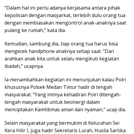
“Dalam hal ini perlu adanya kerjasama antara pihak
kepolisian dengan masyarkat, terlebih dulu orang tua
dengan membiasakan mengontrol anak-anaknya saat
pulang ke rumah,” kata dia.
Kemudian, sambung dia, tiap orang tua harus bisa
mengecek handphone anaknya setiap saat. “Dan
arahkan anak kita untuk selalu mengikuti kegiatan
ibadah,” ucapnya.
Ia menambahkan kegiatan ini menunjukan kalau Polri
khususnya Polsek Medan Timur hadir di tengah
masyarakat. “Yang intinya kehadiran Polri ditengah-
tengah masyarakat untuk besinergi dalam
menciptakan Kamtibmas aman dan nyaman,” ucap dia.
Selain masyarakat yang bermukim di Kelurahan Sei
Kera Hilir I, juga hadir Sekretaris Lurah, Huslia Sartika