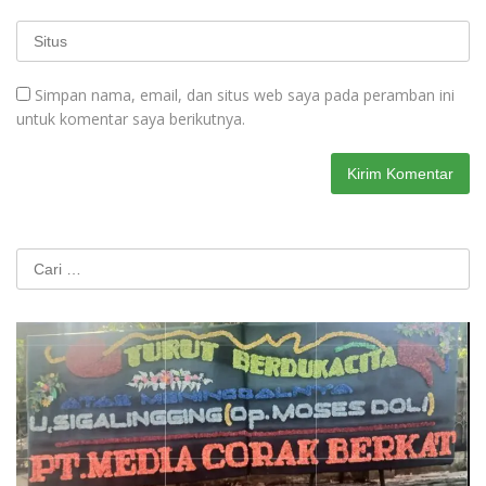
Simpan nama, email, dan situs web saya pada peramban ini
untuk komentar saya berikutnya.
Cari
untuk: