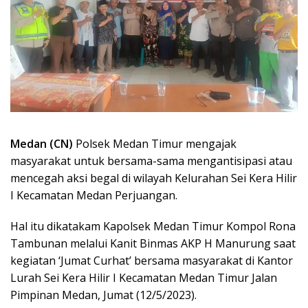
Medan (CN)
Polsek Medan Timur mengajak
masyarakat untuk bersama-sama mengantisipasi atau
mencegah aksi begal di wilayah Kelurahan Sei Kera Hilir
I Kecamatan Medan Perjuangan.
Hal itu dikatakam Kapolsek Medan Timur Kompol Rona
Tambunan melalui Kanit Binmas AKP H Manurung saat
kegiatan ‘Jumat Curhat’ bersama masyarakat di Kantor
Lurah Sei Kera Hilir I Kecamatan Medan Timur Jalan
Pimpinan Medan, Jumat (12/5/2023).