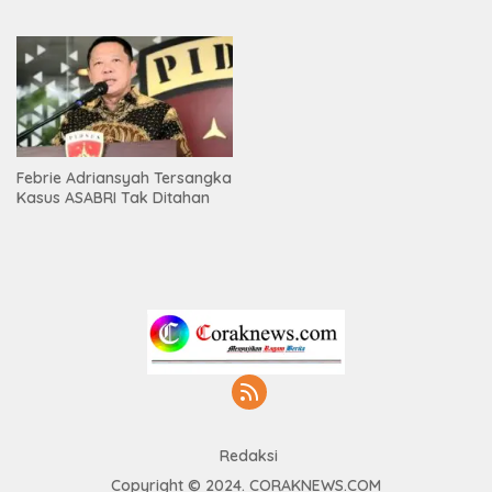
Febrie Adriansyah Tersangka
Kasus ASABRI Tak Ditahan
Redaksi
Copyright © 2024. CORAKNEWS.COM