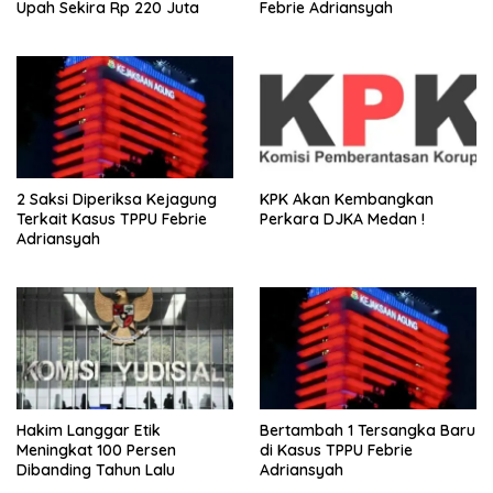
Upah Sekira Rp 220 Juta
Febrie Adriansyah
2 Saksi Diperiksa Kejagung
KPK Akan Kembangkan
Terkait Kasus TPPU Febrie
Perkara DJKA Medan !
Adriansyah
Hakim Langgar Etik
Bertambah 1 Tersangka Baru
Meningkat 100 Persen
di Kasus TPPU Febrie
Dibanding Tahun Lalu
Adriansyah