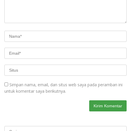
Simpan nama, email, dan situs web saya pada peramban ini
untuk komentar saya berikutnya.
Cari