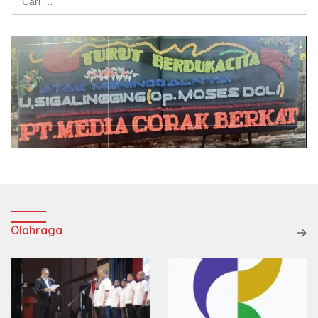
untuk:
Olahraga