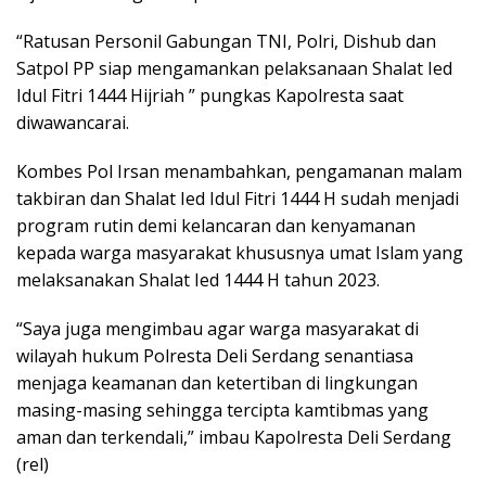
“Ratusan Personil Gabungan TNI, Polri, Dishub dan
Satpol PP siap mengamankan pelaksanaan Shalat Ied
Idul Fitri 1444 Hijriah ” pungkas Kapolresta saat
diwawancarai.
Kombes Pol Irsan menambahkan, pengamanan malam
takbiran dan Shalat Ied Idul Fitri 1444 H sudah menjadi
program rutin demi kelancaran dan kenyamanan
kepada warga masyarakat khususnya umat Islam yang
melaksanakan Shalat Ied 1444 H tahun 2023.
“Saya juga mengimbau agar warga masyarakat di
wilayah hukum Polresta Deli Serdang senantiasa
menjaga keamanan dan ketertiban di lingkungan
masing-masing sehingga tercipta kamtibmas yang
aman dan terkendali,” imbau Kapolresta Deli Serdang
(rel)