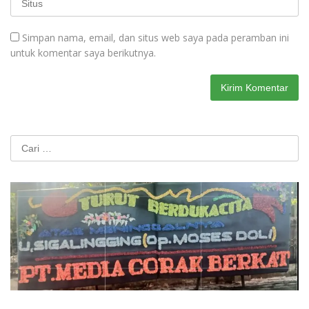
Simpan nama, email, dan situs web saya pada peramban ini
untuk komentar saya berikutnya.
Cari
untuk: