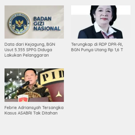
Data dari Kejagung, BGN
Terungkap di RDP DPR-RI,
Usut 5.355 SPPG Diduga
BGN Punya Utang Rp 1,6 T
Lakukan Pelanggaran
Febrie Adriansyah Tersangka
Kasus ASABRI Tak Ditahan