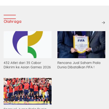
Olahraga
432 Atlet dari 35 Cabor
Rencana Jual Saham Piala
Dikirim ke Asian Games 2026
Dunia Dibatalkan FIFA !