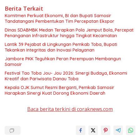
Berita Terkait
Komitmen Perkuat Ekonomi, BI dan Bupati Samosir
Tandatangani Pembentukan Tim Percepatan Ekspor
Dinas SDABMBK Medan Terapkan Pola Jemput Bola, Percepat
Penanganan Infrastruktur hingga Tingkat Kecamatan
Lantik 39 Pejabat di Lingkungan Pemkab Toba, Bupati
Tekankan Integritas dan Inovasi Pelayanan
Jambore PKK Teguhkan Peran Perempuan Membangun
Samosir
Festival Tao Toba Jou- Jou 2026: Sinergi Budaya, Ekonomi
Kreatif dan Pariwisata Danau Toba
Kepala OJK Sumut Resmi Berganti, Pemkab Samosir
Harapkan Sinergi Kuat Dorong Ekonomi Daerah
Baca berita terkini di coraknews.com