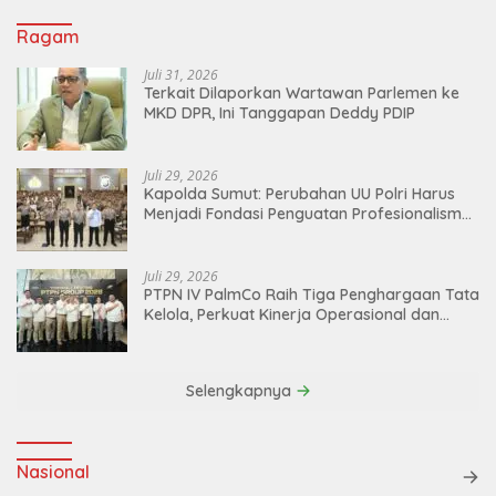
Ragam
Juli 31, 2026
Terkait Dilaporkan Wartawan Parlemen ke
MKD DPR, Ini Tanggapan Deddy PDIP
Juli 29, 2026
Kapolda Sumut: Perubahan UU Polri Harus
Menjadi Fondasi Penguatan Profesionalisme
dan Akuntabilitas Personel
Juli 29, 2026
PTPN IV PalmCo Raih Tiga Penghargaan Tata
Kelola, Perkuat Kinerja Operasional dan
Efisiensi
Selengkapnya
Nasional