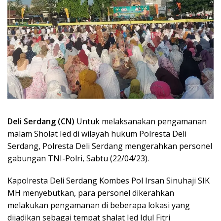
Deli Serdang (CN)
Untuk melaksanakan pengamanan
malam Sholat Ied di wilayah hukum Polresta Deli
Serdang, Polresta Deli Serdang mengerahkan personel
gabungan TNI-Polri, Sabtu (22/04/23).
Kapolresta Deli Serdang Kombes Pol Irsan Sinuhaji SIK
MH menyebutkan, para personel dikerahkan
melakukan pengamanan di beberapa lokasi yang
dijadikan sebagai tempat shalat Ied Idul Fitri