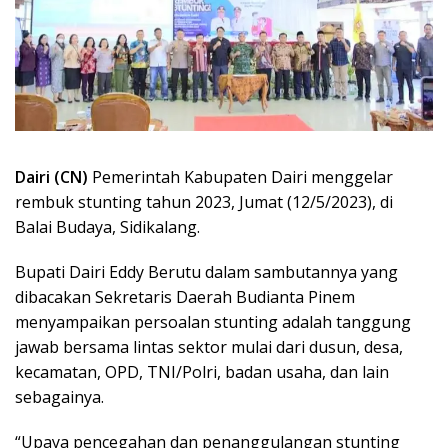
Dairi (CN)
Pemerintah Kabupaten Dairi menggelar
rembuk stunting tahun 2023, Jumat (12/5/2023), di
Balai Budaya, Sidikalang.
Bupati Dairi Eddy Berutu dalam sambutannya yang
dibacakan Sekretaris Daerah Budianta Pinem
menyampaikan persoalan stunting adalah tanggung
jawab bersama lintas sektor mulai dari dusun, desa,
kecamatan, OPD, TNI/Polri, badan usaha, dan lain
sebagainya.
“Upaya pencegahan dan penanggulangan stunting