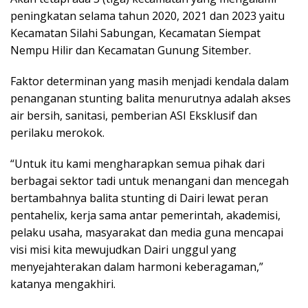
peningkatan selama tahun 2020, 2021 dan 2023 yaitu
Kecamatan Silahi Sabungan, Kecamatan Siempat
Nempu Hilir dan Kecamatan Gunung Sitember.
Faktor determinan yang masih menjadi kendala dalam
penanganan stunting balita menurutnya adalah akses
air bersih, sanitasi, pemberian ASI Eksklusif dan
perilaku merokok.
“Untuk itu kami mengharapkan semua pihak dari
berbagai sektor tadi untuk menangani dan mencegah
bertambahnya balita stunting di Dairi lewat peran
pentahelix, kerja sama antar pemerintah, akademisi,
pelaku usaha, masyarakat dan media guna mencapai
visi misi kita mewujudkan Dairi unggul yang
menyejahterakan dalam harmoni keberagaman,”
katanya mengakhiri.