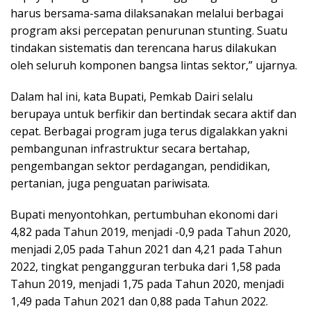
harus bersama-sama dilaksanakan melalui berbagai
program aksi percepatan penurunan stunting. Suatu
tindakan sistematis dan terencana harus dilakukan
oleh seluruh komponen bangsa lintas sektor,” ujarnya.
Dalam hal ini, kata Bupati, Pemkab Dairi selalu
berupaya untuk berfikir dan bertindak secara aktif dan
cepat. Berbagai program juga terus digalakkan yakni
pembangunan infrastruktur secara bertahap,
pengembangan sektor perdagangan, pendidikan,
pertanian, juga penguatan pariwisata.
Bupati menyontohkan, pertumbuhan ekonomi dari
4,82 pada Tahun 2019, menjadi -0,9 pada Tahun 2020,
menjadi 2,05 pada Tahun 2021 dan 4,21 pada Tahun
2022, tingkat pengangguran terbuka dari 1,58 pada
Tahun 2019, menjadi 1,75 pada Tahun 2020, menjadi
1,49 pada Tahun 2021 dan 0,88 pada Tahun 2022.