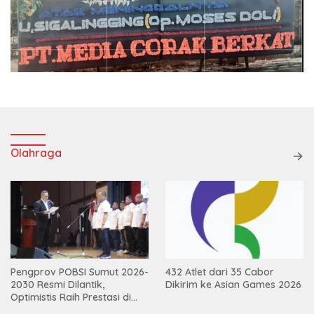
Olahraga
Pengprov POBSI Sumut 2026-
432 Atlet dari 35 Cabor
2030 Resmi Dilantik,
Dikirim ke Asian Games 2026
Optimistis Raih Prestasi di
Kejurnas