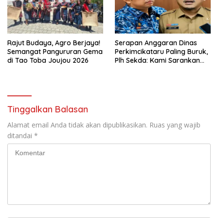
Rajut Budaya, Agro Berjaya!
Serapan Anggaran Dinas
Semangat Pangururan Gema
Perkimcikataru Paling Buruk,
di Tao Toba Joujou 2026
Plh Sekda: Kami Sarankan
Dievaluasi
Tinggalkan Balasan
Alamat email Anda tidak akan dipublikasikan.
Ruas yang wajib
ditandai
*