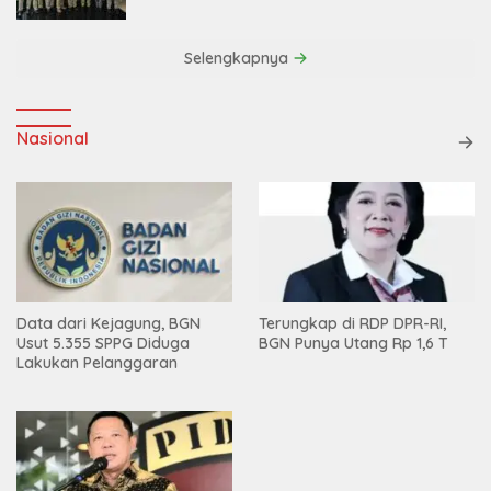
Efisiensi
Selengkapnya
Nasional
Data dari Kejagung, BGN
Terungkap di RDP DPR-RI,
Usut 5.355 SPPG Diduga
BGN Punya Utang Rp 1,6 T
Lakukan Pelanggaran