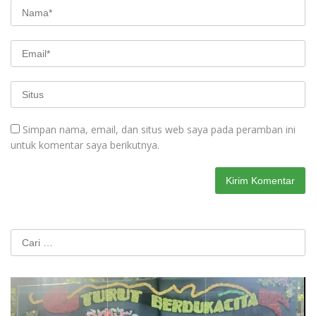
Simpan nama, email, dan situs web saya pada peramban ini
untuk komentar saya berikutnya.
Cari
untuk: