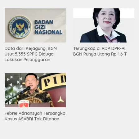
Data dari Kejagung, BGN
Terungkap di RDP DPR-RI,
Usut 5.355 SPPG Diduga
BGN Punya Utang Rp 1,6 T
Lakukan Pelanggaran
Febrie Adriansyah Tersangka
Kasus ASABRI Tak Ditahan