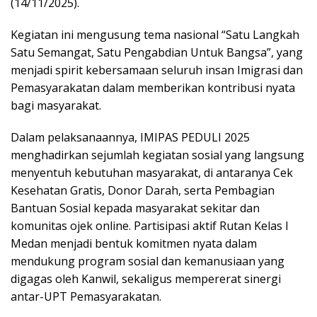
(14/11/2025).
Kegiatan ini mengusung tema nasional “Satu Langkah
Satu Semangat, Satu Pengabdian Untuk Bangsa”, yang
menjadi spirit kebersamaan seluruh insan Imigrasi dan
Pemasyarakatan dalam memberikan kontribusi nyata
bagi masyarakat.
Dalam pelaksanaannya, IMIPAS PEDULI 2025
menghadirkan sejumlah kegiatan sosial yang langsung
menyentuh kebutuhan masyarakat, di antaranya Cek
Kesehatan Gratis, Donor Darah, serta Pembagian
Bantuan Sosial kepada masyarakat sekitar dan
komunitas ojek online. Partisipasi aktif Rutan Kelas I
Medan menjadi bentuk komitmen nyata dalam
mendukung program sosial dan kemanusiaan yang
digagas oleh Kanwil, sekaligus mempererat sinergi
antar-UPT Pemasyarakatan.