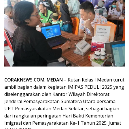
CORAKNEWS.COM, MEDAN
– Rutan Kelas I Medan turut
ambil bagian dalam kegiatan IMIPAS PEDULI 2025 yang
diselenggarakan oleh Kantor Wilayah Direktorat
Jenderal Pemasyarakatan Sumatera Utara bersama
UPT Pemasyarakatan Medan Sekitar, sebagai bagian
dari rangkaian peringatan Hari Bakti Kementerian
Imigrasi dan Pemasyarakatan Ke-1 Tahun 2025. Jumat