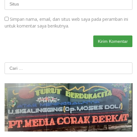
Simpan nama, email, dan situs web saya pada peramban ini
untuk komentar saya berikutnya.
Cari
untuk: