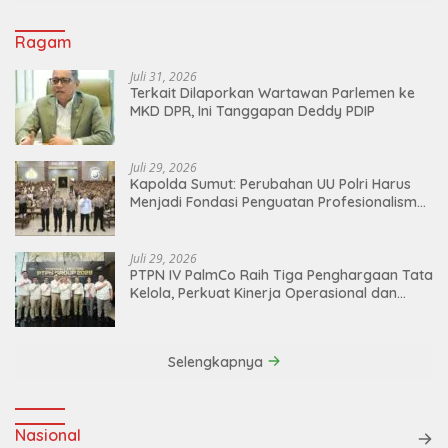
Ragam
Juli 31, 2026
Terkait Dilaporkan Wartawan Parlemen ke
MKD DPR, Ini Tanggapan Deddy PDIP
Juli 29, 2026
Kapolda Sumut: Perubahan UU Polri Harus
Menjadi Fondasi Penguatan Profesionalisme
dan Akuntabilitas Personel
Juli 29, 2026
PTPN IV PalmCo Raih Tiga Penghargaan Tata
Kelola, Perkuat Kinerja Operasional dan
Efisiensi
Selengkapnya
Nasional