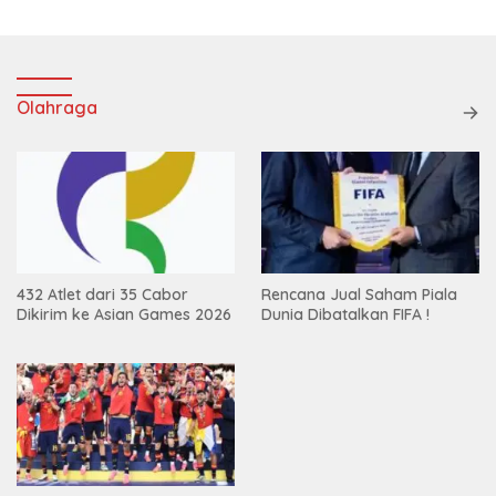
Olahraga
432 Atlet dari 35 Cabor
Rencana Jual Saham Piala
Dikirim ke Asian Games 2026
Dunia Dibatalkan FIFA !