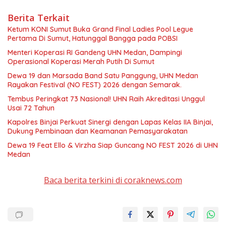
Berita Terkait
Ketum KONI Sumut Buka Grand Final Ladies Pool Legue
Pertama Di Sumut, Hatunggal Bangga pada POBSI
Menteri Koperasi RI Gandeng UHN Medan, Dampingi
Operasional Koperasi Merah Putih Di Sumut
Dewa 19 dan Marsada Band Satu Panggung, UHN Medan
Rayakan Festival (NO FEST) 2026 dengan Semarak.
Tembus Peringkat 73 Nasional! UHN Raih Akreditasi Unggul
Usai 72 Tahun
Kapolres Binjai Perkuat Sinergi dengan Lapas Kelas IIA Binjai,
Dukung Pembinaan dan Keamanan Pemasyarakatan
Dewa 19 Feat Ello & Virzha Siap Guncang NO FEST 2026 di UHN
Medan
Baca berita terkini di coraknews.com