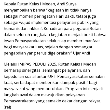
Kepala Rutan Kelas I Medan, Andi Surya,
menyampaikan bahwa “kegiatan ini tidak hanya
sebagai momen peringatan Hari Bakti, tetapi juga
sebagai wujud implementasi pelayanan publik yang
humanis dan inklusif. Kehadiran para pegawai Rutan
dalam seluruh rangkaian kegiatan menjadi bukti bahwa
insan Pemasyarakatan selalu siap memberi manfaat
bagi masyarakat luas, sejalan dengan semangat
pengabdian yang terus digelorakan.” Ujar Andi
Melalui IMIPAS PEDULI 2025, Rutan Kelas I Medan
berharap sinergitas, semangat pelayanan, dan
kepedulian sosial antar-UPT Pemasyarakatan semakin
kuat, serta dapat memberikan dampak positif bagi
masyarakat yang membutuhkan. Program ini menjadi
langkah awal dalam mewujudkan pelayanan
Pemasyarakatan yang semakin dekat dengan rakyat.
(rel)