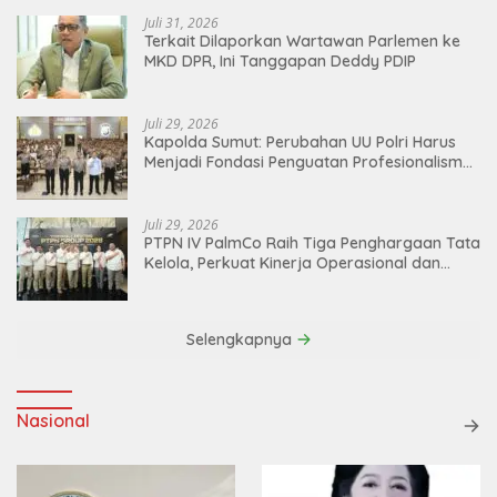
Juli 31, 2026
Terkait Dilaporkan Wartawan Parlemen ke
MKD DPR, Ini Tanggapan Deddy PDIP
Juli 29, 2026
Kapolda Sumut: Perubahan UU Polri Harus
Menjadi Fondasi Penguatan Profesionalisme
dan Akuntabilitas Personel
Juli 29, 2026
PTPN IV PalmCo Raih Tiga Penghargaan Tata
Kelola, Perkuat Kinerja Operasional dan
Efisiensi
Selengkapnya
Nasional