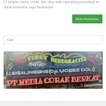
Simpan nama, email, dan situs web saya pada peramban ini
untuk komentar saya berikutnya.
Cari
untuk: