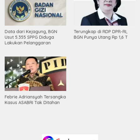
Data dari Kejagung, BGN
Terungkap di RDP DPR-RI,
Usut 5.355 SPPG Diduga
BGN Punya Utang Rp 1,6 T
Lakukan Pelanggaran
Febrie Adriansyah Tersangka
Kasus ASABRI Tak Ditahan