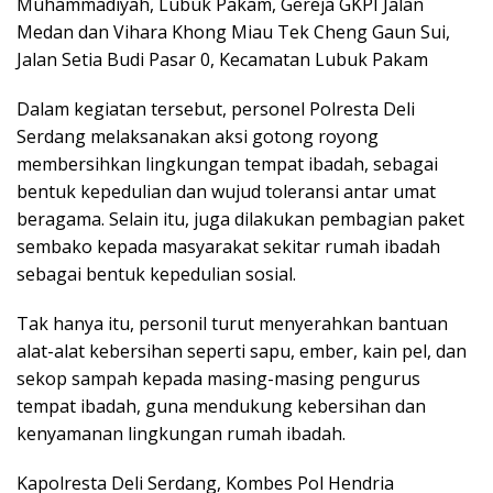
Muhammadiyah, Lubuk Pakam, Gereja GKPI Jalan
Medan dan Vihara Khong Miau Tek Cheng Gaun Sui,
Jalan Setia Budi Pasar 0, Kecamatan Lubuk Pakam
Dalam kegiatan tersebut, personel Polresta Deli
Serdang melaksanakan aksi gotong royong
membersihkan lingkungan tempat ibadah, sebagai
bentuk kepedulian dan wujud toleransi antar umat
beragama. Selain itu, juga dilakukan pembagian paket
sembako kepada masyarakat sekitar rumah ibadah
sebagai bentuk kepedulian sosial.
Tak hanya itu, personil turut menyerahkan bantuan
alat-alat kebersihan seperti sapu, ember, kain pel, dan
sekop sampah kepada masing-masing pengurus
tempat ibadah, guna mendukung kebersihan dan
kenyamanan lingkungan rumah ibadah.
Kapolresta Deli Serdang, Kombes Pol Hendria