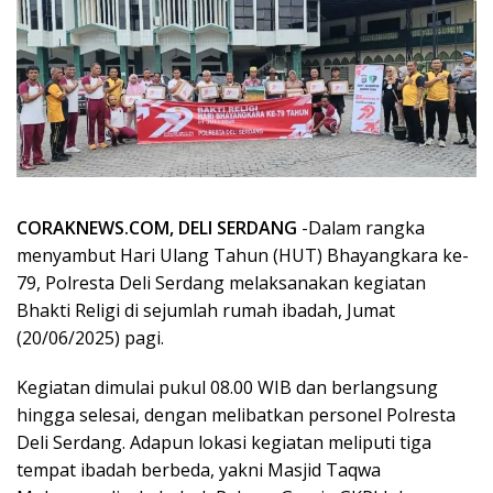
CORAKNEWS.COM, DELI SERDANG
-Dalam rangka
menyambut Hari Ulang Tahun (HUT) Bhayangkara ke-
79, Polresta Deli Serdang melaksanakan kegiatan
Bhakti Religi di sejumlah rumah ibadah, Jumat
(20/06/2025) pagi.
Kegiatan dimulai pukul 08.00 WIB dan berlangsung
hingga selesai, dengan melibatkan personel Polresta
Deli Serdang. Adapun lokasi kegiatan meliputi tiga
tempat ibadah berbeda, yakni Masjid Taqwa