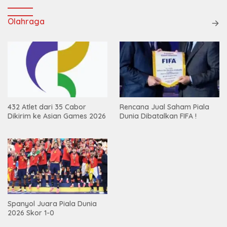
Olahraga
432 Atlet dari 35 Cabor
Rencana Jual Saham Piala
Dikirim ke Asian Games 2026
Dunia Dibatalkan FIFA !
Spanyol Juara Piala Dunia
2026 Skor 1-0