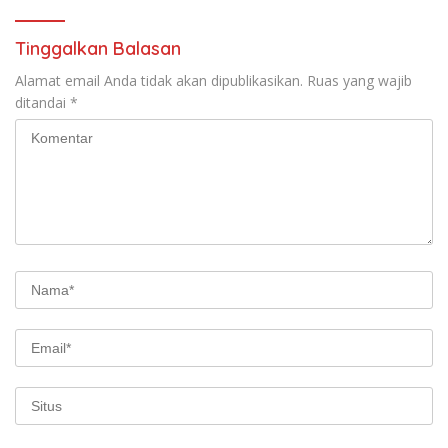
Tinggalkan Balasan
Alamat email Anda tidak akan dipublikasikan.
Ruas yang wajib
ditandai
*