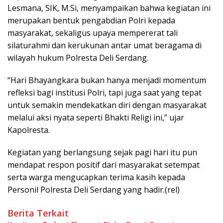
Lesmana, SIK, M.Si, menyampaikan bahwa kegiatan ini
merupakan bentuk pengabdian Polri kepada
masyarakat, sekaligus upaya mempererat tali
silaturahmi dan kerukunan antar umat beragama di
wilayah hukum Polresta Deli Serdang.
“Hari Bhayangkara bukan hanya menjadi momentum
refleksi bagi institusi Polri, tapi juga saat yang tepat
untuk semakin mendekatkan diri dengan masyarakat
melalui aksi nyata seperti Bhakti Religi ini,” ujar
Kapolresta.
Kegiatan yang berlangsung sejak pagi hari itu pun
mendapat respon positif dari masyarakat setempat
serta warga mengucapkan terima kasih kepada
Personil Polresta Deli Serdang yang hadir.(rel)
Berita Terkait