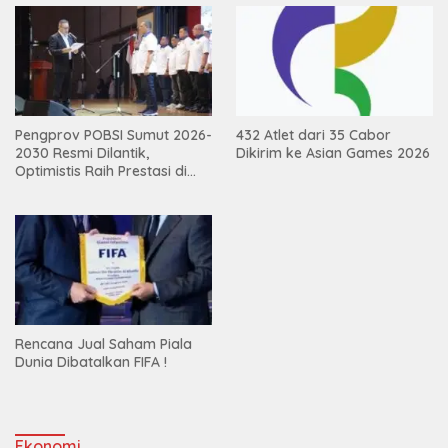
Pengprov POBSI Sumut 2026-
432 Atlet dari 35 Cabor
2030 Resmi Dilantik,
Dikirim ke Asian Games 2026
Optimistis Raih Prestasi di
Kejurnas
Rencana Jual Saham Piala
Dunia Dibatalkan FIFA !
Ekonomi