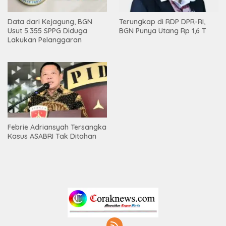
Data dari Kejagung, BGN
Terungkap di RDP DPR-RI,
Usut 5.355 SPPG Diduga
BGN Punya Utang Rp 1,6 T
Lakukan Pelanggaran
Febrie Adriansyah Tersangka
Kasus ASABRI Tak Ditahan