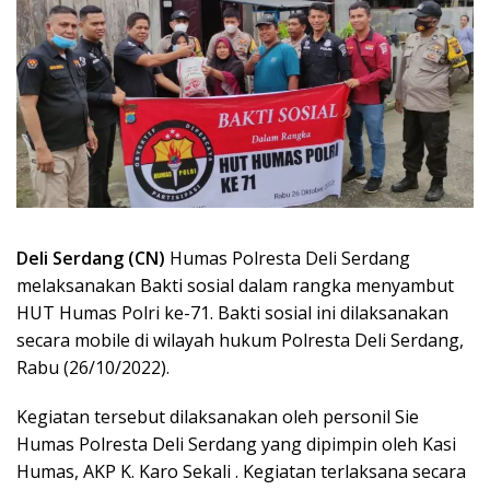
Deli Serdang (CN)
Humas Polresta Deli Serdang
melaksanakan Bakti sosial dalam rangka menyambut
HUT Humas Polri ke-71. Bakti sosial ini dilaksanakan
secara mobile di wilayah hukum Polresta Deli Serdang,
Rabu (26/10/2022).
Kegiatan tersebut dilaksanakan oleh personil Sie
Humas Polresta Deli Serdang yang dipimpin oleh Kasi
Humas, AKP K. Karo Sekali . Kegiatan terlaksana secara