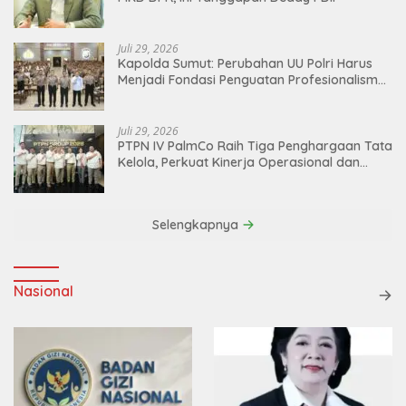
Juli 29, 2026
Kapolda Sumut: Perubahan UU Polri Harus
Menjadi Fondasi Penguatan Profesionalisme
dan Akuntabilitas Personel
Juli 29, 2026
PTPN IV PalmCo Raih Tiga Penghargaan Tata
Kelola, Perkuat Kinerja Operasional dan
Efisiensi
Selengkapnya
Nasional