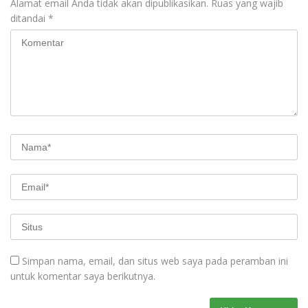
Alamat email Anda tidak akan dipublikasikan.
Ruas yang wajib
ditandai
*
Simpan nama, email, dan situs web saya pada peramban ini
untuk komentar saya berikutnya.