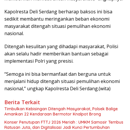
Kapolresta Deli Serdang berharap baksos ini bisa
sedikit membantu meringankan beban ekonomi
masyarakat ditengah situasi pemulihan ekonomi
nasional.
Ditengah kesulitan yang dihadapi masyarakat, Polisi
akan selalu hadir memberikan bantuan sebagai
implementasi Polri yang presisi.
“Semoga ini bisa bermanfaat dan berguna untuk
menjalani hidup ditengah situasi pemulihan ekonomi
nasional,” ungkap Kapolresta Deli Serdang.(wita)
Berita Terkait
Timbulkan Kebisingan Ditengah Masyarakat, Polsek Balige
Amankan 22 Kendaraan Bermotor Knalpot Brong
Konser Penutupan FTTJ 2026 Meriah : UMKM Samosir Tembus
Ratusan Juta, dan Digitalisasi Jadi Kunci Pertumbuhan