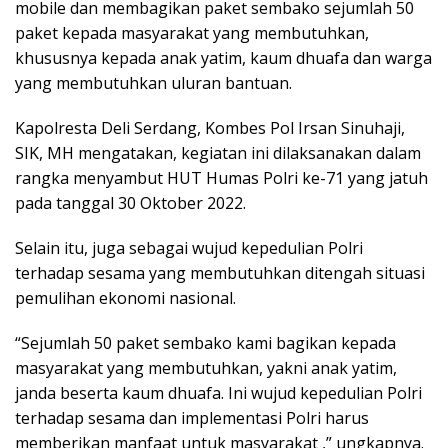
mobile dan membagikan paket sembako sejumlah 50
paket kepada masyarakat yang membutuhkan,
khususnya kepada anak yatim, kaum dhuafa dan warga
yang membutuhkan uluran bantuan.
Kapolresta Deli Serdang, Kombes Pol Irsan Sinuhaji,
SIK, MH mengatakan, kegiatan ini dilaksanakan dalam
rangka menyambut HUT Humas Polri ke-71 yang jatuh
pada tanggal 30 Oktober 2022.
Selain itu, juga sebagai wujud kepedulian Polri
terhadap sesama yang membutuhkan ditengah situasi
pemulihan ekonomi nasional.
“Sejumlah 50 paket sembako kami bagikan kepada
masyarakat yang membutuhkan, yakni anak yatim,
janda beserta kaum dhuafa. Ini wujud kepedulian Polri
terhadap sesama dan implementasi Polri harus
memberikan manfaat untuk masyarakat ,” ungkapnya.