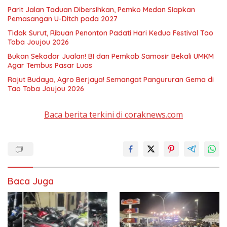
Parit Jalan Taduan Dibersihkan, Pemko Medan Siapkan
Pemasangan U-Ditch pada 2027
Tidak Surut, Ribuan Penonton Padati Hari Kedua Festival Tao
Toba Joujou 2026
Bukan Sekadar Jualan! BI dan Pemkab Samosir Bekali UMKM
Agar Tembus Pasar Luas
Rajut Budaya, Agro Berjaya! Semangat Pangururan Gema di
Tao Toba Joujou 2026
Baca berita terkini di coraknews.com
Baca Juga