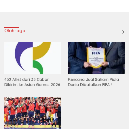
Olahraga
432 Atlet dari 35 Cabor
Rencana Jual Saham Piala
Dikirim ke Asian Games 2026
Dunia Dibatalkan FIFA !