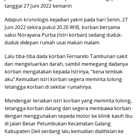
tanggal 27 Juni 2022 kemarin.
Adapun kronologis kejadian yakni pada hari Senin, 27
Juni 2022 sekira pukul 20.20 WIB, korban bersama
saksi Norayana Purba (Istri korban) sedang duduk-
duduk didepan rumah usai makan malam.
Lalu tiba-tiba dada korban Fernando Tambunan sakit
dan mengeluarkan darah, sambil memegang dadanya
korban mengatakan kepada Istrinya, “kena tembak
aku”.Kemudian istri korban segera meminta tolong
tetangga korban di sekitar rumahnya.
Mendengar teriakan istri korban yang meminta tolong,
tetangga korban datang dan segera membawa korban
dengan menggunakan sepeda motor ke klinik kasih ibu
di Jalan Besar Petumbukan Kecamatan Galang
Kabupaten Deli serdang lalu kemudian dialihklan ke