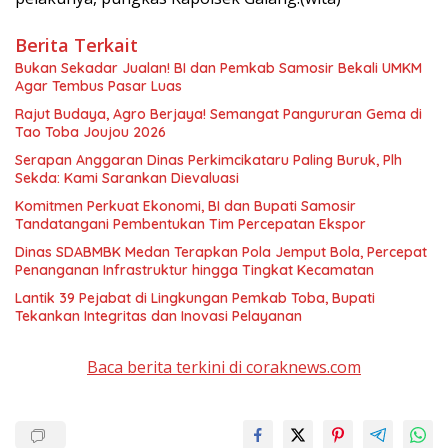
Berita Terkait
Bukan Sekadar Jualan! BI dan Pemkab Samosir Bekali UMKM
Agar Tembus Pasar Luas
Rajut Budaya, Agro Berjaya! Semangat Pangururan Gema di
Tao Toba Joujou 2026
Serapan Anggaran Dinas Perkimcikataru Paling Buruk, Plh
Sekda: Kami Sarankan Dievaluasi
Komitmen Perkuat Ekonomi, BI dan Bupati Samosir
Tandatangani Pembentukan Tim Percepatan Ekspor
Dinas SDABMBK Medan Terapkan Pola Jemput Bola, Percepat
Penanganan Infrastruktur hingga Tingkat Kecamatan
Lantik 39 Pejabat di Lingkungan Pemkab Toba, Bupati
Tekankan Integritas dan Inovasi Pelayanan
Baca berita terkini di coraknews.com