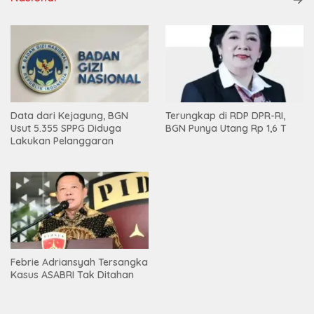
Data dari Kejagung, BGN
Terungkap di RDP DPR-RI,
Usut 5.355 SPPG Diduga
BGN Punya Utang Rp 1,6 T
Lakukan Pelanggaran
Febrie Adriansyah Tersangka
Kasus ASABRI Tak Ditahan