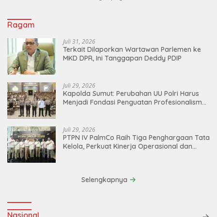
Ragam
Juli 31, 2026
Terkait Dilaporkan Wartawan Parlemen ke
MKD DPR, Ini Tanggapan Deddy PDIP
Juli 29, 2026
Kapolda Sumut: Perubahan UU Polri Harus
Menjadi Fondasi Penguatan Profesionalisme
dan Akuntabilitas Personel
Juli 29, 2026
PTPN IV PalmCo Raih Tiga Penghargaan Tata
Kelola, Perkuat Kinerja Operasional dan
Efisiensi
Selengkapnya
Nasional