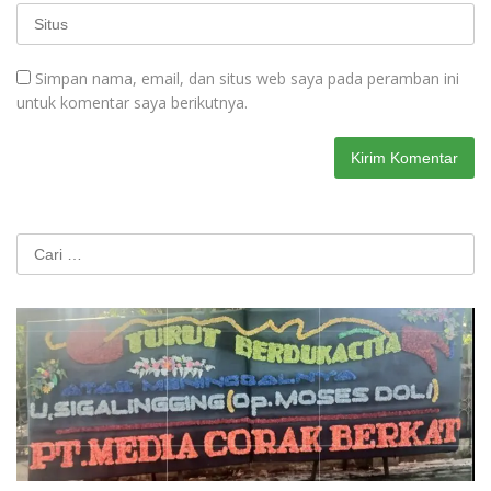
Simpan nama, email, dan situs web saya pada peramban ini
untuk komentar saya berikutnya.
Cari
untuk: