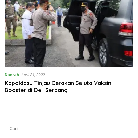
Daerah
April 21, 2022
Kapoldasu Tinjau Gerakan Sejuta Vaksin
Booster di Deli Serdang
Cari
untuk: