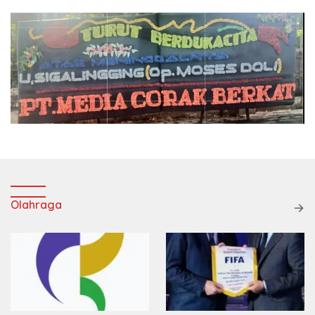
Olahraga