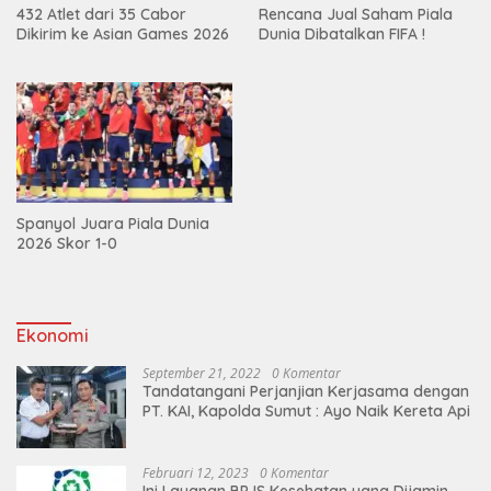
432 Atlet dari 35 Cabor
Rencana Jual Saham Piala
Dikirim ke Asian Games 2026
Dunia Dibatalkan FIFA !
Spanyol Juara Piala Dunia
2026 Skor 1-0
Ekonomi
September 21, 2022
0 Komentar
Tandatangani Perjanjian Kerjasama dengan
PT. KAI, Kapolda Sumut : Ayo Naik Kereta Api
Februari 12, 2023
0 Komentar
Ini Layanan BPJS Kesehatan yang Dijamin