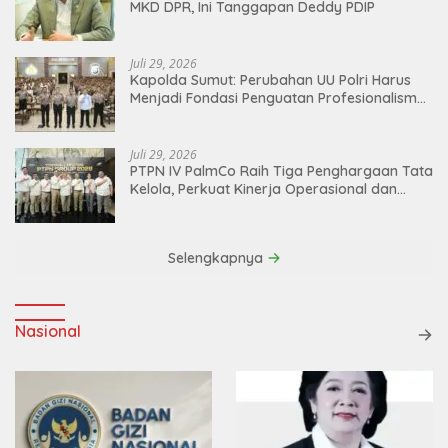
MKD DPR, Ini Tanggapan Deddy PDIP
Juli 29, 2026
Kapolda Sumut: Perubahan UU Polri Harus
Menjadi Fondasi Penguatan Profesionalisme
dan Akuntabilitas Personel
Juli 29, 2026
PTPN IV PalmCo Raih Tiga Penghargaan Tata
Kelola, Perkuat Kinerja Operasional dan
Efisiensi
Selengkapnya
Nasional