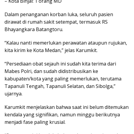
– Kota Binjai: 1 orang MD
Dalam penanganan korban luka, seluruh pasien
dirawat di rumah sakit setempat, termasuk RS
Bhayangkara Batangtoru.
“Kalau nanti memerlukan perawatan ataupun rujukan,
kita kirim ke Kota Medan,” jelas Karumkit.
“Persediaan obat sejauh ini sudah kita terima dari
Mabes Polri, dan sudah didistribusikan ke
kabupaten/kota yang paling memerlukan, terutama
Tapanuli Tengah, Tapanuli Selatan, dan Sibolga,”
ujarnya.
Karumkit menjelaskan bahwa saat ini belum ditemukan
kendala yang signifikan, namun minggu berikutnya
menjadi fase paling krusial.