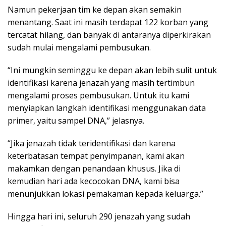
Namun pekerjaan tim ke depan akan semakin
menantang. Saat ini masih terdapat 122 korban yang
tercatat hilang, dan banyak di antaranya diperkirakan
sudah mulai mengalami pembusukan.
“Ini mungkin seminggu ke depan akan lebih sulit untuk
identifikasi karena jenazah yang masih tertimbun
mengalami proses pembusukan. Untuk itu kami
menyiapkan langkah identifikasi menggunakan data
primer, yaitu sampel DNA,” jelasnya.
“Jika jenazah tidak teridentifikasi dan karena
keterbatasan tempat penyimpanan, kami akan
makamkan dengan penandaan khusus. Jika di
kemudian hari ada kecocokan DNA, kami bisa
menunjukkan lokasi pemakaman kepada keluarga.”
Hingga hari ini, seluruh 290 jenazah yang sudah