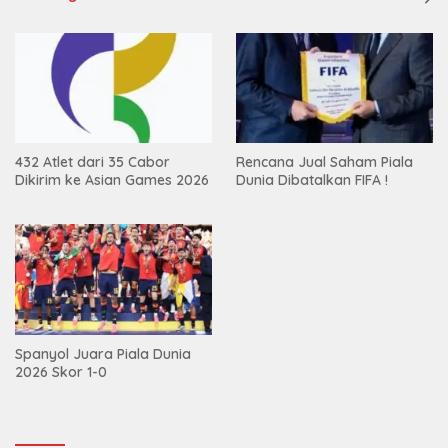
432 Atlet dari 35 Cabor
Rencana Jual Saham Piala
Dikirim ke Asian Games 2026
Dunia Dibatalkan FIFA !
Spanyol Juara Piala Dunia
2026 Skor 1-0