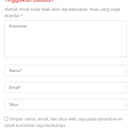
Alamat email Anda tidak akan dipublikasikan.
Ruas yang wajib
ditandai
*
Simpan nama, email, dan situs web saya pada peramban ini
untuk komentar saya berikutnya.