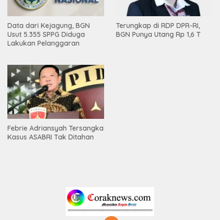
Data dari Kejagung, BGN
Terungkap di RDP DPR-RI,
Usut 5.355 SPPG Diduga
BGN Punya Utang Rp 1,6 T
Lakukan Pelanggaran
Febrie Adriansyah Tersangka
Kasus ASABRI Tak Ditahan