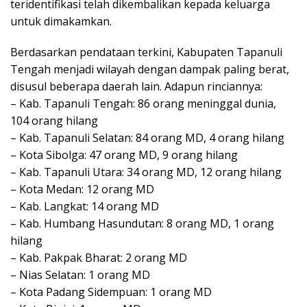
teridentifikasi telah dikembalikan kepada keluarga
untuk dimakamkan.
Berdasarkan pendataan terkini, Kabupaten Tapanuli
Tengah menjadi wilayah dengan dampak paling berat,
disusul beberapa daerah lain. Adapun rinciannya:
– Kab. Tapanuli Tengah: 86 orang meninggal dunia,
104 orang hilang
– Kab. Tapanuli Selatan: 84 orang MD, 4 orang hilang
– Kota Sibolga: 47 orang MD, 9 orang hilang
– Kab. Tapanuli Utara: 34 orang MD, 12 orang hilang
– Kota Medan: 12 orang MD
– Kab. Langkat: 14 orang MD
– Kab. Humbang Hasundutan: 8 orang MD, 1 orang
hilang
– Kab. Pakpak Bharat: 2 orang MD
– Nias Selatan: 1 orang MD
– Kota Padang Sidempuan: 1 orang MD