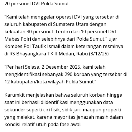
20 personel DVI Polda Sumut.
“Kami telah menggelar operasi DVI yang tersebar di
seluruh kabupaten di Sumatera Utara dengan
kekuatan 30 personel. Terdiri dari 10 personel DVI
Mabes Polri dan selebihnya dari Polda Sumut,” ujar
Kombes Pol Taufik Ismail dalam keterangan resminya
di RS Bhayangkara TK II Medan, Rabu (3/12/25).
“Per hari Selasa, 2 Desember 2025, kami telah
mengidentifikasi sebanyak 290 korban yang tersebar di
12 kabupaten/kota wilayah Polda Sumut.”
Karumkit menjelaskan bahwa seluruh korban hingga
saat ini berhasil diidentifikasi menggunakan data
sekunder seperti ciri fisik, sidik jari, maupun properti
yang melekat, karena mayoritas jenazah masih dalam
kondisi relatif utuh pada fase awal.