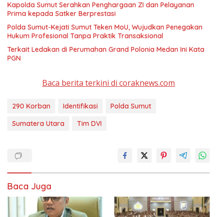
Kapolda Sumut Serahkan Penghargaan ZI dan Pelayanan
Prima kepada Satker Berprestasi
Polda Sumut-Kejati Sumut Teken MoU, Wujudkan Penegakan
Hukum Profesional Tanpa Praktik Transaksional
Terkait Ledakan di Perumahan Grand Polonia Medan Ini Kata
PGN
Baca berita terkini di coraknews.com
290 Korban
Identifikasi
Polda Sumut
Sumatera Utara
Tim DVI
Baca Juga