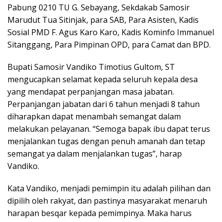
Pabung 0210 TU G. Sebayang, Sekdakab Samosir
Marudut Tua Sitinjak, para SAB, Para Asisten, Kadis
Sosial PMD F. Agus Karo Karo, Kadis Kominfo Immanuel
Sitanggang, Para Pimpinan OPD, para Camat dan BPD.
Bupati Samosir Vandiko Timotius Gultom, ST
mengucapkan selamat kepada seluruh kepala desa
yang mendapat perpanjangan masa jabatan.
Perpanjangan jabatan dari 6 tahun menjadi 8 tahun
diharapkan dapat menambah semangat dalam
melakukan pelayanan. “Semoga bapak ibu dapat terus
menjalankan tugas dengan penuh amanah dan tetap
semangat ya dalam menjalankan tugas”, harap
Vandiko.
Kata Vandiko, menjadi pemimpin itu adalah pilihan dan
dipilih oleh rakyat, dan pastinya masyarakat menaruh
harapan besqar kepada pemimpinya. Maka harus