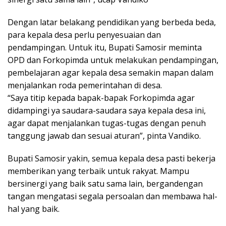
Dengan latar belakang pendidikan yang berbeda beda,
para kepala desa perlu penyesuaian dan
pendampingan. Untuk itu, Bupati Samosir meminta
OPD dan Forkopimda untuk melakukan pendampingan,
pembelajaran agar kepala desa semakin mapan dalam
menjalankan roda pemerintahan di desa.
“Saya titip kepada bapak-bapak Forkopimda agar
didampingi ya saudara-saudara saya kepala desa ini,
agar dapat menjalankan tugas-tugas dengan penuh
tanggung jawab dan sesuai aturan”, pinta Vandiko.
Bupati Samosir yakin, semua kepala desa pasti bekerja
memberikan yang terbaik untuk rakyat. Mampu
bersinergi yang baik satu sama lain, bergandengan
tangan mengatasi segala persoalan dan membawa hal-
hal yang baik.