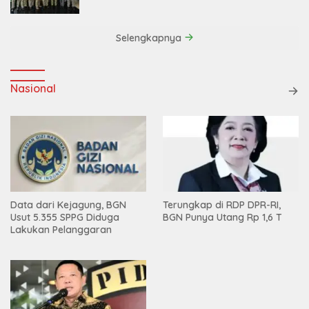
Efisiensi
Selengkapnya
Nasional
Data dari Kejagung, BGN
Terungkap di RDP DPR-RI,
Usut 5.355 SPPG Diduga
BGN Punya Utang Rp 1,6 T
Lakukan Pelanggaran