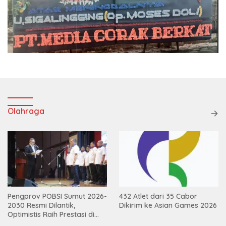
Olahraga
Pengprov POBSI Sumut 2026-
432 Atlet dari 35 Cabor
2030 Resmi Dilantik,
Dikirim ke Asian Games 2026
Optimistis Raih Prestasi di
Kejurnas