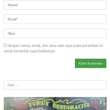
Simpan nama, email, dan situs web saya pada peramban ini
untuk komentar saya berikutnya.
Cari
untuk: