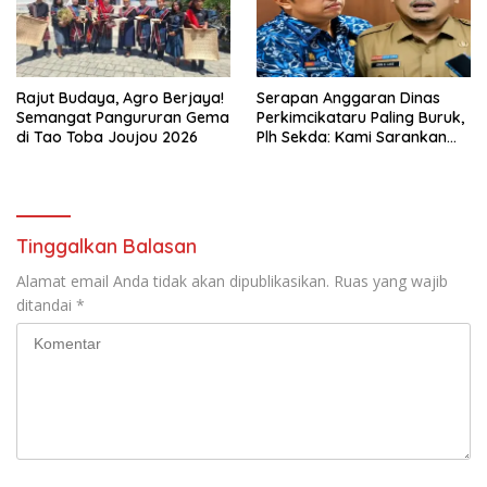
Rajut Budaya, Agro Berjaya!
Serapan Anggaran Dinas
Semangat Pangururan Gema
Perkimcikataru Paling Buruk,
di Tao Toba Joujou 2026
Plh Sekda: Kami Sarankan
Dievaluasi
Tinggalkan Balasan
Alamat email Anda tidak akan dipublikasikan.
Ruas yang wajib
ditandai
*