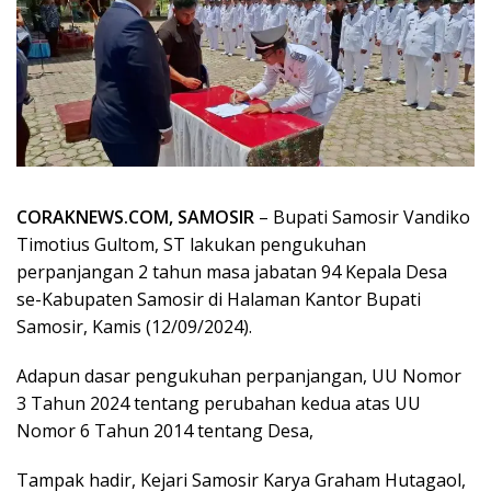
CORAKNEWS.COM, SAMOSIR
– Bupati Samosir Vandiko
Timotius Gultom, ST lakukan pengukuhan
perpanjangan 2 tahun masa jabatan 94 Kepala Desa
se-Kabupaten Samosir di Halaman Kantor Bupati
Samosir, Kamis (12/09/2024).
Adapun dasar pengukuhan perpanjangan, UU Nomor
3 Tahun 2024 tentang perubahan kedua atas UU
Nomor 6 Tahun 2014 tentang Desa,
Tampak hadir, Kejari Samosir Karya Graham Hutagaol,