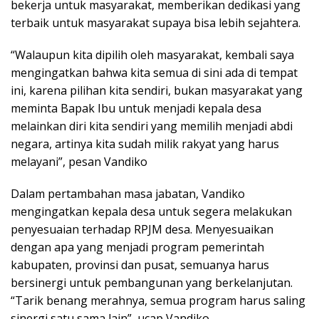
bekerja untuk masyarakat, memberikan dedikasi yang
terbaik untuk masyarakat supaya bisa lebih sejahtera.
“Walaupun kita dipilih oleh masyarakat, kembali saya
mengingatkan bahwa kita semua di sini ada di tempat
ini, karena pilihan kita sendiri, bukan masyarakat yang
meminta Bapak Ibu untuk menjadi kepala desa
melainkan diri kita sendiri yang memilih menjadi abdi
negara, artinya kita sudah milik rakyat yang harus
melayani”, pesan Vandiko
Dalam pertambahan masa jabatan, Vandiko
mengingatkan kepala desa untuk segera melakukan
penyesuaian terhadap RPJM desa. Menyesuaikan
dengan apa yang menjadi program pemerintah
kabupaten, provinsi dan pusat, semuanya harus
bersinergi untuk pembangunan yang berkelanjutan.
“Tarik benang merahnya, semua program harus saling
sinergi satu sama lain”, ucap Vandiko