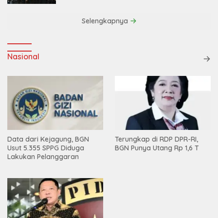
Selengkapnya
Nasional
Data dari Kejagung, BGN
Terungkap di RDP DPR-RI,
Usut 5.355 SPPG Diduga
BGN Punya Utang Rp 1,6 T
Lakukan Pelanggaran