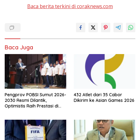
Baca berita terkini di coraknews.com
Baca Juga
Pengprov POBSI Sumut 2026-
432 Atlet dari 35 Cabor
2030 Resmi Dilantik,
Dikirim ke Asian Games 2026
Optimistis Raih Prestasi di
Kejurnas