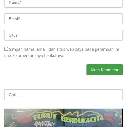
Simpan nama, email, dan situs web saya pada peramban ini
untuk komentar saya berikutnya.
Cari
untuk: