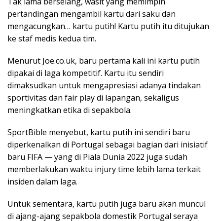
Tak lama berselang, wasit yang memimpin
pertandingan mengambil kartu dari saku dan
mengacungkan… kartu putih! Kartu putih itu ditujukan
ke staf medis kedua tim.
Menurut Joe.co.uk, baru pertama kali ini kartu putih
dipakai di laga kompetitif. Kartu itu sendiri
dimaksudkan untuk mengapresiasi adanya tindakan
sportivitas dan fair play di lapangan, sekaligus
meningkatkan etika di sepakbola.
SportBible menyebut, kartu putih ini sendiri baru
diperkenalkan di Portugal sebagai bagian dari inisiatif
baru FIFA — yang di Piala Dunia 2022 juga sudah
memberlakukan waktu injury time lebih lama terkait
insiden dalam laga.
Untuk sementara, kartu putih juga baru akan muncul
di ajang-ajang sepakbola domestik Portugal seraya