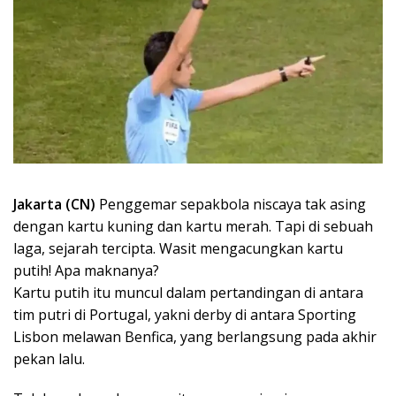
Jakarta (CN)
Penggemar sepakbola niscaya tak asing
dengan kartu kuning dan kartu merah. Tapi di sebuah
laga, sejarah tercipta. Wasit mengacungkan kartu
putih! Apa maknanya?
Kartu putih itu muncul dalam pertandingan di antara
tim putri di Portugal, yakni derby di antara Sporting
Lisbon melawan Benfica, yang berlangsung pada akhir
pekan lalu.