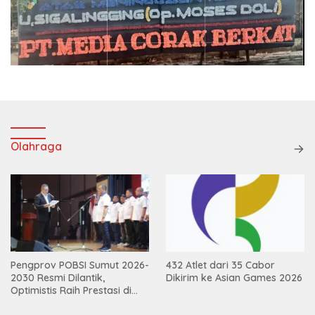
Olahraga
Pengprov POBSI Sumut 2026-
432 Atlet dari 35 Cabor
2030 Resmi Dilantik,
Dikirim ke Asian Games 2026
Optimistis Raih Prestasi di
Kejurnas