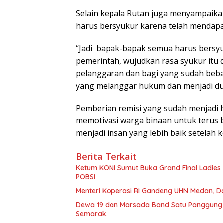
Selain kepala Rutan juga menyampaika
harus bersyukur karena telah mendap
“Jadi bapak-bapak semua harus bersyu
pemerintah, wujudkan rasa syukur itu 
pelanggaran dan bagi yang sudah beb
yang melanggar hukum dan menjadi duta
Pemberian remisi yang sudah menjadi 
memotivasi warga binaan untuk terus b
menjadi insan yang lebih baik setelah 
Berita Terkait
Ketum KONI Sumut Buka Grand Final Ladies
POBSI
Menteri Koperasi RI Gandeng UHN Medan, Da
Dewa 19 dan Marsada Band Satu Panggung,
Semarak.