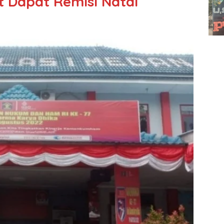
 Dapat Remisi Natal