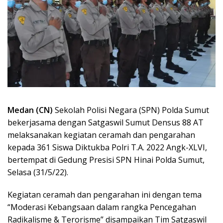
Medan (CN)
Sekolah Polisi Negara (SPN) Polda Sumut
bekerjasama dengan Satgaswil Sumut Densus 88 AT
melaksanakan kegiatan ceramah dan pengarahan
kepada 361 Siswa Diktukba Polri T.A. 2022 Angk-XLVI,
bertempat di Gedung Presisi SPN Hinai Polda Sumut,
Selasa (31/5/22).
Kegiatan ceramah dan pengarahan ini dengan tema
“Moderasi Kebangsaan dalam rangka Pencegahan
Radikalisme & Terorisme” disampaikan Tim Satgaswil