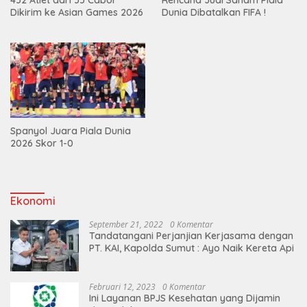
Dikirim ke Asian Games 2026
Dunia Dibatalkan FIFA !
Spanyol Juara Piala Dunia
2026 Skor 1-0
Ekonomi
September 21, 2022
0 Komentar
Tandatangani Perjanjian Kerjasama dengan
PT. KAI, Kapolda Sumut : Ayo Naik Kereta Api
Februari 12, 2023
0 Komentar
Ini Layanan BPJS Kesehatan yang Dijamin