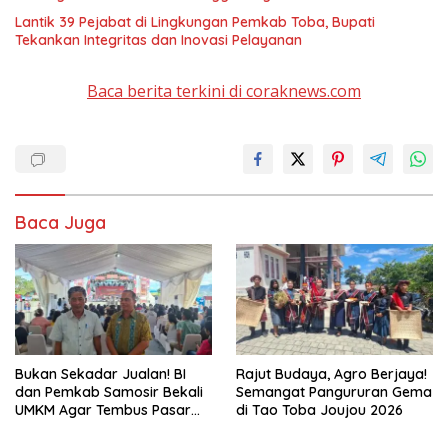
Lantik 39 Pejabat di Lingkungan Pemkab Toba, Bupati
Tekankan Integritas dan Inovasi Pelayanan
Baca berita terkini di coraknews.com
Baca Juga
Bukan Sekadar Jualan! BI
Rajut Budaya, Agro Berjaya!
dan Pemkab Samosir Bekali
Semangat Pangururan Gema
UMKM Agar Tembus Pasar
di Tao Toba Joujou 2026
Luas