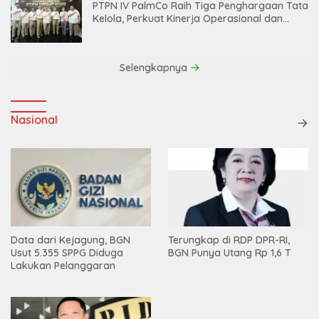
PTPN IV PalmCo Raih Tiga Penghargaan Tata
Kelola, Perkuat Kinerja Operasional dan
Efisiensi
Selengkapnya
Nasional
Data dari Kejagung, BGN
Terungkap di RDP DPR-RI,
Usut 5.355 SPPG Diduga
BGN Punya Utang Rp 1,6 T
Lakukan Pelanggaran