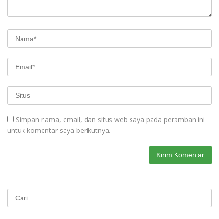
Simpan nama, email, dan situs web saya pada peramban ini
untuk komentar saya berikutnya.
Cari
untuk: