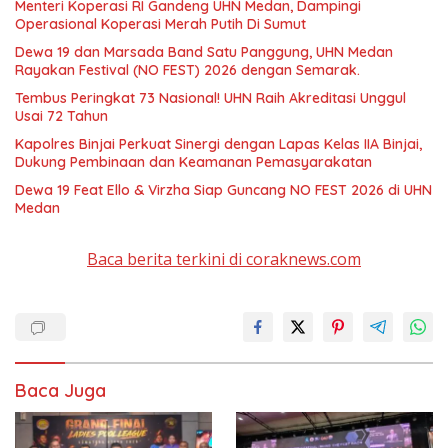
Menteri Koperasi RI Gandeng UHN Medan, Dampingi
Operasional Koperasi Merah Putih Di Sumut
Dewa 19 dan Marsada Band Satu Panggung, UHN Medan
Rayakan Festival (NO FEST) 2026 dengan Semarak.
Tembus Peringkat 73 Nasional! UHN Raih Akreditasi Unggul
Usai 72 Tahun
Kapolres Binjai Perkuat Sinergi dengan Lapas Kelas IIA Binjai,
Dukung Pembinaan dan Keamanan Pemasyarakatan
Dewa 19 Feat Ello & Virzha Siap Guncang NO FEST 2026 di UHN
Medan
Baca berita terkini di coraknews.com
Baca Juga