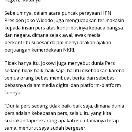
Sebelumnya, dalam acara puncak perayaan HPN,
Presiden Joko Widodo juga mengucapkan terimakasih
kepada insan pers atas kontribusinya kepada bangsa
dan negara, dimana sejak awal, awak media
berkontribusi besar dalam menyuarakan ajakan
perjuangan kemerdekaan NKRI.
Tidak hanya itu, Jokowi juga menyebut dunia Pers
sedang tidak baik-baik saja, hal itu disebabkan karena
semua orang bebas membuat berita dan sebebas-
bebasnya dalam media digital dan platform-platform
lainnya.
“Dunia pers sedang tidak baik-baik saja, dimana dunia
pers adalah kebebasan pers, selalu itu yang kita
suarakan tapi sekarang apakah isu utamanya tetap
sama, menurut saya sudah bergeser.