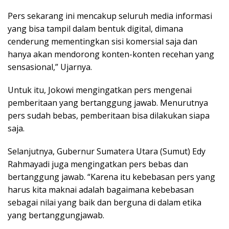
Pers sekarang ini mencakup seluruh media informasi
yang bisa tampil dalam bentuk digital, dimana
cenderung mementingkan sisi komersial saja dan
hanya akan mendorong konten-konten recehan yang
sensasional,” Ujarnya.
Untuk itu, Jokowi mengingatkan pers mengenai
pemberitaan yang bertanggung jawab. Menurutnya
pers sudah bebas, pemberitaan bisa dilakukan siapa
saja.
Selanjutnya, Gubernur Sumatera Utara (Sumut) Edy
Rahmayadi juga mengingatkan pers bebas dan
bertanggung jawab. “Karena itu kebebasan pers yang
harus kita maknai adalah bagaimana kebebasan
sebagai nilai yang baik dan berguna di dalam etika
yang bertanggungjawab.