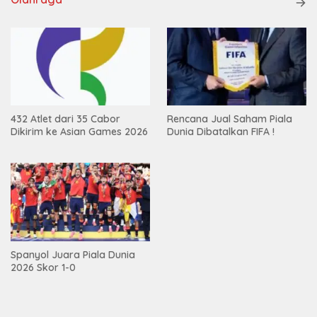
432 Atlet dari 35 Cabor
Rencana Jual Saham Piala
Dikirim ke Asian Games 2026
Dunia Dibatalkan FIFA !
Spanyol Juara Piala Dunia
2026 Skor 1-0