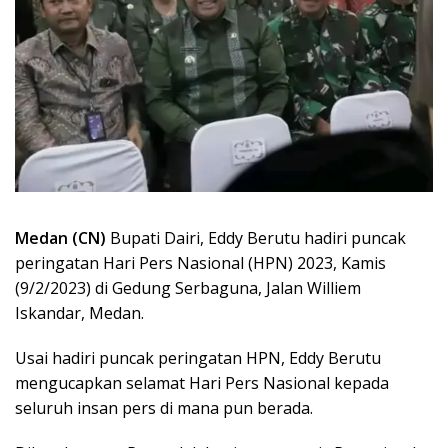
Medan (CN)
Bupati Dairi, Eddy Berutu hadiri puncak
peringatan Hari Pers Nasional (HPN) 2023, Kamis
(9/2/2023) di Gedung Serbaguna, Jalan Williem
Iskandar, Medan.
Usai hadiri puncak peringatan HPN, Eddy Berutu
mengucapkan selamat Hari Pers Nasional kepada
seluruh insan pers di mana pun berada.