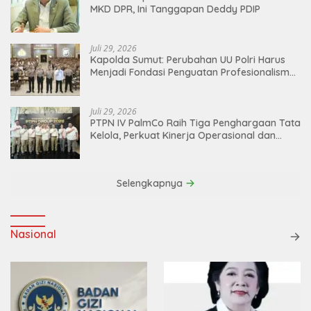
MKD DPR, Ini Tanggapan Deddy PDIP
Juli 29, 2026
Kapolda Sumut: Perubahan UU Polri Harus
Menjadi Fondasi Penguatan Profesionalisme
dan Akuntabilitas Personel
Juli 29, 2026
PTPN IV PalmCo Raih Tiga Penghargaan Tata
Kelola, Perkuat Kinerja Operasional dan
Efisiensi
Selengkapnya
Nasional