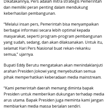
Dikatakannya, Pers adalah mitra strategis Pemerintah
dan memiliki peran penting dalam mendukung
keberhasilan pembangunan.
“Melalui insan pers, Pemerintah bisa menyampaikan
berbagai informasi secara lebih optimal kepada
masyarakat, seperti program-program pembangunan
yang sudah, sedang, dan akan dilaksanakan. Untuk itu,
selamat Hari Pers Nasional buat rekan-rekanku
semua,” ujarnya.
Bupati Eddy Berutu mengatakan akan menindaklanjuti
arahan Presiden Jokowi yang menyebutkan semua
pihak memperhatikan keberadaan media mainstream.
“Kami pemerintah daerah memang diminta bapak
Presiden untuk memberikan dukungan terhadap media
arus utama. Bapak Presiden juga meminta kami jangan
membiarkan media massa berjalan sendiri.