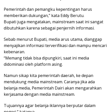
Pemerintah dan pemangku kepentingan harus
memberikan dukungan,” kata Eddy Berutu.
Bupati juga mengatakan, mainstream saat ini sangat
dibutuhkan karena sebagai penjernih informasi.
Sebab menurut Bupati, media arus utama, dianggap
menyajikan informasi terverifikasi dan mampu mencari
kebenaran.
“Memang tidak bisa dipungkiri, saat ini media
didominasi oleh platform asing.
Namun sikap kita pemerintah daerah, ke depan
mendukung media mainstream. Caranya jika ada
belanja media, Pemerintah Dairi akan mengarahkan
kerjasama dengan media mainstream.
Tujuannya agar belanja iklannya berputar dalam
negeri,” katanya.