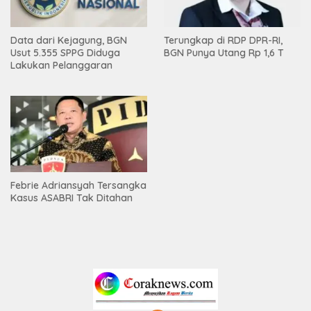
Data dari Kejagung, BGN
Terungkap di RDP DPR-RI,
Usut 5.355 SPPG Diduga
BGN Punya Utang Rp 1,6 T
Lakukan Pelanggaran
Febrie Adriansyah Tersangka
Kasus ASABRI Tak Ditahan