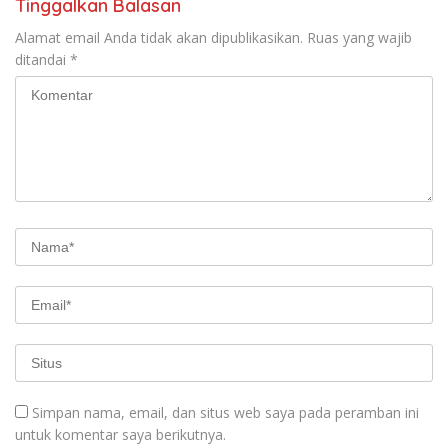
Tinggalkan Balasan
Alamat email Anda tidak akan dipublikasikan.
Ruas yang wajib
ditandai
*
Simpan nama, email, dan situs web saya pada peramban ini
untuk komentar saya berikutnya.