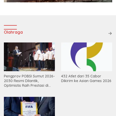
Olahraga
Pengprov POBSI Sumut 2026-
432 Atlet dari 35 Cabor
2030 Resmi Dilantik,
Dikirim ke Asian Games 2026
Optimistis Raih Prestasi di
Kejurnas