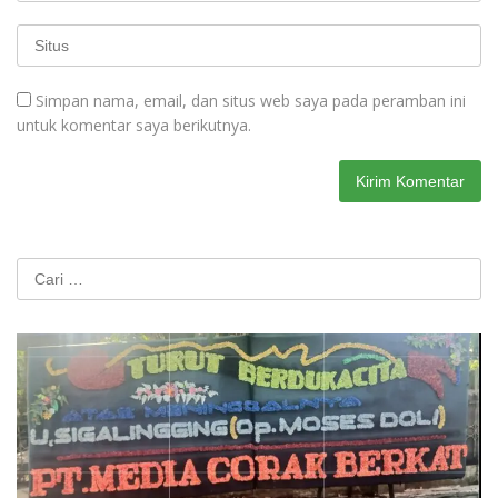
Simpan nama, email, dan situs web saya pada peramban ini
untuk komentar saya berikutnya.
Cari
untuk: