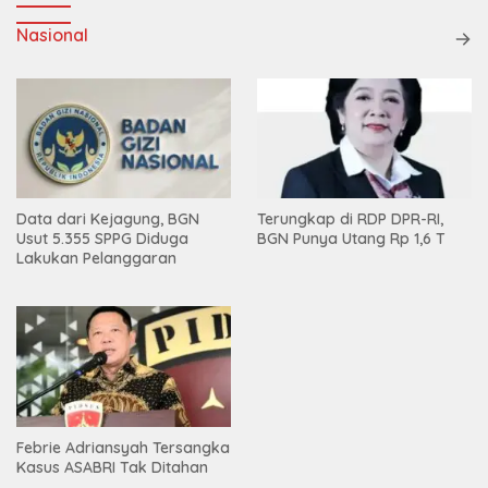
Nasional
Data dari Kejagung, BGN
Terungkap di RDP DPR-RI,
Usut 5.355 SPPG Diduga
BGN Punya Utang Rp 1,6 T
Lakukan Pelanggaran
Febrie Adriansyah Tersangka
Kasus ASABRI Tak Ditahan