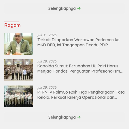
Selengkapnya
Ragam
Juli 31, 2026
Terkait Dilaporkan Wartawan Parlemen ke
MKD DPR, Ini Tanggapan Deddy PDIP
Juli 29, 2026
Kapolda Sumut: Perubahan UU Polri Harus
Menjadi Fondasi Penguatan Profesionalisme
dan Akuntabilitas Personel
Juli 29, 2026
PTPN IV PalmCo Raih Tiga Penghargaan Tata
Kelola, Perkuat Kinerja Operasional dan
Efisiensi
Selengkapnya