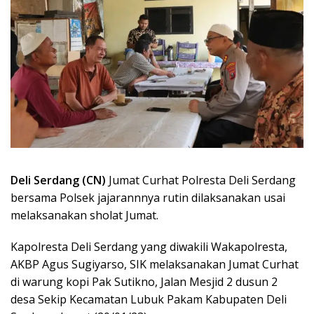
Deli Serdang (CN)
Jumat Curhat Polresta Deli Serdang
bersama Polsek jajarannnya rutin dilaksanakan usai
melaksanakan sholat Jumat.
Kapolresta Deli Serdang yang diwakili Wakapolresta,
AKBP Agus Sugiyarso, SIK melaksanakan Jumat Curhat
di warung kopi Pak Sutikno, Jalan Mesjid 2 dusun 2
desa Sekip Kecamatan Lubuk Pakam Kabupaten Deli