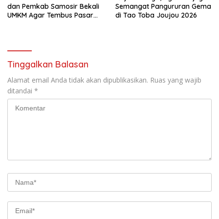
dan Pemkab Samosir Bekali
Semangat Pangururan Gema
UMKM Agar Tembus Pasar
di Tao Toba Joujou 2026
Luas
Tinggalkan Balasan
Alamat email Anda tidak akan dipublikasikan.
Ruas yang wajib
ditandai
*