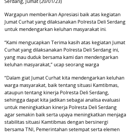
Serdang, Jumat (20/01/23)
Wargapun memberikan Apresiasi baik atas kegiatan
Jumat Curhat yang dilaksanakan Polresta Deli Serdang
untuk mendengarkan keluhan masyarakat ini.
“Kami mengucapkan Terima kasih atas kegiatan Jumat
Curhat yang dilaksanakan Polresta Deli Serdang ini,
yang mau duduk bersama kami dan mendengarkan
keluhan masyarakat,” ucap seorang warga
“Dalam giat Jumat Curhat kita mendengarkan keluhan
warga masyarakat, baik tentang situasi Kamtibmas,
ataupun tentang kinerja Polresta Deli Serdang,
sehingga dapat kita jadikan sebagai analisa evaluasi
untuk meningkatkan kinerja Polresta Deli Serdang
agar semakin baik serta upaya meningkatkan menjaga
stabilitas situasi Kamtibmas dengan bersinergi
bersama TNI, Pemerintahan setempat serta elemen