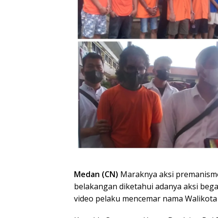
Medan (CN)
Maraknya aksi premanism
belakangan diketahui adanya aksi bega
video pelaku mencemar nama Walikota