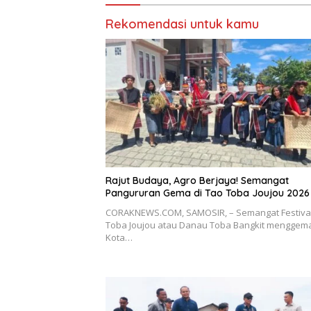
Rekomendasi untuk kamu
Rajut Budaya, Agro Berjaya! Semangat
Pangururan Gema di Tao Toba Joujou 2026
CORAKNEWS.COM, SAMOSIR, – Semangat Festiva
Toba Joujou atau Danau Toba Bangkit menggema
Kota…