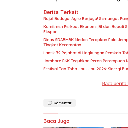
Berita Terkait
Rajut Budaya, Agro Berjaya! Semangat Pan
Komitmen Perkuat Ekonomi, BI dan Bupati
Ekspor
Dinas SDABMBK Medan Terapkan Pola Jemput
Tingkat Kecamatan
Lantik 39 Pejabat di Lingkungan Pemkab Tob
Jambore PKK Teguhkan Peran Perempuan 
Festival Tao Toba Jou- Jou 2026: Sinergi B
Baca berita 
Komentar
Baca Juga