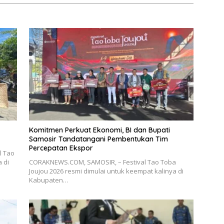
Komitmen Perkuat Ekonomi, BI dan Bupati
Samosir Tandatangani Pembentukan Tim
Percepatan Ekspor
l Tao
 di
CORAKNEWS.COM, SAMOSIR, – Festival Tao Toba
Joujou 2026 resmi dimulai untuk keempat kalinya di
Kabupaten…