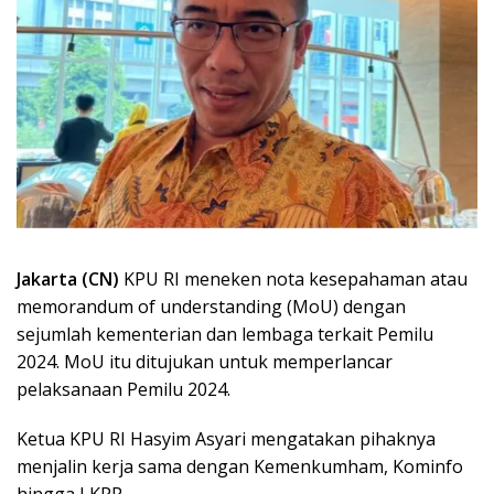
Jakarta (CN)
KPU RI meneken nota kesepahaman atau
memorandum of understanding (MoU) dengan
sejumlah kementerian dan lembaga terkait Pemilu
2024. MoU itu ditujukan untuk memperlancar
pelaksanaan Pemilu 2024.
Ketua KPU RI Hasyim Asyari mengatakan pihaknya
menjalin kerja sama dengan Kemenkumham, Kominfo