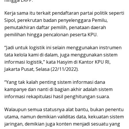
hingga LKPP.
Kerja sama itu terkait pendaftaran partai politik seperti
Sipol, perekrutan badan penyelenggara Pemilu,
pemutakhiran daftar pemilih, penataan daerah
pemilihan hingga pencalonan peserta KPU.
“Jadi untuk logistik ini selain menggunakan instrumen
tata kelola kami di dalam, juga menggunakan sistem
informasi logistik,” kata Hasyim di Kantor KPU RI,
Jakarta Pusat, Selasa (22/11/2022).
“Yang tak kalah penting sistem informasi dana
kampanye dan nanti di bagian akhir adalah sistem
informasi rekapitulasi hasil penghitungan suara.
Walaupun semua statusnya alat bantu, bukan penentu
utama, namun demikian validitas data, kekuatan sistem
jaringan, demikian juga konten menjadi sesuatu yang