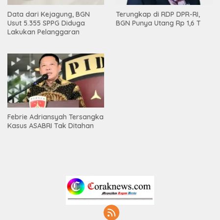
Data dari Kejagung, BGN
Terungkap di RDP DPR-RI,
Usut 5.355 SPPG Diduga
BGN Punya Utang Rp 1,6 T
Lakukan Pelanggaran
Febrie Adriansyah Tersangka
Kasus ASABRI Tak Ditahan