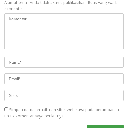
Alamat email Anda tidak akan dipublikasikan.
Ruas yang wajib
ditandai
*
Simpan nama, email, dan situs web saya pada peramban ini
untuk komentar saya berikutnya.