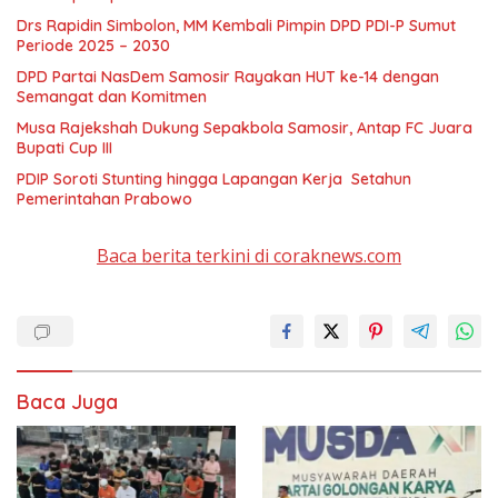
Drs Rapidin Simbolon, MM Kembali Pimpin DPD PDI-P Sumut
Periode 2025 – 2030
DPD Partai NasDem Samosir Rayakan HUT ke-14 dengan
Semangat dan Komitmen
Musa Rajekshah Dukung Sepakbola Samosir, Antap FC Juara
Bupati Cup III
PDIP Soroti Stunting hingga Lapangan Kerja Setahun
Pemerintahan Prabowo
Baca berita terkini di coraknews.com
Baca Juga