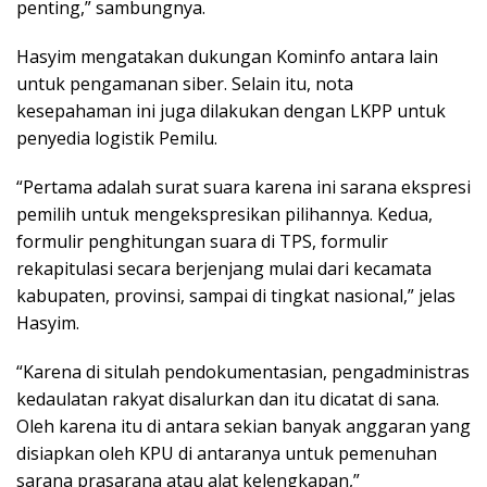
penting,” sambungnya.
Hasyim mengatakan dukungan Kominfo antara lain
untuk pengamanan siber. Selain itu, nota
kesepahaman ini juga dilakukan dengan LKPP untuk
penyedia logistik Pemilu.
“Pertama adalah surat suara karena ini sarana ekspresi
pemilih untuk mengekspresikan pilihannya. Kedua,
formulir penghitungan suara di TPS, formulir
rekapitulasi secara berjenjang mulai dari kecamata
kabupaten, provinsi, sampai di tingkat nasional,” jelas
Hasyim.
“Karena di situlah pendokumentasian, pengadministras
kedaulatan rakyat disalurkan dan itu dicatat di sana.
Oleh karena itu di antara sekian banyak anggaran yang
disiapkan oleh KPU di antaranya untuk pemenuhan
sarana prasarana atau alat kelengkapan,”