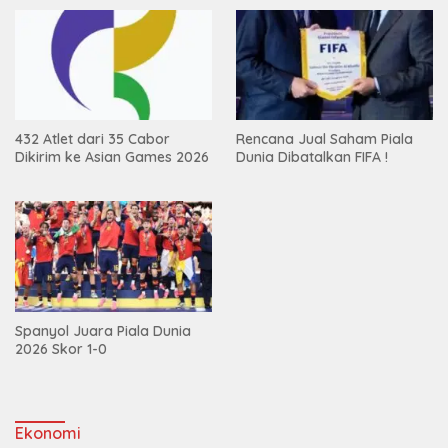
432 Atlet dari 35 Cabor
Rencana Jual Saham Piala
Dikirim ke Asian Games 2026
Dunia Dibatalkan FIFA !
Spanyol Juara Piala Dunia
2026 Skor 1-0
Ekonomi