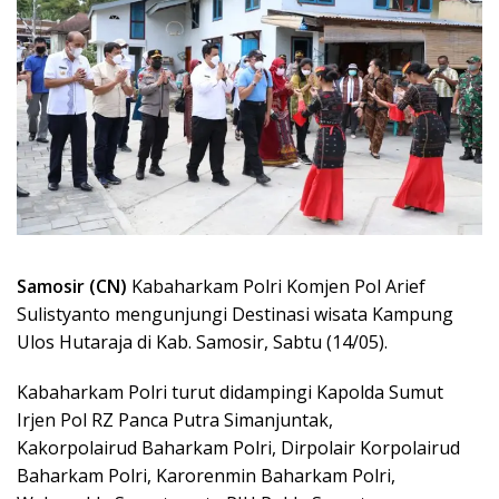
Samosir (CN)
Kabaharkam Polri Komjen Pol Arief
Sulistyanto mengunjungi Destinasi wisata Kampung
Ulos Hutaraja di Kab. Samosir, Sabtu (14/05).
Kabaharkam Polri turut didampingi Kapolda Sumut
Irjen Pol RZ Panca Putra Simanjuntak,
Kakorpolairud Baharkam Polri, Dirpolair Korpolairud
Baharkam Polri, Karorenmin Baharkam Polri,