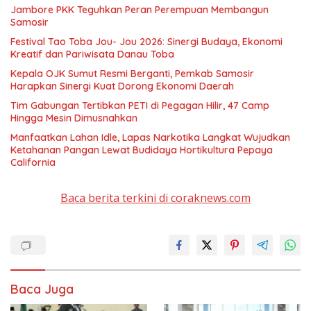
Jambore PKK Teguhkan Peran Perempuan Membangun
Samosir
Festival Tao Toba Jou- Jou 2026: Sinergi Budaya, Ekonomi
Kreatif dan Pariwisata Danau Toba
Kepala OJK Sumut Resmi Berganti, Pemkab Samosir
Harapkan Sinergi Kuat Dorong Ekonomi Daerah
Tim Gabungan Tertibkan PETI di Pegagan Hilir, 47 Camp
Hingga Mesin Dimusnahkan
Manfaatkan Lahan Idle, Lapas Narkotika Langkat Wujudkan
Ketahanan Pangan Lewat Budidaya Hortikultura Pepaya
California
Baca berita terkini di coraknews.com
Baca Juga