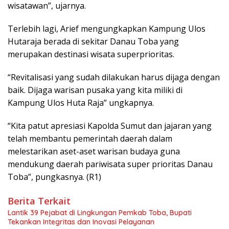
wisatawan”, ujarnya.
Terlebih lagi, Arief mengungkapkan Kampung Ulos
Hutaraja berada di sekitar Danau Toba yang
merupakan destinasi wisata superprioritas.
“Revitalisasi yang sudah dilakukan harus dijaga dengan
baik. Dijaga warisan pusaka yang kita miliki di
Kampung Ulos Huta Raja” ungkapnya.
“Kita patut apresiasi Kapolda Sumut dan jajaran yang
telah membantu pemerintah daerah dalam
melestarikan aset-aset warisan budaya guna
mendukung daerah pariwisata super prioritas Danau
Toba”, pungkasnya. (R1)
Berita Terkait
Lantik 39 Pejabat di Lingkungan Pemkab Toba, Bupati
Tekankan Integritas dan Inovasi Pelayanan