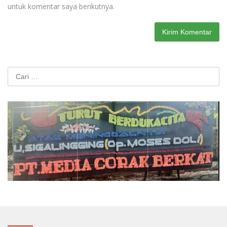
untuk komentar saya berikutnya.
Cari
untuk: