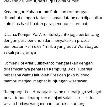
Wakapolda Sumut, serta PJU Polda Sumut.
Kedatangan Kabaharkam Polri dan rombongan
disambut dengan tarian selamat datang dan dipakaikan
kain ulos hasil buatan para penenun setempat.
Disana, Komjen Pol Arief Sulistyanto juga berbincang
dengan para penenun dan menyaksikan proses
pembuatan kain ulos. “Ini ibu yang buat? Wah bagus
sekali ya”, ujarnya
Komjen Pol Arief Sulistyanto mengatakan dengan
diresmikannya penataan Kampung Ulos Hutaraja
beberapa waktu lalu oleh Presiden Joko Widodo,
mampu menjadi magnet kunjungan wisatawan.
“Kampung Ulos Hutaraja ini yang dikenal juga sebagai
pusat tenun diharapkan menjadi salah satu destinasi
wisata budaya yang menarik untuk dikunjungi