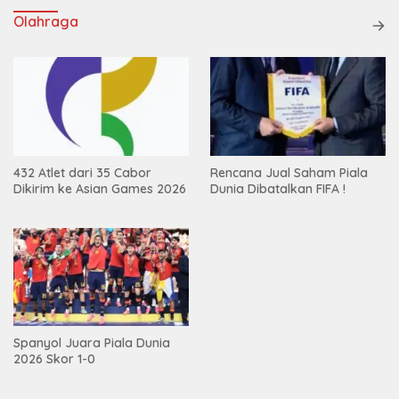
Olahraga
432 Atlet dari 35 Cabor
Rencana Jual Saham Piala
Dikirim ke Asian Games 2026
Dunia Dibatalkan FIFA !
Spanyol Juara Piala Dunia
2026 Skor 1-0