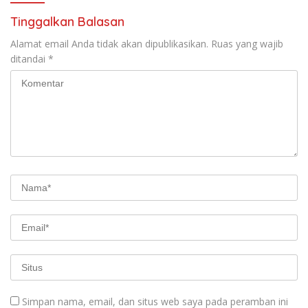
Tinggalkan Balasan
Alamat email Anda tidak akan dipublikasikan.
Ruas yang wajib
ditandai
*
Simpan nama, email, dan situs web saya pada peramban ini