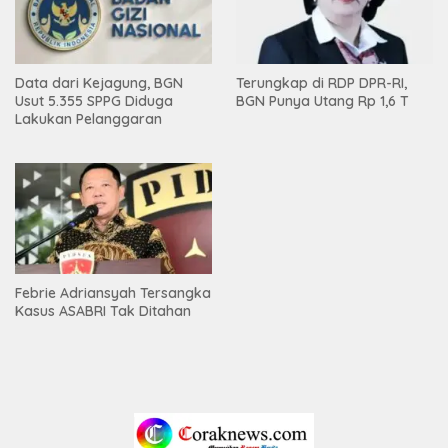
Data dari Kejagung, BGN
Terungkap di RDP DPR-RI,
Usut 5.355 SPPG Diduga
BGN Punya Utang Rp 1,6 T
Lakukan Pelanggaran
Febrie Adriansyah Tersangka
Kasus ASABRI Tak Ditahan