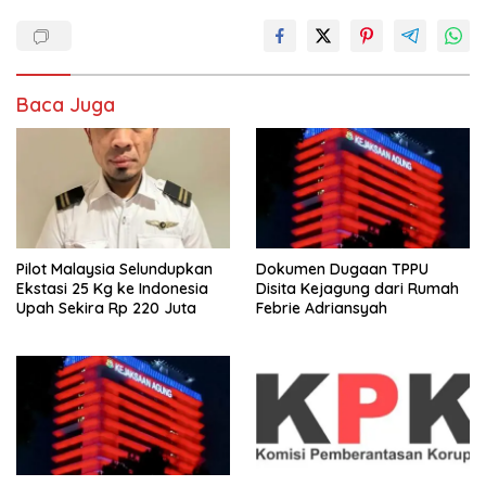
Baca Juga
Pilot Malaysia Selundupkan
Dokumen Dugaan TPPU
Ekstasi 25 Kg ke Indonesia
Disita Kejagung dari Rumah
Upah Sekira Rp 220 Juta
Febrie Adriansyah