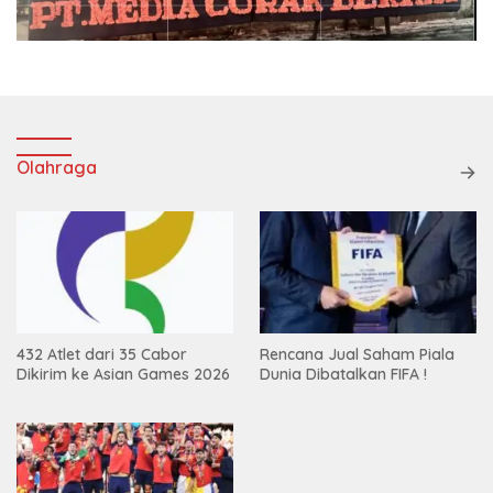
Olahraga
432 Atlet dari 35 Cabor
Rencana Jual Saham Piala
Dikirim ke Asian Games 2026
Dunia Dibatalkan FIFA !