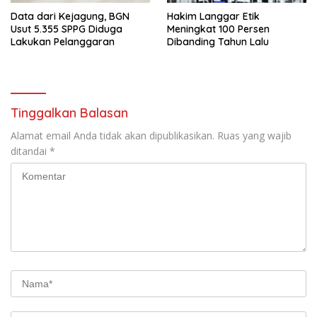
Data dari Kejagung, BGN
Hakim Langgar Etik
Usut 5.355 SPPG Diduga
Meningkat 100 Persen
Lakukan Pelanggaran
Dibanding Tahun Lalu
Tinggalkan Balasan
Alamat email Anda tidak akan dipublikasikan.
Ruas yang wajib
ditandai
*