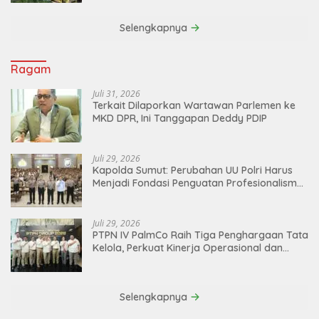
Selengkapnya
Ragam
Juli 31, 2026
Terkait Dilaporkan Wartawan Parlemen ke
MKD DPR, Ini Tanggapan Deddy PDIP
Juli 29, 2026
Kapolda Sumut: Perubahan UU Polri Harus
Menjadi Fondasi Penguatan Profesionalisme
dan Akuntabilitas Personel
Juli 29, 2026
PTPN IV PalmCo Raih Tiga Penghargaan Tata
Kelola, Perkuat Kinerja Operasional dan
Efisiensi
Selengkapnya