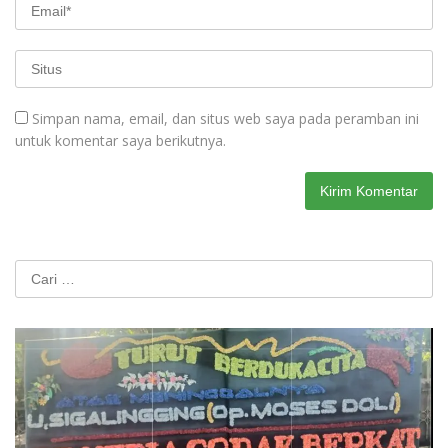
Simpan nama, email, dan situs web saya pada peramban ini
untuk komentar saya berikutnya.
Cari
untuk: