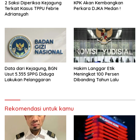
2 Saksi Diperiksa Kejagung
KPK Akan Kembangkan
Terkait Kasus TPPU Febrie
Perkara DJKA Medan !
Adriansyah
Data dari Kejagung, BGN
Hakim Langgar Etik
Usut 5.355 SPPG Diduga
Meningkat 100 Persen
Lakukan Pelanggaran
Dibanding Tahun Lalu
Rekomendasi untuk kamu