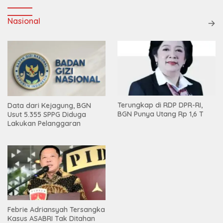
Nasional
Terungkap di RDP DPR-RI,
Data dari Kejagung, BGN
BGN Punya Utang Rp 1,6 T
Usut 5.355 SPPG Diduga
Lakukan Pelanggaran
Febrie Adriansyah Tersangka
Kasus ASABRI Tak Ditahan