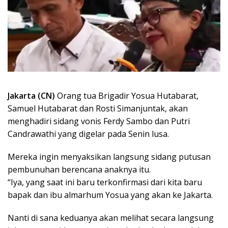
Jakarta (CN)
Orang tua Brigadir Yosua Hutabarat,
Samuel Hutabarat dan Rosti Simanjuntak, akan
menghadiri sidang vonis Ferdy Sambo dan Putri
Candrawathi yang digelar pada Senin lusa.
Mereka ingin menyaksikan langsung sidang putusan
pembunuhan berencana anaknya itu.
“Iya, yang saat ini baru terkonfirmasi dari kita baru
bapak dan ibu almarhum Yosua yang akan ke Jakarta.
Nanti di sana keduanya akan melihat secara langsung