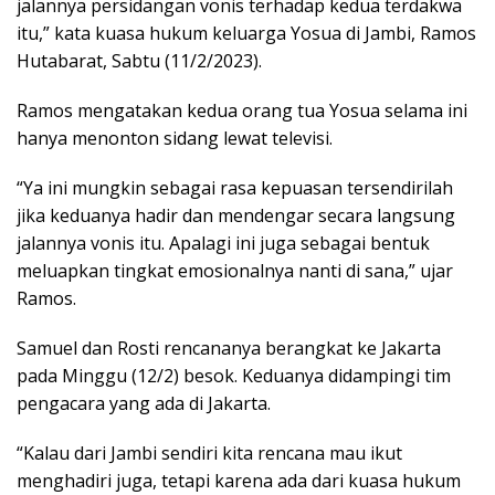
jalannya persidangan vonis terhadap kedua terdakwa
itu,” kata kuasa hukum keluarga Yosua di Jambi, Ramos
Hutabarat, Sabtu (11/2/2023).
Ramos mengatakan kedua orang tua Yosua selama ini
hanya menonton sidang lewat televisi.
“Ya ini mungkin sebagai rasa kepuasan tersendirilah
jika keduanya hadir dan mendengar secara langsung
jalannya vonis itu. Apalagi ini juga sebagai bentuk
meluapkan tingkat emosionalnya nanti di sana,” ujar
Ramos.
Samuel dan Rosti rencananya berangkat ke Jakarta
pada Minggu (12/2) besok. Keduanya didampingi tim
pengacara yang ada di Jakarta.
“Kalau dari Jambi sendiri kita rencana mau ikut
menghadiri juga, tetapi karena ada dari kuasa hukum