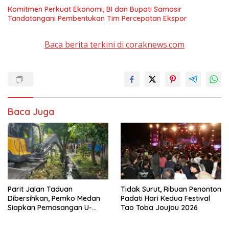
Komitmen Perkuat Ekonomi, BI dan Bupati Samosir
Tandatangani Pembentukan Tim Percepatan Ekspor
Baca berita terkini di coraknews.com
Baca Juga
Parit Jalan Taduan
Tidak Surut, Ribuan Penonton
Dibersihkan, Pemko Medan
Padati Hari Kedua Festival
Siapkan Pemasangan U-
Tao Toba Joujou 2026
Ditch pada 2027