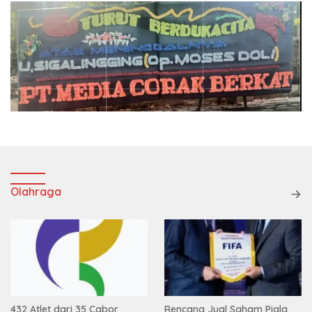
Olahraga
432 Atlet dari 35 Cabor
Rencana Jual Saham Piala