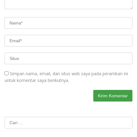
Simpan nama, email, dan situs web saya pada peramban ini
untuk komentar saya berikutnya.
Cari
untuk: