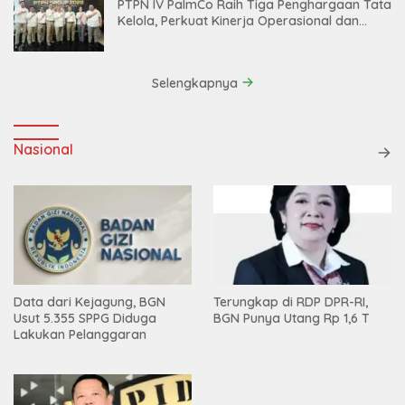
PTPN IV PalmCo Raih Tiga Penghargaan Tata
Kelola, Perkuat Kinerja Operasional dan
Efisiensi
Selengkapnya
Nasional
Data dari Kejagung, BGN
Terungkap di RDP DPR-RI,
Usut 5.355 SPPG Diduga
BGN Punya Utang Rp 1,6 T
Lakukan Pelanggaran