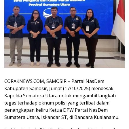
CORAKNEWS.COM, SAMOSIR – Partai NasDem
Kabupaten Samosir, Jumat (17/10/2025) mendesak
Kapolda Sumatera Utara untuk mengambil langkah
tegas terhadap oknum polisi yang terlibat dalam
penangkapan keliru Ketua DPW Partai NasDem
Sumatera Utara, Iskandar ST, di Bandara Kualanamu.