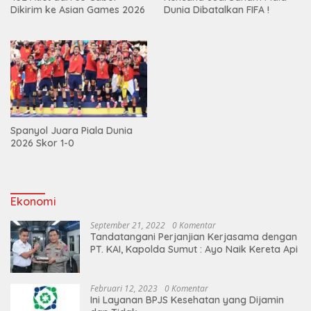
Dikirim ke Asian Games 2026
Dunia Dibatalkan FIFA !
Spanyol Juara Piala Dunia
2026 Skor 1-0
Ekonomi
September 21, 2022
0 Komentar
Tandatangani Perjanjian Kerjasama dengan
PT. KAI, Kapolda Sumut : Ayo Naik Kereta Api
Februari 12, 2023
0 Komentar
Ini Layanan BPJS Kesehatan yang Dijamin