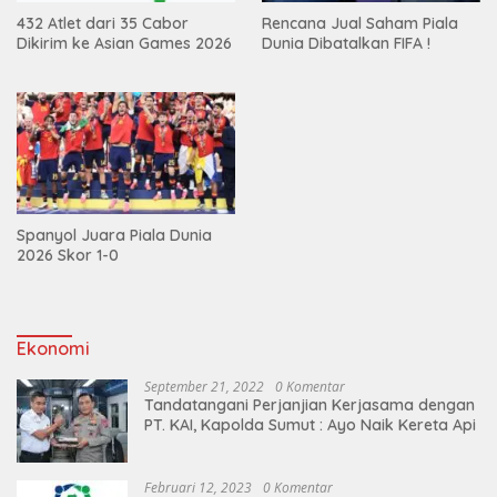
432 Atlet dari 35 Cabor
Rencana Jual Saham Piala
Dikirim ke Asian Games 2026
Dunia Dibatalkan FIFA !
Spanyol Juara Piala Dunia
2026 Skor 1-0
Ekonomi
September 21, 2022
0 Komentar
Tandatangani Perjanjian Kerjasama dengan
PT. KAI, Kapolda Sumut : Ayo Naik Kereta Api
Februari 12, 2023
0 Komentar