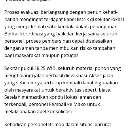
Proses evakuasi berlangsung dengan penuh kehati-
hatian mengingat terdapat kabel listrik di sekitar lokasi
yang menjadi salah satu kendala dalam penanganan.
Berkat koordinasi yang baik dan kerja sama seluruh
personel, proses pembersihan dapat diselesaikan
dengan aman tanpa menimbulkan risiko tambahan
bagi masyarakat maupun petugas.
Sekitar pukul 18.25 WIB, seluruh material pohon yang
menghalangi jalan berhasil dievakuasi. Akses jalan
yang sebelumnya tertutup kembali dapat digunakan
oleh masyarakat untuk beraktivitas seperti biasa.
Setelah memastikan kondisi lokasi aman dan
terkendali, personel kembali ke Mako untuk
melaksanakan apel konsolidasi.
Kehadiran personel Brimob dalam situasi darurat