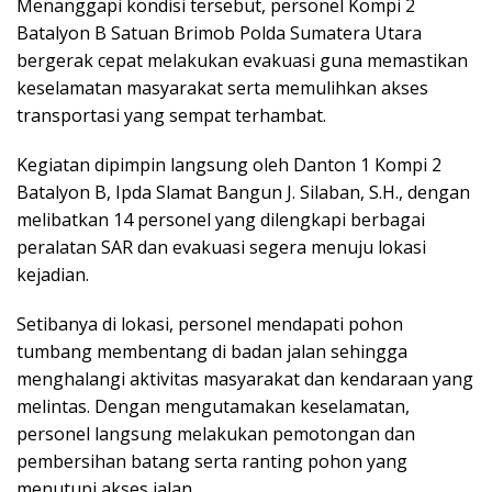
Menanggapi kondisi tersebut, personel Kompi 2
Batalyon B Satuan Brimob Polda Sumatera Utara
bergerak cepat melakukan evakuasi guna memastikan
keselamatan masyarakat serta memulihkan akses
transportasi yang sempat terhambat.
Kegiatan dipimpin langsung oleh Danton 1 Kompi 2
Batalyon B, Ipda Slamat Bangun J. Silaban, S.H., dengan
melibatkan 14 personel yang dilengkapi berbagai
peralatan SAR dan evakuasi segera menuju lokasi
kejadian.
Setibanya di lokasi, personel mendapati pohon
tumbang membentang di badan jalan sehingga
menghalangi aktivitas masyarakat dan kendaraan yang
melintas. Dengan mengutamakan keselamatan,
personel langsung melakukan pemotongan dan
pembersihan batang serta ranting pohon yang
menutupi akses jalan.