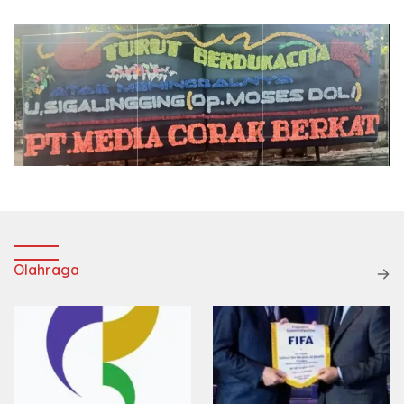
Olahraga