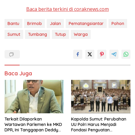
Baca berita terkini di coraknews.com
Bantu
Brimob
Jalan
Pematangsiantar
Pohon
Sumut
Tumbang
Tutup
Warga
Baca Juga
Terkait Dilaporkan
Kapolda Sumut: Perubahan
Wartawan Parlemen ke MKD
UU Polri Harus Menjadi
DPR, Ini Tanggapan Deddy
Fondasi Penguatan