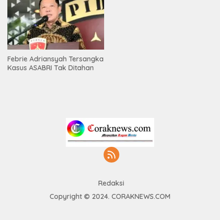
Febrie Adriansyah Tersangka
Kasus ASABRI Tak Ditahan
Redaksi
Copyright © 2024. CORAKNEWS.COM