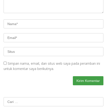
Simpan nama, email, dan situs web saya pada peramban ini
untuk komentar saya berikutnya.
Cari
untuk: